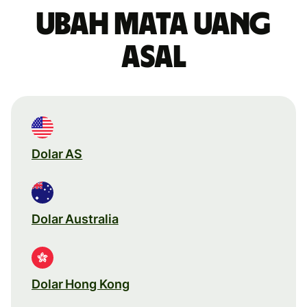
Ubah mata uang
asal
Dolar AS
Dolar Australia
Dolar Hong Kong