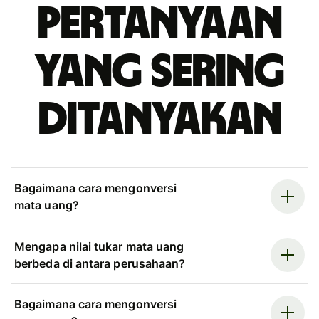
Pertanyaan
yang sering
ditanyakan
Bagaimana cara mengonversi
mata uang?
Mengapa nilai tukar mata uang
berbeda di antara perusahaan?
Bagaimana cara mengonversi