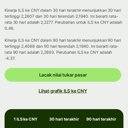
Kinerja ILS ke CNY dalam 30 hari terakhir menunjukkan 30 hari
tertinggi 2,2607 dan 30 hari terendah 2,1940. Ini berarti rata-
rata 30 hari adalah 2,2277. Perubahan untuk ILS ke CNY adalah
0.46.
Kinerja ILS ke CNY dalam 90 hari terakhir menunjukkan 90 hari
tertinggi 2,4068 dan 90 hari terendah 2,1940. Ini berarti rata-
rata 90 hari adalah 2,2893. Perubahan ILS ke CNY adalah
-4.37.
Lacak nilai tukar pasar
Lihat grafik ILS ke CNY
1 ILS ke CNY
30 hari terakhir
90 hari terakhir