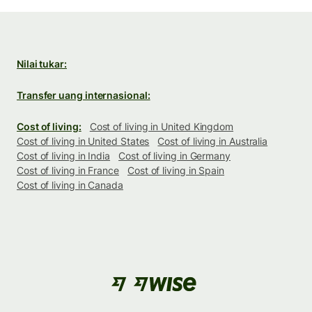
Nilai tukar:
Transfer uang internasional:
Cost of living:
Cost of living in United Kingdom
Cost of living in United States
Cost of living in Australia
Cost of living in India
Cost of living in Germany
Cost of living in France
Cost of living in Spain
Cost of living in Canada