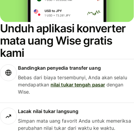
Unduh aplikasi konverter
mata uang Wise gratis
kami
Bandingkan penyedia transfer uang
Bebas dari biaya tersembunyi, Anda akan selalu
mendapatkan
nilai tukar tengah pasar
dengan
Wise.
Lacak nilai tukar langsung
Simpan mata uang favorit Anda untuk memeriksa
perubahan nilai tukar dari waktu ke waktu.