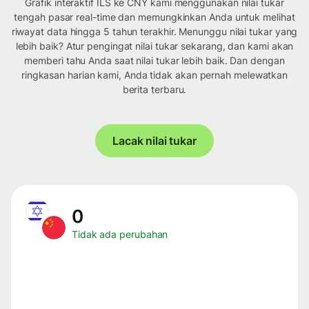
Grafik interaktif ILS ke CNY kami menggunakan nilai tukar
tengah pasar real-time dan memungkinkan Anda untuk melihat
riwayat data hingga 5 tahun terakhir. Menunggu nilai tukar yang
lebih baik? Atur pengingat nilai tukar sekarang, dan kami akan
memberi tahu Anda saat nilai tukar lebih baik. Dan dengan
ringkasan harian kami, Anda tidak akan pernah melewatkan
berita terbaru.
Lacak nilai tukar
0
Tidak ada perubahan