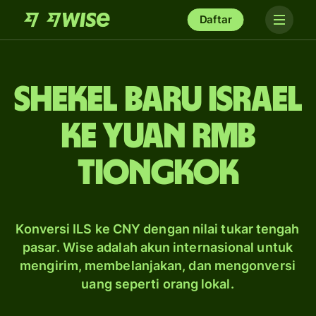
Daftar
shekel baru Israel
ke yuan rmb
Tiongkok
Konversi ILS ke CNY dengan nilai tukar tengah
pasar. Wise adalah akun internasional untuk
mengirim, membelanjakan, dan mengonversi
uang seperti orang lokal.