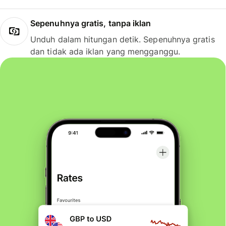
Sepenuhnya gratis, tanpa iklan
Unduh dalam hitungan detik. Sepenuhnya gratis
dan tidak ada iklan yang mengganggu.