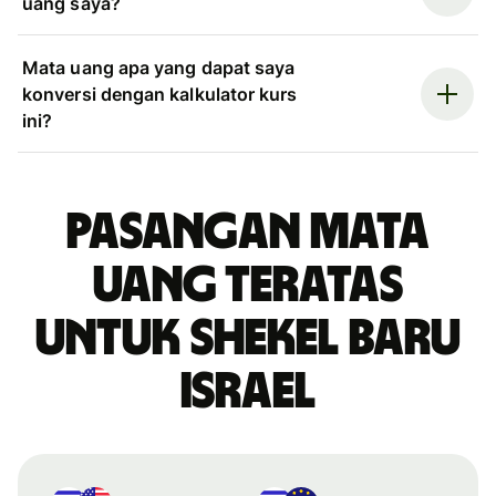
uang saya?
Mata uang apa yang dapat saya
konversi dengan kalkulator kurs
ini?
Pasangan mata
uang teratas
untuk shekel baru
Israel