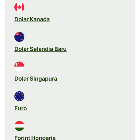
Dolar Kanada
Dolar Selandia Baru
Dolar Singapura
Euro
Forint Hongaria