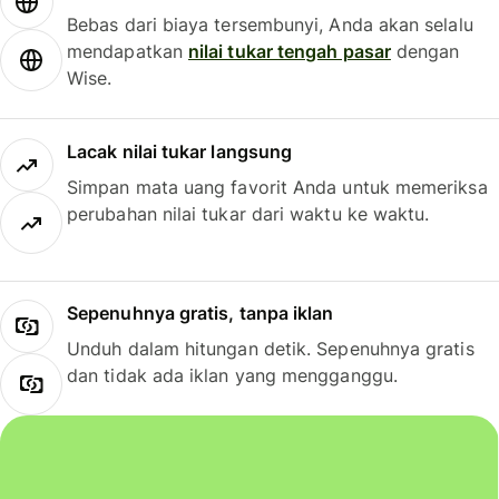
Bebas dari biaya tersembunyi, Anda akan selalu
mendapatkan
nilai tukar tengah pasar
dengan
Wise.
Lacak nilai tukar langsung
Simpan mata uang favorit Anda untuk memeriksa
perubahan nilai tukar dari waktu ke waktu.
Sepenuhnya gratis, tanpa iklan
Unduh dalam hitungan detik. Sepenuhnya gratis
dan tidak ada iklan yang mengganggu.