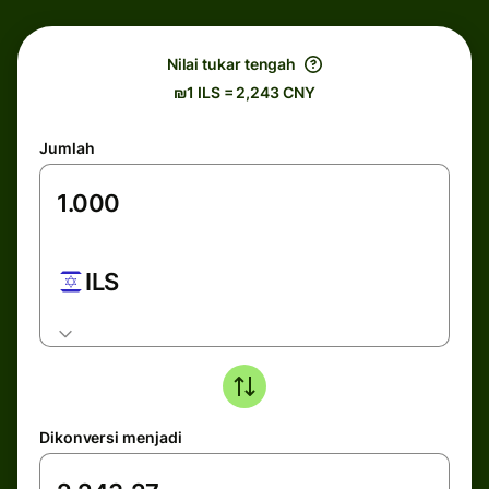
Nilai tukar tengah
₪1 ILS = 2,243 CNY
Jumlah
ILS
Dikonversi menjadi