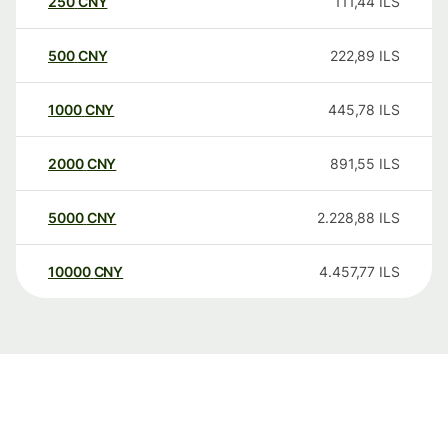
250
CNY
111,44
ILS
500
CNY
222,89
ILS
1000
CNY
445,78
ILS
2000
CNY
891,55
ILS
5000
CNY
2.228,88
ILS
10000
CNY
4.457,77
ILS