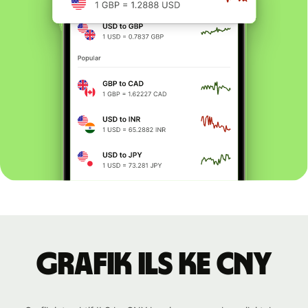
Grafik ILS ke CNY