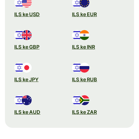
ILS ke USD
ILS ke EUR
ILS ke GBP
ILS ke INR
ILS ke JPY
ILS ke RUB
ILS ke AUD
ILS ke ZAR