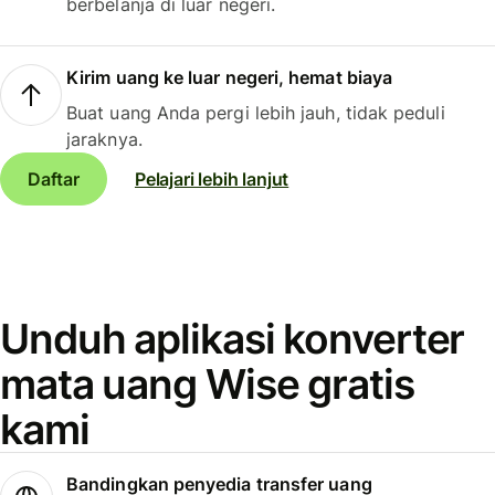
berbelanja di luar negeri.
Kirim uang ke luar negeri, hemat biaya
Buat uang Anda pergi lebih jauh, tidak peduli
jaraknya.
Daftar
Pelajari lebih lanjut
Unduh aplikasi konverter
mata uang Wise gratis
kami
Bandingkan penyedia transfer uang