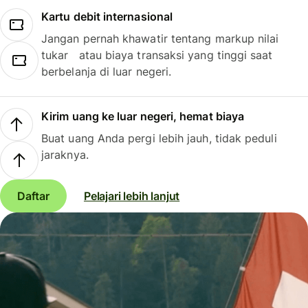
Kartu debit internasional
Jangan pernah khawatir tentang markup nilai
tukar atau biaya transaksi yang tinggi saat
berbelanja di luar negeri.
Kirim uang ke luar negeri, hemat biaya
Buat uang Anda pergi lebih jauh, tidak peduli
jaraknya.
Daftar
Pelajari lebih lanjut