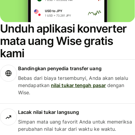
Unduh aplikasi konverter
mata uang Wise gratis
kami
Bandingkan penyedia transfer uang
Bebas dari biaya tersembunyi, Anda akan selalu
mendapatkan
nilai tukar tengah pasar
dengan
Wise.
Lacak nilai tukar langsung
Simpan mata uang favorit Anda untuk memeriksa
perubahan nilai tukar dari waktu ke waktu.