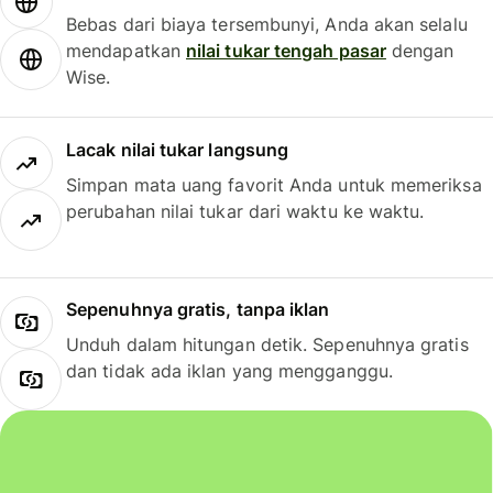
Bebas dari biaya tersembunyi, Anda akan selalu
mendapatkan
nilai tukar tengah pasar
dengan
Wise.
Lacak nilai tukar langsung
Simpan mata uang favorit Anda untuk memeriksa
perubahan nilai tukar dari waktu ke waktu.
Sepenuhnya gratis, tanpa iklan
Unduh dalam hitungan detik. Sepenuhnya gratis
dan tidak ada iklan yang mengganggu.