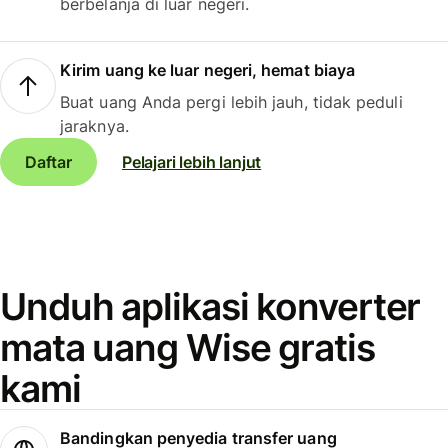
berbelanja di luar negeri.
Kirim uang ke luar negeri, hemat biaya
Buat uang Anda pergi lebih jauh, tidak peduli
jaraknya.
Daftar
Pelajari lebih lanjut
Unduh aplikasi konverter
mata uang Wise gratis
kami
Bandingkan penyedia transfer uang