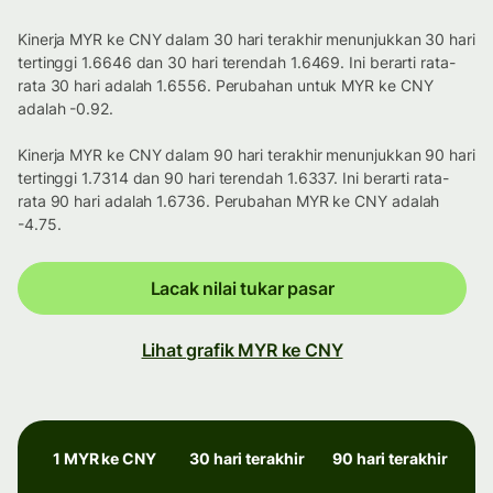
Kinerja MYR ke CNY dalam 30 hari terakhir menunjukkan 30 hari
tertinggi 1.6646 dan 30 hari terendah 1.6469. Ini berarti rata-
rata 30 hari adalah 1.6556. Perubahan untuk MYR ke CNY
adalah -0.92.
Kinerja MYR ke CNY dalam 90 hari terakhir menunjukkan 90 hari
tertinggi 1.7314 dan 90 hari terendah 1.6337. Ini berarti rata-
rata 90 hari adalah 1.6736. Perubahan MYR ke CNY adalah
-4.75.
Lacak nilai tukar pasar
Lihat grafik MYR ke CNY
1 MYR ke CNY
30 hari terakhir
90 hari terakhir