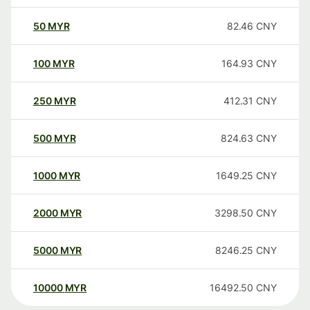
50
MYR
82.46
CNY
100
MYR
164.93
CNY
250
MYR
412.31
CNY
500
MYR
824.63
CNY
1000
MYR
1649.25
CNY
2000
MYR
3298.50
CNY
5000
MYR
8246.25
CNY
10000
MYR
16492.50
CNY