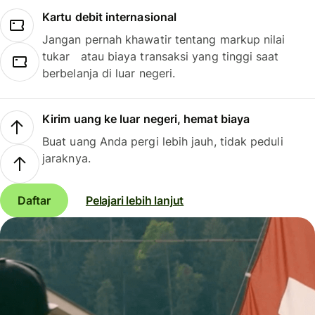
Kartu debit internasional
Jangan pernah khawatir tentang markup nilai
tukar atau biaya transaksi yang tinggi saat
berbelanja di luar negeri.
Kirim uang ke luar negeri, hemat biaya
Buat uang Anda pergi lebih jauh, tidak peduli
jaraknya.
Daftar
Pelajari lebih lanjut