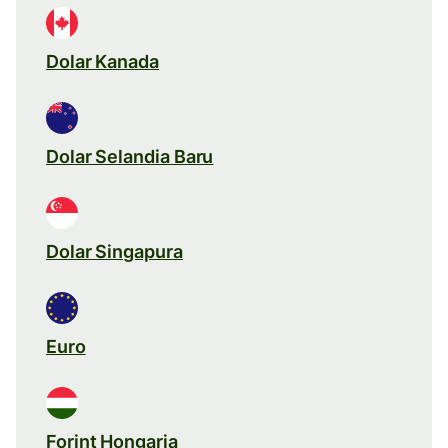
Dolar Kanada
Dolar Selandia Baru
Dolar Singapura
Euro
Forint Hongaria