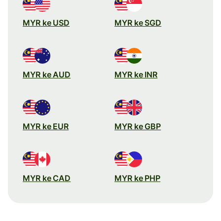
MYR ke USD
MYR ke SGD
MYR ke AUD
MYR ke INR
MYR ke EUR
MYR ke GBP
MYR ke CAD
MYR ke PHP