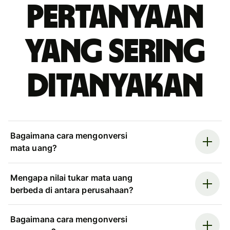
Pertanyaan
yang sering
ditanyakan
Bagaimana cara mengonversi
mata uang?
Mengapa nilai tukar mata uang
berbeda di antara perusahaan?
Bagaimana cara mengonversi