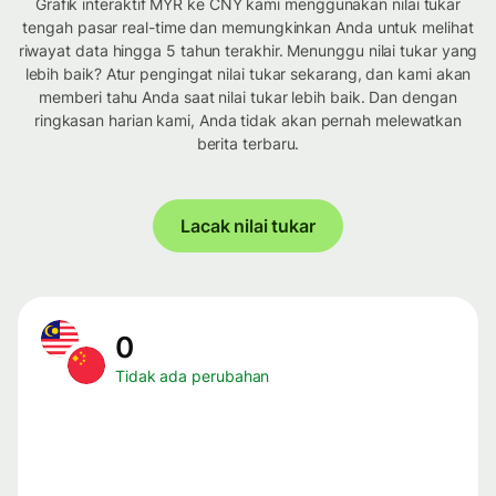
Grafik interaktif MYR ke CNY kami menggunakan nilai tukar
tengah pasar real-time dan memungkinkan Anda untuk melihat
riwayat data hingga 5 tahun terakhir. Menunggu nilai tukar yang
lebih baik? Atur pengingat nilai tukar sekarang, dan kami akan
memberi tahu Anda saat nilai tukar lebih baik. Dan dengan
ringkasan harian kami, Anda tidak akan pernah melewatkan
berita terbaru.
Lacak nilai tukar
0
Tidak ada perubahan