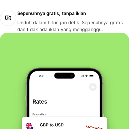
Sepenuhnya gratis, tanpa iklan
Unduh dalam hitungan detik. Sepenuhnya gratis
dan tidak ada iklan yang mengganggu.