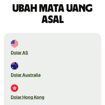
Ubah mata uang
asal
Dolar AS
Dolar Australia
Dolar Hong Kong