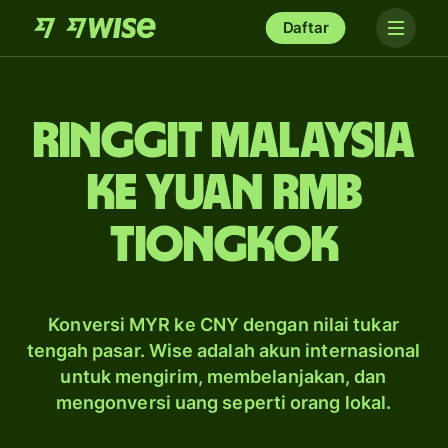
Daftar
ringgit Malaysia
ke yuan rmb
Tiongkok
Konversi MYR ke CNY dengan nilai tukar
tengah pasar. Wise adalah akun internasional
untuk mengirim, membelanjakan, dan
mengonversi uang seperti orang lokal.