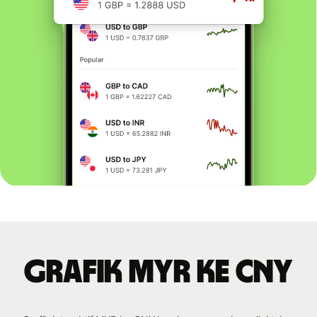
Grafik MYR ke CNY