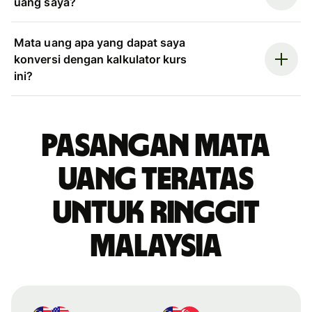
uang saya?
Mata uang apa yang dapat saya
konversi dengan kalkulator kurs
ini?
Pasangan mata
uang teratas
untuk ringgit
Malaysia