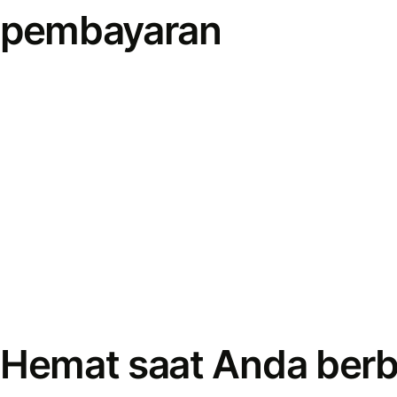
pembayaran
Hemat saat Anda berb