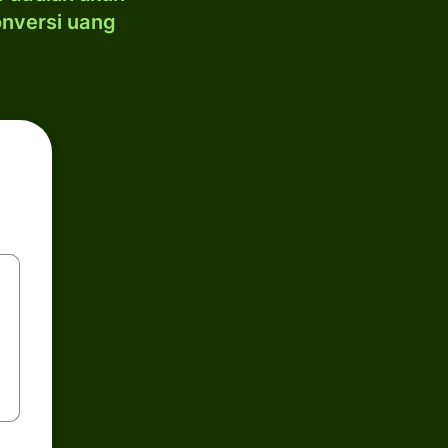
onversi uang