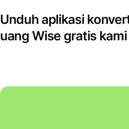
Unduh aplikasi konver
uang Wise gratis kami