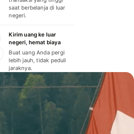
saat berbelanja di luar
negeri.
Kirim uang ke luar
negeri, hemat biaya
Buat uang Anda pergi
lebih jauh, tidak peduli
jaraknya.