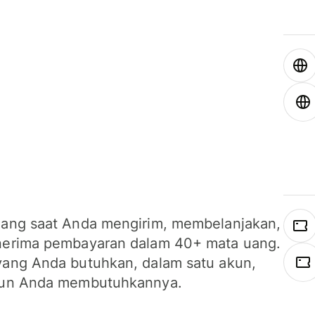
ang saat Anda mengirim, membelanjakan,
erima pembayaran dalam 40+ mata uang.
ang Anda butuhkan, dalam satu akun,
un Anda membutuhkannya.