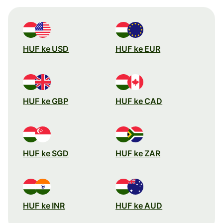
HUF ke USD
HUF ke EUR
HUF ke GBP
HUF ke CAD
HUF ke SGD
HUF ke ZAR
HUF ke INR
HUF ke AUD