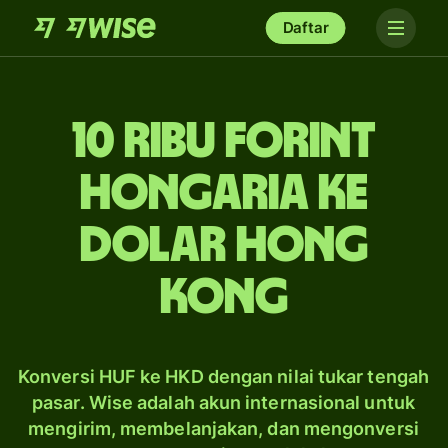
Daftar
10 ribu forint
Hongaria ke
dolar Hong
Kong
Konversi HUF ke HKD dengan nilai tukar tengah
pasar. Wise adalah akun internasional untuk
mengirim, membelanjakan, dan mengonversi