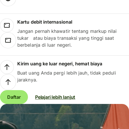
Kartu debit internasional
Jangan pernah khawatir tentang markup nilai
tukar atau biaya transaksi yang tinggi saat
berbelanja di luar negeri.
Kirim uang ke luar negeri, hemat biaya
Buat uang Anda pergi lebih jauh, tidak peduli
jaraknya.
Daftar
Pelajari lebih lanjut