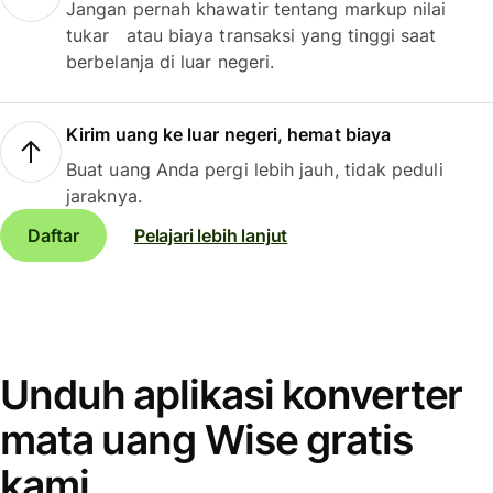
Jangan pernah khawatir tentang markup nilai
tukar atau biaya transaksi yang tinggi saat
berbelanja di luar negeri.
Kirim uang ke luar negeri, hemat biaya
Buat uang Anda pergi lebih jauh, tidak peduli
jaraknya.
Daftar
Pelajari lebih lanjut
Unduh aplikasi konverter
mata uang Wise gratis
kami