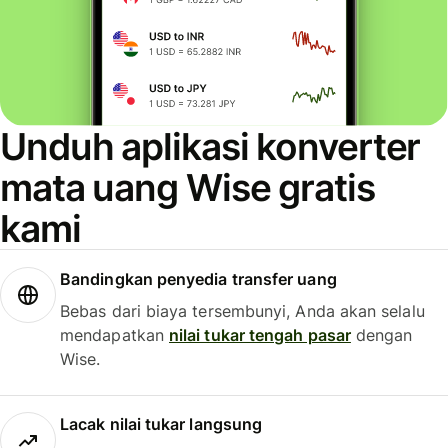
Unduh aplikasi konverter
mata uang Wise gratis
kami
Bandingkan penyedia transfer uang
Bebas dari biaya tersembunyi, Anda akan selalu
mendapatkan
nilai tukar tengah pasar
dengan
Wise.
Lacak nilai tukar langsung