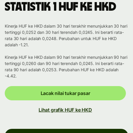
Statistik 1 HUF ke HKD
Kinerja HUF ke HKD dalam 30 hari terakhir menunjukkan 30 hari
tertinggi 0,0252 dan 30 hari terendah 0,0245. Ini berarti rata-
rata 30 hari adalah 0,0248. Perubahan untuk HUF ke HKD
adalah -1.21.
Kinerja HUF ke HKD dalam 90 hari terakhir menunjukkan 90 hari
tertinggi 0,0260 dan 90 hari terendah 0,0245. Ini berarti rata-
rata 90 hari adalah 0,0253. Perubahan HUF ke HKD adalah
-4.42.
Lacak nilai tukar pasar
Lihat grafik HUF ke HKD