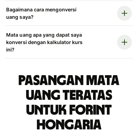
Bagaimana cara mengonversi
uang saya?
Mata uang apa yang dapat saya
konversi dengan kalkulator kurs
ini?
Pasangan mata
uang teratas
untuk forint
Hongaria