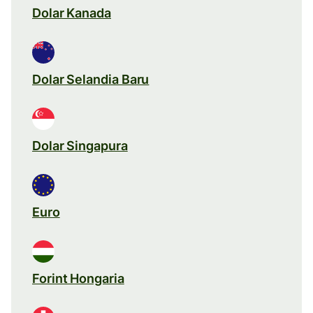
Dolar Kanada
Dolar Selandia Baru
Dolar Singapura
Euro
Forint Hongaria