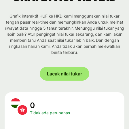
Grafik interaktif HUF ke HKD kami menggunakan nilai tukar
tengah pasar real-time dan memungkinkan Anda untuk melihat
riwayat data hingga 5 tahun terakhir. Menunggu nilai tukar yang
lebih baik? Atur pengingat nilai tukar sekarang, dan kami akan
memberi tahu Anda saat nilai tukar lebih baik. Dan dengan
ringkasan harian kami, Anda tidak akan pernah melewatkan
berita terbaru.
Lacak nilai tukar
0
Tidak ada perubahan