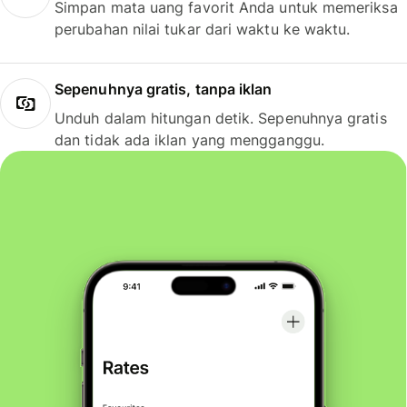
Simpan mata uang favorit Anda untuk memeriksa
perubahan nilai tukar dari waktu ke waktu.
Sepenuhnya gratis, tanpa iklan
Unduh dalam hitungan detik. Sepenuhnya gratis
dan tidak ada iklan yang mengganggu.