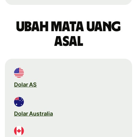
Ubah mata uang
asal
Dolar AS
Dolar Australia