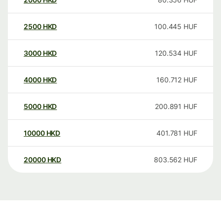
2500
HKD
100.445
HUF
3000
HKD
120.534
HUF
4000
HKD
160.712
HUF
5000
HKD
200.891
HUF
10000
HKD
401.781
HUF
20000
HKD
803.562
HUF