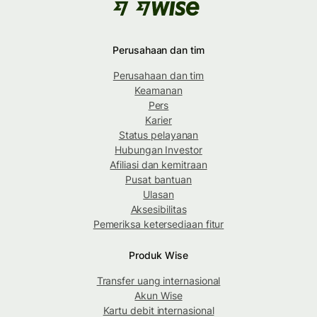
Perusahaan dan tim
Perusahaan dan tim
Keamanan
Pers
Karier
Status pelayanan
Hubungan Investor
Afiliasi dan kemitraan
Pusat bantuan
Ulasan
Aksesibilitas
Pemeriksa ketersediaan fitur
Produk Wise
Transfer uang internasional
Akun Wise
Kartu debit internasional