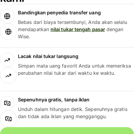
Bandingkan penyedia transfer uang
Bebas dari biaya tersembunyi, Anda akan selalu
mendapatkan
nilai tukar tengah pasar
dengan
Wise.
Lacak nilai tukar langsung
Simpan mata uang favorit Anda untuk memeriksa
perubahan nilai tukar dari waktu ke waktu.
Sepenuhnya gratis, tanpa iklan
Unduh dalam hitungan detik. Sepenuhnya gratis
dan tidak ada iklan yang mengganggu.