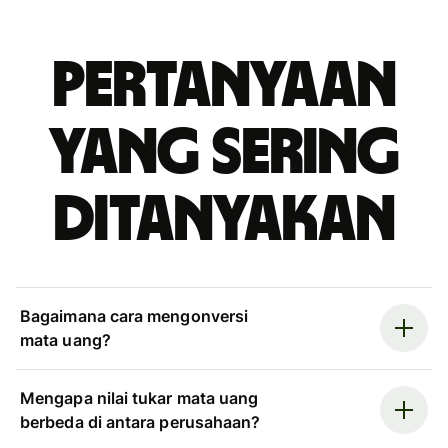
Pertanyaan
yang sering
ditanyakan
Bagaimana cara mengonversi
mata uang?
Mengapa nilai tukar mata uang
berbeda di antara perusahaan?