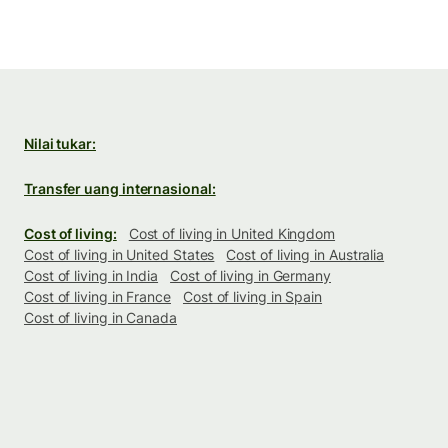
Nilai tukar:
Transfer uang internasional:
Cost of living:
Cost of living in United Kingdom
Cost of living in United States
Cost of living in Australia
Cost of living in India
Cost of living in Germany
Cost of living in France
Cost of living in Spain
Cost of living in Canada