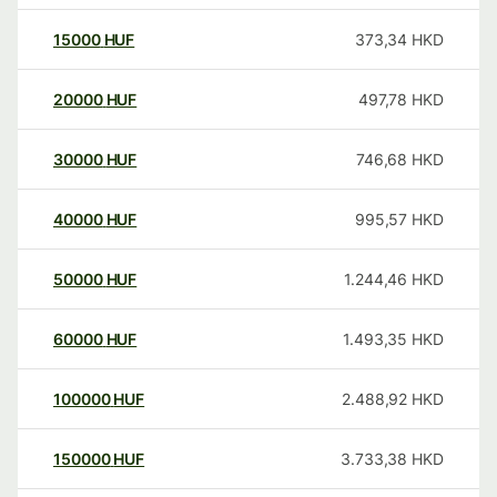
15000
HUF
373,34
HKD
20000
HUF
497,78
HKD
30000
HUF
746,68
HKD
40000
HUF
995,57
HKD
50000
HUF
1.244,46
HKD
60000
HUF
1.493,35
HKD
100000
HUF
2.488,92
HKD
150000
HUF
3.733,38
HKD