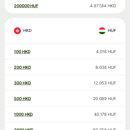
200000
HUF
4.977,84
HKD
HKD
HUF
100
HKD
4.018
HUF
200
HKD
8.036
HUF
300
HKD
12.053
HUF
500
HKD
20.089
HUF
1000
HKD
40.178
HUF
2000
HKD
80.356
HUF