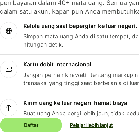
pembayaran dalam 40+ mata uang. Semua yan
dalam satu akun, kapan pun Anda membutuhk
Kelola uang saat bepergian ke luar negeri.
Simpan mata uang Anda di satu tempat, da
hitungan detik.
Kartu debit internasional
Jangan pernah khawatir tentang markup ni
transaksi yang tinggi saat berbelanja di luar
Kirim uang ke luar negeri, hemat biaya
Buat uang Anda pergi lebih jauh, tidak pedu
Daftar
Pelajari lebih lanjut