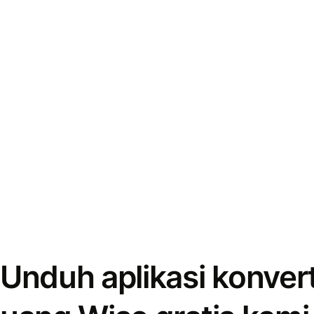
Unduh aplikasi konver