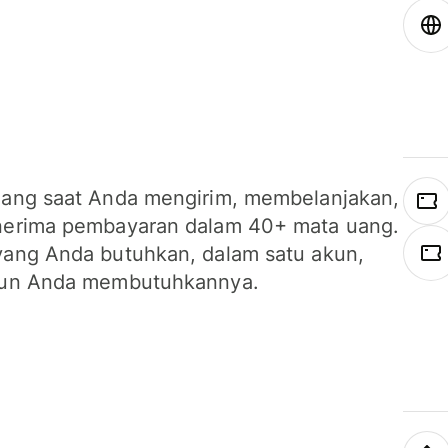
ang saat Anda mengirim, membelanjakan,
erima pembayaran dalam 40+ mata uang.
ang Anda butuhkan, dalam satu akun,
un Anda membutuhkannya.