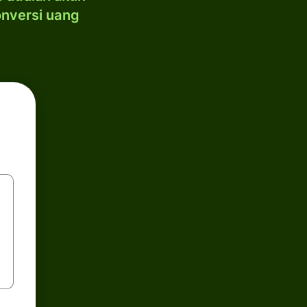
onversi uang