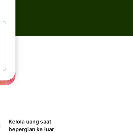
Kelola uang saat
bepergian ke luar