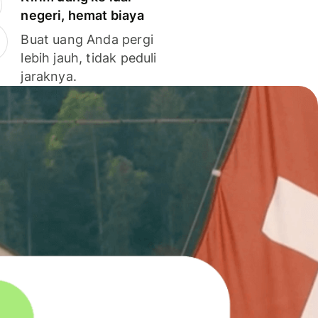
negeri, hemat biaya
Buat uang Anda pergi
lebih jauh, tidak peduli
jaraknya.