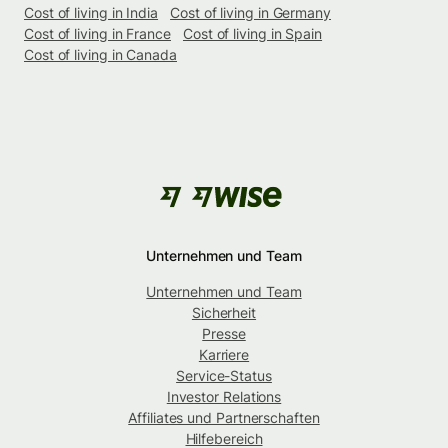
Cost of living in India
Cost of living in Germany
Cost of living in France
Cost of living in Spain
Cost of living in Canada
Unternehmen und Team
Unternehmen und Team
Sicherheit
Presse
Karriere
Service-Status
Investor Relations
Affiliates und Partnerschaften
Hilfebereich