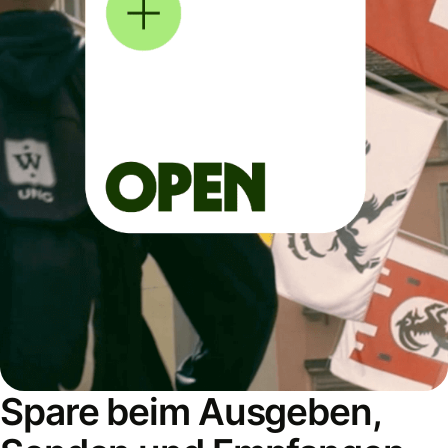
Spare beim Ausgeben,