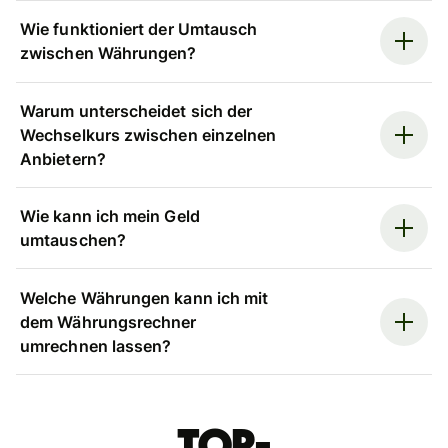
Wie funktioniert der Umtausch
zwischen Währungen?
Warum unterscheidet sich der
Wechselkurs zwischen einzelnen
Anbietern?
Wie kann ich mein Geld
umtauschen?
Welche Währungen kann ich mit
dem Währungsrechner
umrechnen lassen?
Top-