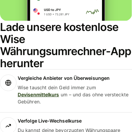
Lade unsere kostenlose
Wise
Währungsumrechner-App
herunter
Vergleiche Anbieter von Überweisungen
Wise tauscht dein Geld immer zum
Devisenmittelkurs
um – und das ohne versteckte
Gebühren.
Verfolge Live-Wechselkurse
Du kannst deine bevorzugten Währungspaare