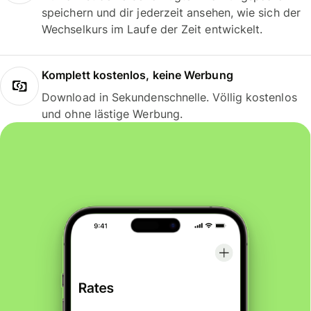
speichern und dir jederzeit ansehen, wie sich der
Wechselkurs im Laufe der Zeit entwickelt.
Komplett kostenlos, keine Werbung
Download in Sekundenschnelle. Völlig kostenlos
und ohne lästige Werbung.