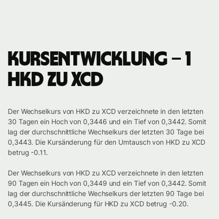
Kursentwicklung – 1
HKD zu XCD
Der Wechselkurs von HKD zu XCD verzeichnete in den letzten
30 Tagen ein Hoch von 0,3446 und ein Tief von 0,3442. Somit
lag der durchschnittliche Wechselkurs der letzten 30 Tage bei
0,3443. Die Kursänderung für den Umtausch von HKD zu XCD
betrug -0.11.
Der Wechselkurs von HKD zu XCD verzeichnete in den letzten
90 Tagen ein Hoch von 0,3449 und ein Tief von 0,3442. Somit
lag der durchschnittliche Wechselkurs der letzten 90 Tage bei
0,3445. Die Kursänderung für HKD zu XCD betrug -0.20.