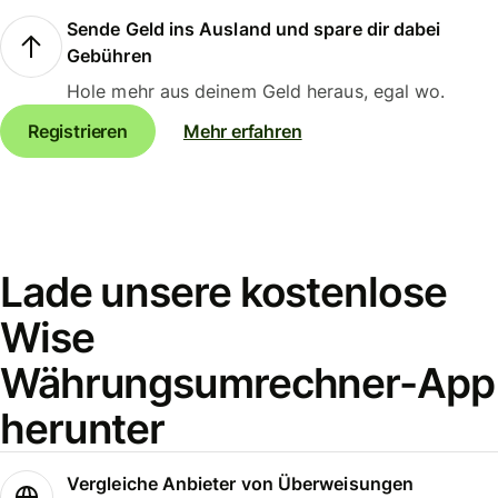
Sende Geld ins Ausland und spare dir dabei
Gebühren
Hole mehr aus deinem Geld heraus, egal wo.
Registrieren
Mehr erfahren
Lade unsere kostenlose
Wise
Währungsumrechner-App
herunter
Vergleiche Anbieter von Überweisungen