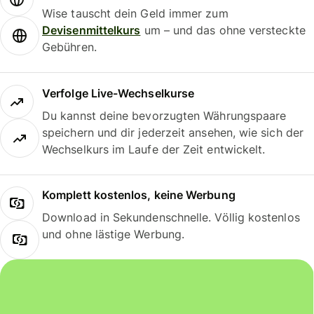
Wise tauscht dein Geld immer zum
Devisenmittelkurs
um – und das ohne versteckte
Gebühren.
Verfolge Live-Wechselkurse
Du kannst deine bevorzugten Währungspaare
speichern und dir jederzeit ansehen, wie sich der
Wechselkurs im Laufe der Zeit entwickelt.
Komplett kostenlos, keine Werbung
Download in Sekundenschnelle. Völlig kostenlos
und ohne lästige Werbung.