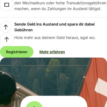
den Wechselkurs oder hohe Transaktionsgebühren
machen, wenn du Zahlungen im Ausland tätigst.
Sende Geld ins Ausland und spare dir dabei
Gebühren
Hole mehr aus deinem Geld heraus, egal wo.
Registrieren
Mehr erfahren