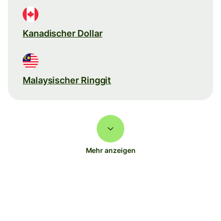
Kanadischer Dollar
Malaysischer Ringgit
Mehr anzeigen