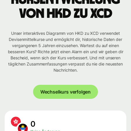
von HKD zu XCD
Unser interaktives Diagramm von HKD zu XCD verwendet
Devisenmittelkurse und ermöglicht dir, historische Daten der
vergangenen 5 Jahren einzusehen. Wartest du auf einen
besseren Kurs? Richte jetzt einen Alarm ein und wir geben dir
Bescheid, wenn sich der Kurs verbessert. Und mit unseren
täglichen Zusammenfassungen verpasst du nie die neuesten
Nachrichten.
Wechselkurs verfolgen
0