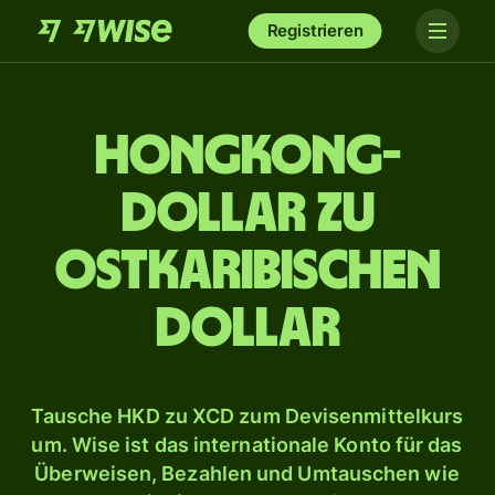
Registrieren
Hongkong-
Dollar zu
ostkaribischen
Dollar
Tausche HKD zu XCD zum Devisenmittelkurs
um. Wise ist das internationale Konto für das
Überweisen, Bezahlen und Umtauschen wie