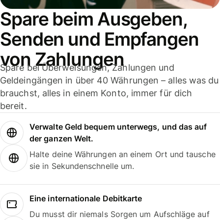
Spare beim Ausgeben,
Senden und Empfangen
von Zahlungen
Spare bei Überweisungen, Zahlungen und
Geldeingängen in über 40 Währungen – alles was du
brauchst, alles in einem Konto, immer für dich
bereit.
Verwalte Geld bequem unterwegs, und das auf
der ganzen Welt.
Halte deine Währungen an einem Ort und tausche
sie in Sekundenschnelle um.
Eine internationale Debitkarte
Du musst dir niemals Sorgen um Aufschläge auf