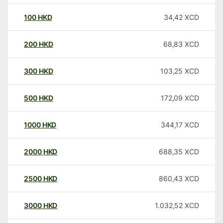
100
HKD
34,42
XCD
200
HKD
68,83
XCD
300
HKD
103,25
XCD
500
HKD
172,09
XCD
1000
HKD
344,17
XCD
2000
HKD
688,35
XCD
2500
HKD
860,43
XCD
3000
HKD
1.032,52
XCD