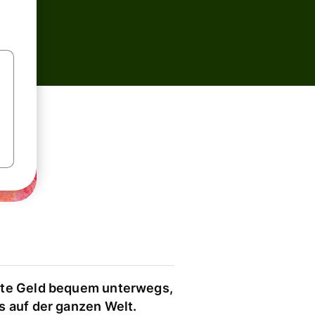
te Geld bequem unterwegs,
s auf der ganzen Welt.