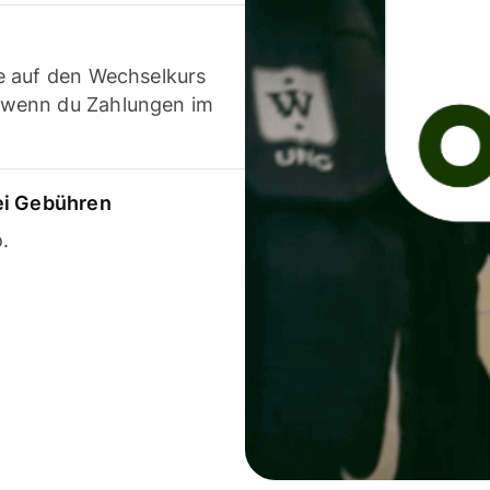
e auf den Wechselkurs
 wenn du Zahlungen im
ei Gebühren
.