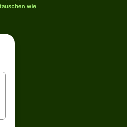
mtauschen wie