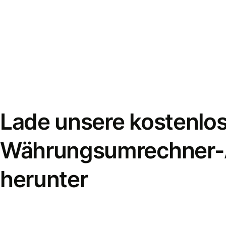
Lade unsere kostenlo
Währungsumrechner
herunter