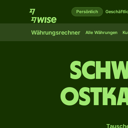
Persönlich
Geschäftli
Währungsrechner
Alle Währungen
Ku
Schw
ostka
Tausche