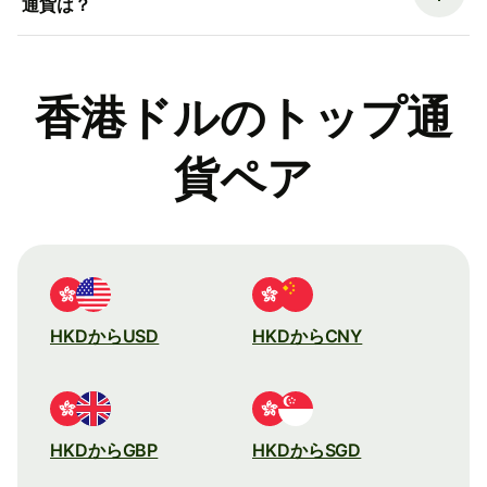
通貨は？
香港ドルのトップ通
貨ペア
HKDからUSD
HKDからCNY
HKDからGBP
HKDからSGD