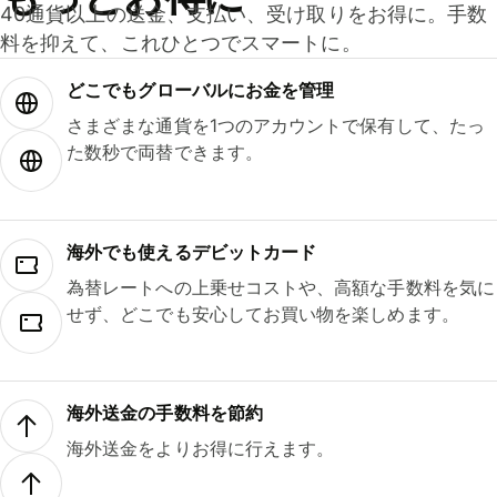
40通貨以上の送金、支払い、受け取りをお得に。手数
料を抑えて、これひとつでスマートに。
どこでもグ⁠ロ⁠ー⁠バ⁠ルにお金を管理
さまざまな通貨を1つのアカウントで保有して、たっ
た数秒で両替できます。
海外でも使えるデビットカード
為替レートへの上乗せコストや、高額な手数料を気に
せず、どこでも安心してお買い物を楽しめます。
海外送金の手数料を節約
海外送金をよりお得に行えます。