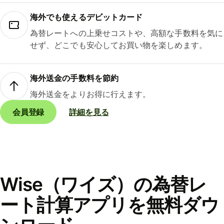
海外でも使えるデビットカード
為替レートへの上乗せコストや、高額な手数料を気に
せず、どこでも安心してお買い物を楽しめます。
海外送金の手数料を節約
海外送金をよりお得に行えます。
会員登録
詳細を見る
Wise（ワイズ）の為替レ
ート計算アプリを無料ダウ