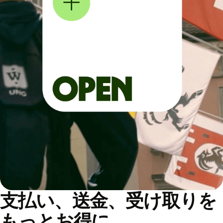
支払い、送金、受け取りを
もっとお得に