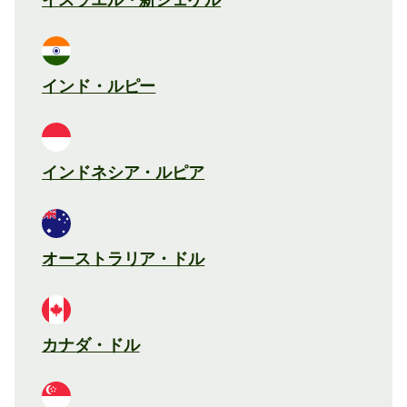
インド・ルピー
インドネシア・ルピア
オーストラリア・ドル
カナダ・ドル