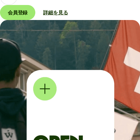
会員登録
詳細を見る