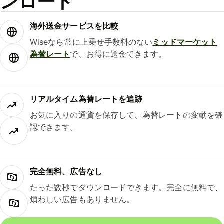
ンロード
海外送金サービスを比較
Wiseなら常に上乗せ手数料のない
ミッドマーケット
為替レート
で、お得に送金できます。
リアルタイム為替レートを追跡
お気に入りの通貨を保存して、為替レートの変動を確
認できます。
完全無料、広告なし
たった数秒でダウンロードできます。完全に無料で、
煩わしい広告もありません。