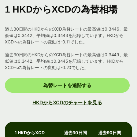
1 HKDからXCDの為替相場
過去30日間のHKDからのXCD為替レートの最高値は0.3446、最
低値は0.3442、平均値は0.3443を記録しています。HKDから
XCDへの為替レートの変動は-0.11でした。
過去30日間のHKDからのXCD為替レートの最高値は0.3449、最
低値は0.3442、平均値は0.3445を記録しています。HKDから
XCDへの為替レートの変動は-0.20でした。
為替レートを追跡する
HKDからXCDのチャートを見る
1 HKDからXCD
過去30日間
過去90日間