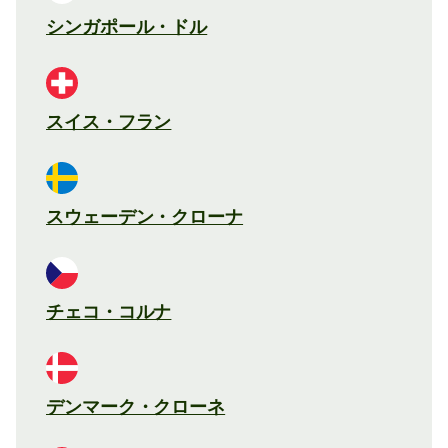
シンガポール・ドル
スイス・フラン
スウェーデン・クローナ
チェコ・コルナ
デンマーク・クローネ