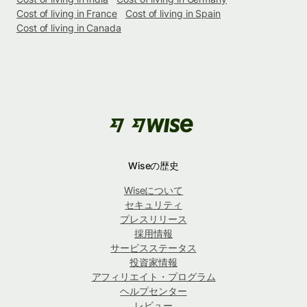
Cost of living in France
Cost of living in Spain
Cost of living in Canada
Wiseの歴史
Wiseについて
セキュリティ
プレスリリース
採用情報
サービスステータス
投資家情報
アフィリエイト・プログラム
ヘルプセンター
レビュー