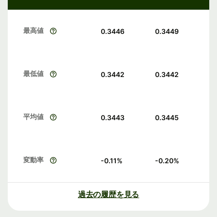
最高値
0.3446
0.3449
最低値
0.3442
0.3442
平均値
0.3443
0.3445
変動率
-0.11
%
-0.20
%
過去の履歴を見る