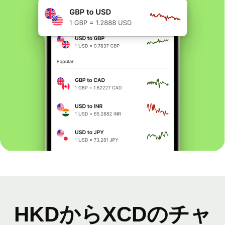
HKDからXCDのチャ