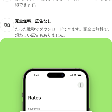
認できます。
完全無料、広告なし
たった数秒でダウンロードできます。完全に無料で、
煩わしい広告もありません。