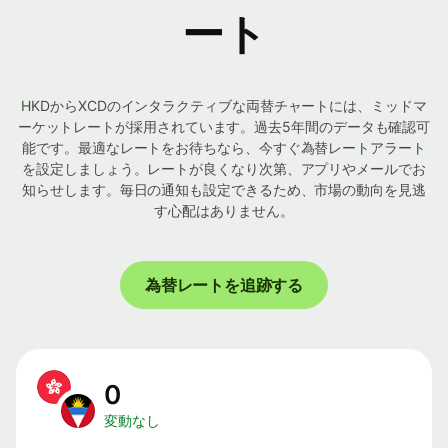
ート
HKDからXCDのインタラクティブな両替チャートには、ミッドマ
ーケットレートが採用されています。過去5年間のデータも確認可
能です。最適なレートをお待ちなら、今すぐ為替レートアラート
を設定しましょう。レートが良くなり次第、アプリやメールでお
知らせします。毎日の通知も設定できるため、市場の動向を見逃
す心配はありません。
為替レートを追跡する
0
変動なし