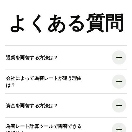
よくある質問
通貨を両替する方法は？
会社によって為替レートが違う理由
は？
資金を両替する方法は？
為替レート計算ツールで両替できる