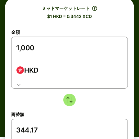
ミッドマーケットレート
$1 HKD = 0.3442 XCD
金額
HKD
両替額