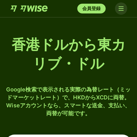
会員登録
香港ドルから東カ
リブ・ドル
Google検索で表示される実際の為替レート（ミッ
ドマーケットレート）で、HKDからXCDに両替。
Wiseアカウントなら、スマートな送金、支払い、
両替が可能です。