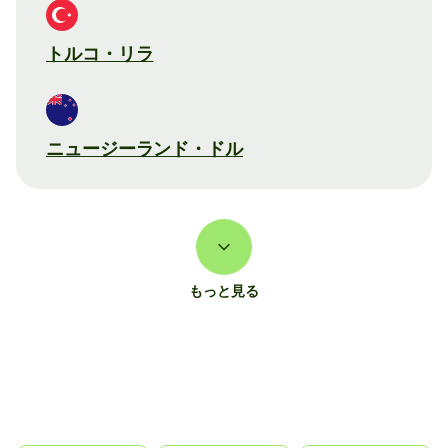
トルコ・リラ
ニュージーランド・ドル
もっと見る