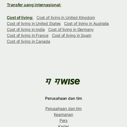
Transfer uang internasional:
Cost of living:
Cost of living in United Kingdom
Cost of living in United States
Cost of living in Australia
Cost of living in India
Cost of living in Germany
Cost of living in France
Cost of living in Spain
Cost of living in Canada
Perusahaan dan tim
Perusahaan dan tim
Keamanan
Pers
Karier