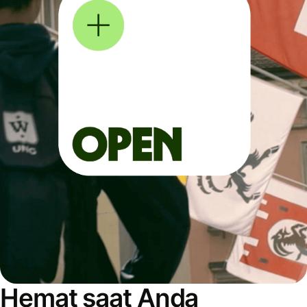
Hemat saat Anda