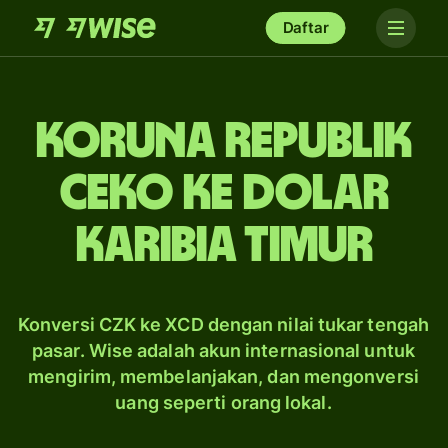
Daftar
koruna Republik
Ceko ke dolar
Karibia Timur
Konversi CZK ke XCD dengan nilai tukar tengah
pasar. Wise adalah akun internasional untuk
mengirim, membelanjakan, dan mengonversi
uang seperti orang lokal.