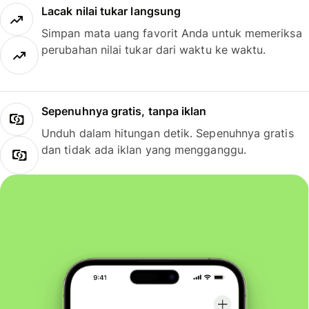
Lacak nilai tukar langsung
Simpan mata uang favorit Anda untuk memeriksa
perubahan nilai tukar dari waktu ke waktu.
Sepenuhnya gratis, tanpa iklan
Unduh dalam hitungan detik. Sepenuhnya gratis
dan tidak ada iklan yang mengganggu.