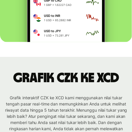
Grafik CZK ke XCD
Grafik interaktif CZK ke XCD kami menggunakan nilai tukar
tengah pasar real-time dan memungkinkan Anda untuk melihat
riwayat data hingga 5 tahun terakhir. Menunggu nilai tukar yang
lebih baik? Atur pengingat nilai tukar sekarang, dan kami akan
memberi tahu Anda saat nilai tukar lebih baik. Dan dengan
ringkasan harian kami, Anda tidak akan pernah melewatkan