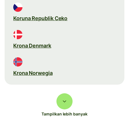
Koruna Republik Ceko
Krona Denmark
Krona Norwegia
Tampilkan lebih banyak