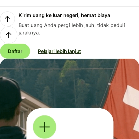
Kirim uang ke luar negeri, hemat biaya
Buat uang Anda pergi lebih jauh, tidak peduli
jaraknya.
Daftar
Pelajari lebih lanjut