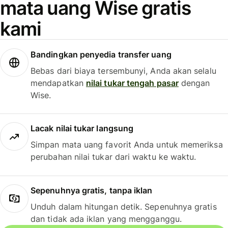
mata uang Wise gratis
kami
Bandingkan penyedia transfer uang
Bebas dari biaya tersembunyi, Anda akan selalu
mendapatkan
nilai tukar tengah pasar
dengan
Wise.
Lacak nilai tukar langsung
Simpan mata uang favorit Anda untuk memeriksa
perubahan nilai tukar dari waktu ke waktu.
Sepenuhnya gratis, tanpa iklan
Unduh dalam hitungan detik. Sepenuhnya gratis
dan tidak ada iklan yang mengganggu.