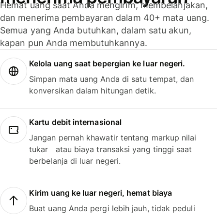
Hemat uang saat Anda mengirim, membelanjakan,
dan menerima pembayaran dalam 40+ mata uang.
Semua yang Anda butuhkan, dalam satu akun,
kapan pun Anda membutuhkannya.
Kelola uang saat bepergian ke luar negeri.
Simpan mata uang Anda di satu tempat, dan
konversikan dalam hitungan detik.
Kartu debit internasional
Jangan pernah khawatir tentang markup nilai
tukar atau biaya transaksi yang tinggi saat
berbelanja di luar negeri.
Kirim uang ke luar negeri, hemat biaya
Buat uang Anda pergi lebih jauh, tidak peduli