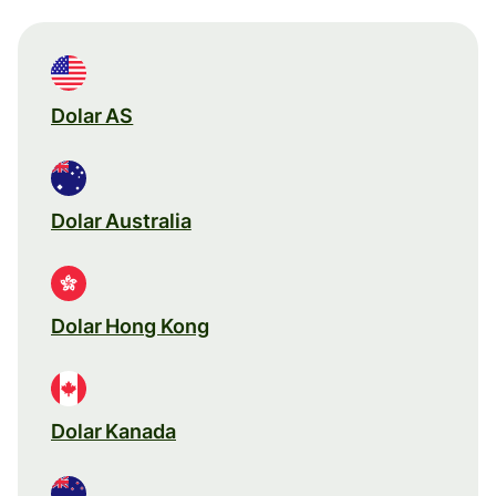
Dolar AS
Dolar Australia
Dolar Hong Kong
Dolar Kanada