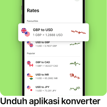
Unduh aplikasi konverter