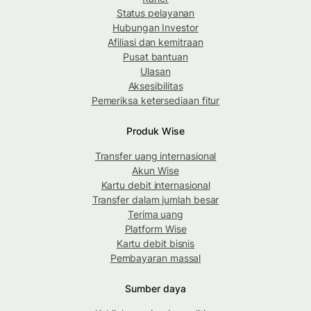
Status pelayanan
Hubungan Investor
Afiliasi dan kemitraan
Pusat bantuan
Ulasan
Aksesibilitas
Pemeriksa ketersediaan fitur
Produk Wise
Transfer uang internasional
Akun Wise
Kartu debit internasional
Transfer dalam jumlah besar
Terima uang
Platform Wise
Kartu debit bisnis
Pembayaran massal
Sumber daya