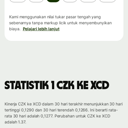
waktu
Kami menggunakan nilai tukar pasar tengah yang
sebenarnya tanpa markup licik untuk menyembunyikan
biaya.
Pelajari lebih lanjut
Statistik 1 CZK ke XCD
Kinerja CZK ke XCD dalam 30 hari terakhir menunjukkan 30 hari
tertinggi 0,1290 dan 30 hari terendah 0,1266. Ini berarti rata-
rata 30 hari adalah 0,1277. Perubahan untuk CZK ke XCD
adalah 1.37.