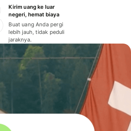
Kirim uang ke luar
negeri, hemat biaya
Buat uang Anda pergi
lebih jauh, tidak peduli
jaraknya.