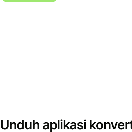
Unduh aplikasi konver