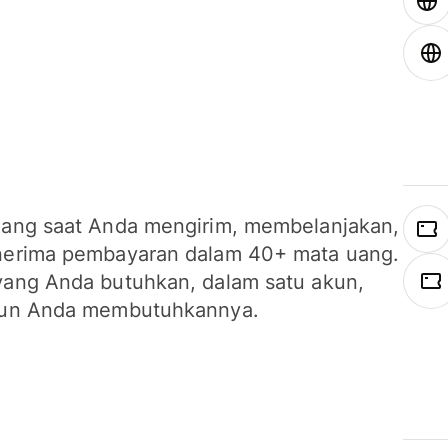
ang saat Anda mengirim, membelanjakan,
erima pembayaran dalam 40+ mata uang.
ang Anda butuhkan, dalam satu akun,
un Anda membutuhkannya.