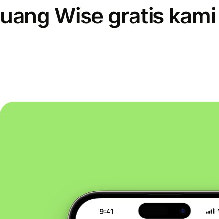
uang Wise gratis kami