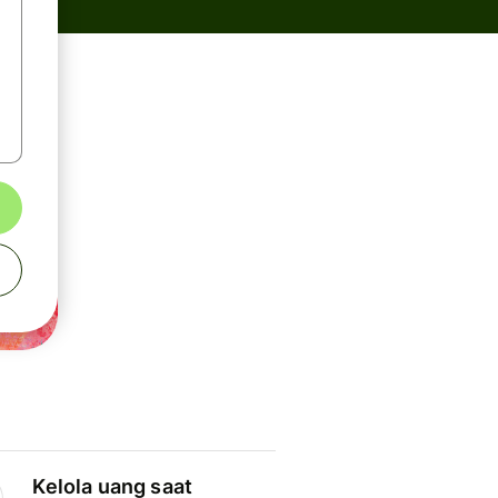
Kelola uang saat