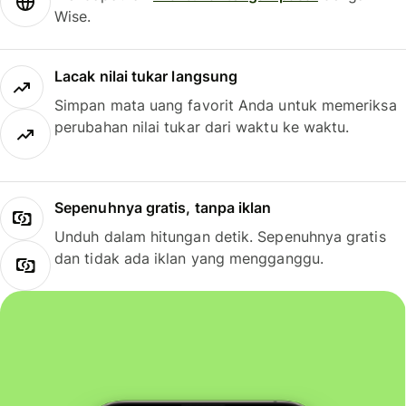
Wise.
Lacak nilai tukar langsung
Simpan mata uang favorit Anda untuk memeriksa
perubahan nilai tukar dari waktu ke waktu.
Sepenuhnya gratis, tanpa iklan
Unduh dalam hitungan detik. Sepenuhnya gratis
dan tidak ada iklan yang mengganggu.