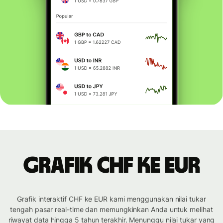
Grafik CHF ke EUR
Grafik interaktif CHF ke EUR kami menggunakan nilai tukar
tengah pasar real-time dan memungkinkan Anda untuk melihat
riwayat data hingga 5 tahun terakhir. Menunggu nilai tukar yang