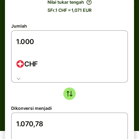
Nilai tukar tengah
SFr.1 CHF = 1,071 EUR
Jumlah
CHF
Dikonversi menjadi