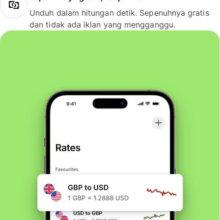
Unduh dalam hitungan detik. Sepenuhnya gratis
dan tidak ada iklan yang mengganggu.