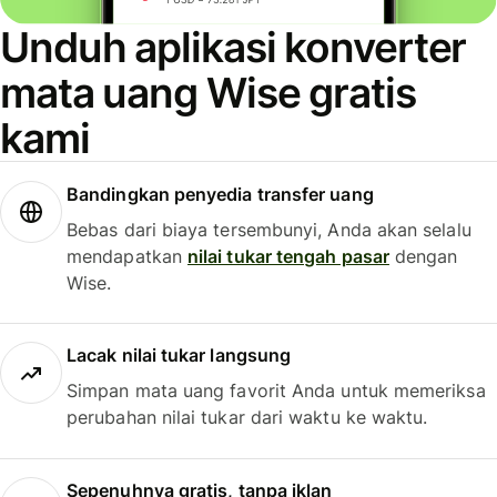
Unduh aplikasi konverter
mata uang Wise gratis
kami
Bandingkan penyedia transfer uang
Bebas dari biaya tersembunyi, Anda akan selalu
mendapatkan
nilai tukar tengah pasar
dengan
Wise.
Lacak nilai tukar langsung
Simpan mata uang favorit Anda untuk memeriksa
perubahan nilai tukar dari waktu ke waktu.
Sepenuhnya gratis, tanpa iklan