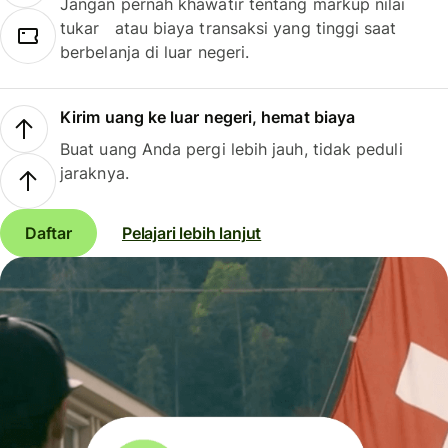
Jangan pernah khawatir tentang markup nilai
tukar atau biaya transaksi yang tinggi saat
berbelanja di luar negeri.
Kirim uang ke luar negeri, hemat biaya
Buat uang Anda pergi lebih jauh, tidak peduli
jaraknya.
Daftar
Pelajari lebih lanjut