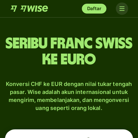
Daftar
seribu franc Swiss
ke euro
Konversi CHF ke EUR dengan nilai tukar tengah
pasar. Wise adalah akun internasional untuk
mengirim, membelanjakan, dan mengonversi
uang seperti orang lokal.