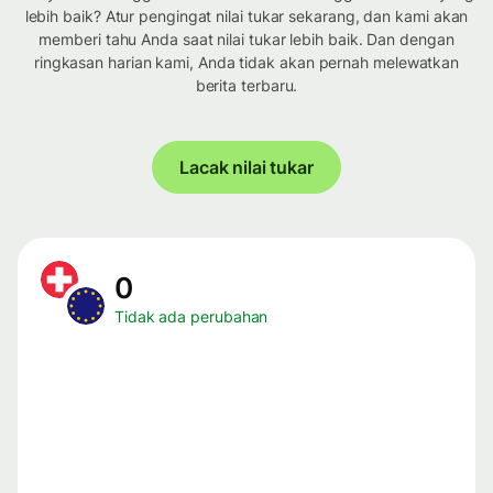
lebih baik? Atur pengingat nilai tukar sekarang, dan kami akan
memberi tahu Anda saat nilai tukar lebih baik. Dan dengan
ringkasan harian kami, Anda tidak akan pernah melewatkan
berita terbaru.
Lacak nilai tukar
0
Tidak ada perubahan