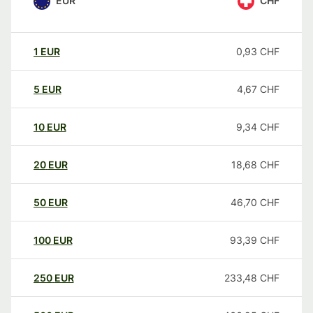
EUR
CHF
1
EUR
0,93
CHF
5
EUR
4,67
CHF
10
EUR
9,34
CHF
20
EUR
18,68
CHF
50
EUR
46,70
CHF
100
EUR
93,39
CHF
250
EUR
233,48
CHF