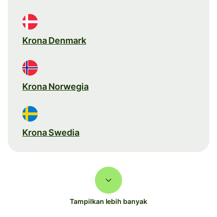
Krona Denmark
Krona Norwegia
Krona Swedia
Tampilkan lebih banyak