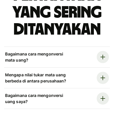
yang sering
ditanyakan
Bagaimana cara mengonversi
mata uang?
Mengapa nilai tukar mata uang
berbeda di antara perusahaan?
Bagaimana cara mengonversi
uang saya?