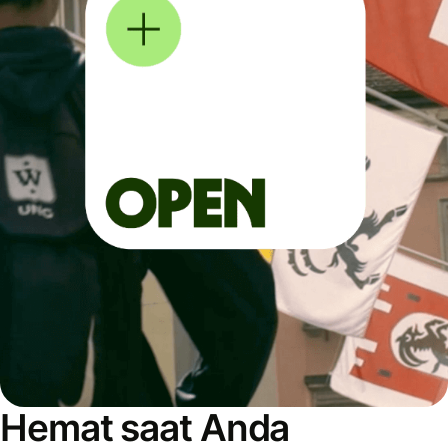
Hemat saat Anda