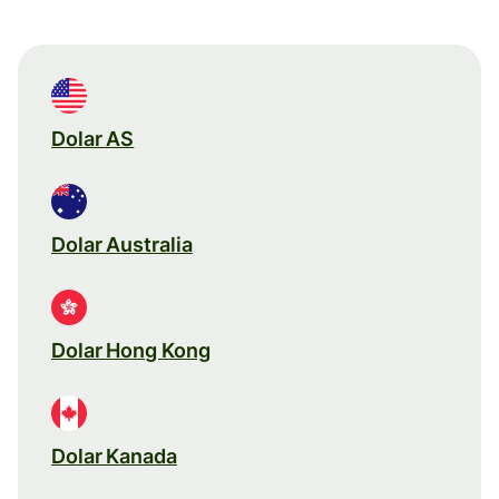
Dolar AS
Dolar Australia
Dolar Hong Kong
Dolar Kanada