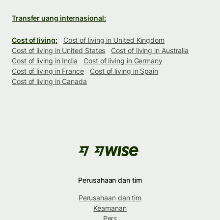
Transfer uang internasional:
Cost of living:
Cost of living in United Kingdom
Cost of living in United States
Cost of living in Australia
Cost of living in India
Cost of living in Germany
Cost of living in France
Cost of living in Spain
Cost of living in Canada
Perusahaan dan tim
Perusahaan dan tim
Keamanan
Pers