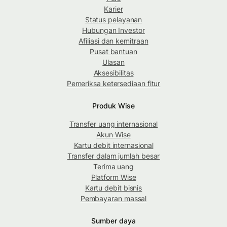
Karier
Status pelayanan
Hubungan Investor
Afiliasi dan kemitraan
Pusat bantuan
Ulasan
Aksesibilitas
Pemeriksa ketersediaan fitur
Produk Wise
Transfer uang internasional
Akun Wise
Kartu debit internasional
Transfer dalam jumlah besar
Terima uang
Platform Wise
Kartu debit bisnis
Pembayaran massal
Sumber daya