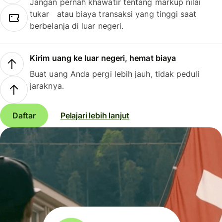
Jangan pernah khawatir tentang markup nilai
tukar atau biaya transaksi yang tinggi saat
berbelanja di luar negeri.
Kirim uang ke luar negeri, hemat biaya
Buat uang Anda pergi lebih jauh, tidak peduli
jaraknya.
Daftar
Pelajari lebih lanjut