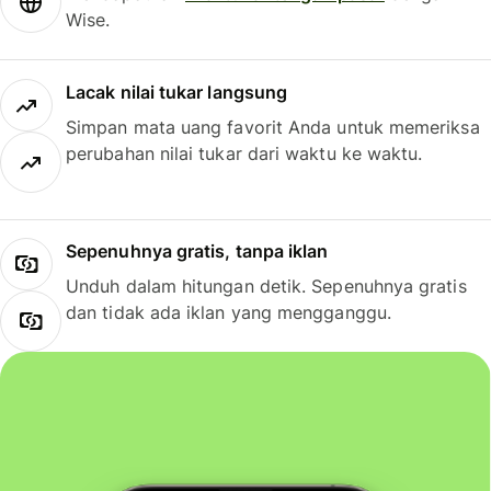
Wise.
Lacak nilai tukar langsung
Simpan mata uang favorit Anda untuk memeriksa
perubahan nilai tukar dari waktu ke waktu.
Sepenuhnya gratis, tanpa iklan
Unduh dalam hitungan detik. Sepenuhnya gratis
dan tidak ada iklan yang mengganggu.