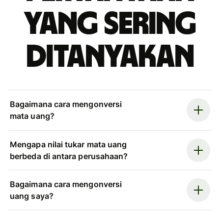
yang sering
ditanyakan
Bagaimana cara mengonversi
mata uang?
Mengapa nilai tukar mata uang
berbeda di antara perusahaan?
Bagaimana cara mengonversi
uang saya?