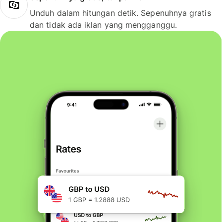
Unduh dalam hitungan detik. Sepenuhnya gratis
dan tidak ada iklan yang mengganggu.