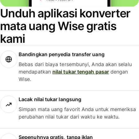
Unduh aplikasi konverter
mata uang Wise gratis
kami
Bandingkan penyedia transfer uang
Bebas dari biaya tersembunyi, Anda akan selalu
mendapatkan
nilai tukar tengah pasar
dengan
Wise.
Lacak nilai tukar langsung
Simpan mata uang favorit Anda untuk memeriksa
perubahan nilai tukar dari waktu ke waktu.
Sepenuhnya gratis, tanpa iklan