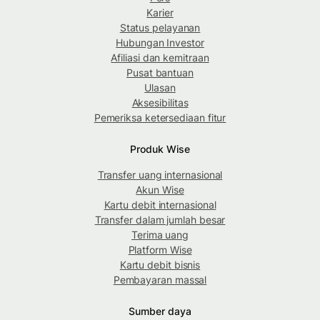
Karier
Status pelayanan
Hubungan Investor
Afiliasi dan kemitraan
Pusat bantuan
Ulasan
Aksesibilitas
Pemeriksa ketersediaan fitur
Produk Wise
Transfer uang internasional
Akun Wise
Kartu debit internasional
Transfer dalam jumlah besar
Terima uang
Platform Wise
Kartu debit bisnis
Pembayaran massal
Sumber daya