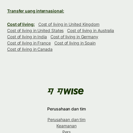
Transfer uang internasional:
Cost of living:
Cost of living in United Kingdom
Cost of living in United States
Cost of living in Australia
Cost of living in India
Cost of living in Germany
Cost of living in France
Cost of living in Spain
Cost of living in Canada
Perusahaan dan tim
Perusahaan dan tim
Keamanan
Pers