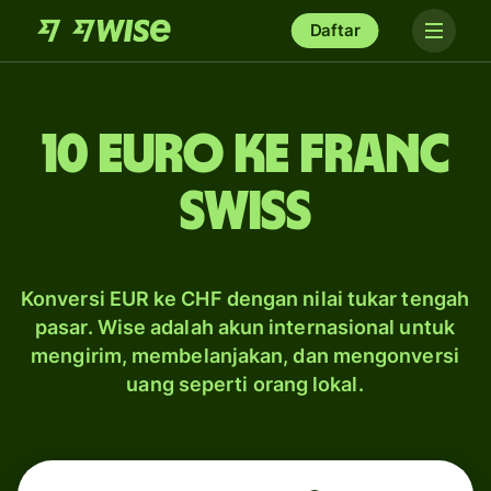
Daftar
10 euro ke franc
Swiss
Konversi EUR ke CHF dengan nilai tukar tengah
pasar. Wise adalah akun internasional untuk
mengirim, membelanjakan, dan mengonversi
uang seperti orang lokal.