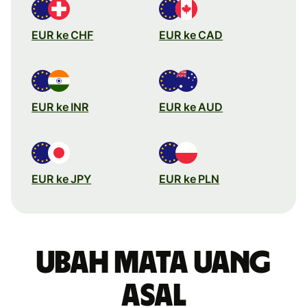
EUR ke CHF
EUR ke CAD
EUR ke INR
EUR ke AUD
EUR ke JPY
EUR ke PLN
Ubah mata uang
asal