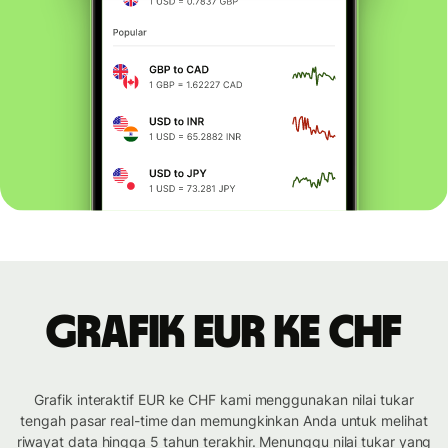
Grafik EUR ke CHF
Grafik interaktif EUR ke CHF kami menggunakan nilai tukar
tengah pasar real-time dan memungkinkan Anda untuk melihat
riwayat data hingga 5 tahun terakhir. Menunggu nilai tukar yang