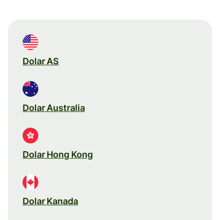
Dolar AS
Dolar Australia
Dolar Hong Kong
Dolar Kanada