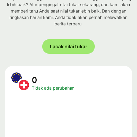
lebih baik? Atur pengingat nilai tukar sekarang, dan kami akan
memberi tahu Anda saat nilai tukar lebih baik. Dan dengan
ringkasan harian kami, Anda tidak akan pernah melewatkan
berita terbaru.
Lacak nilai tukar
0
Tidak ada perubahan