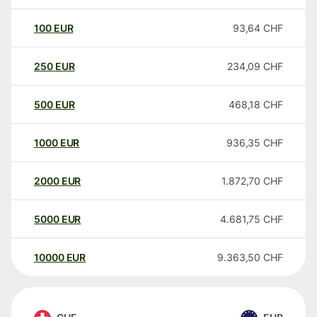
100
EUR
93,64
CHF
250
EUR
234,09
CHF
500
EUR
468,18
CHF
1000
EUR
936,35
CHF
2000
EUR
1.872,70
CHF
5000
EUR
4.681,75
CHF
10000
EUR
9.363,50
CHF