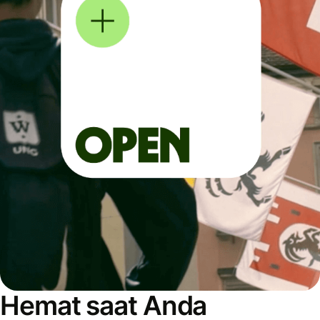
Hemat saat Anda