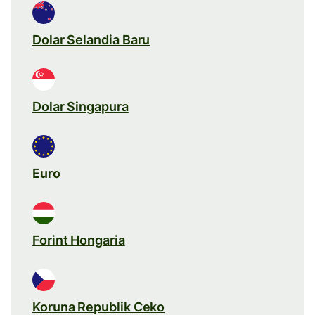
Dolar Selandia Baru
Dolar Singapura
Euro
Forint Hongaria
Koruna Republik Ceko