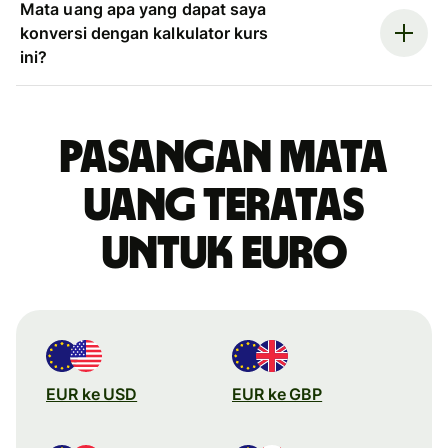
Mata uang apa yang dapat saya
konversi dengan kalkulator kurs
ini?
Pasangan mata
uang teratas
untuk euro
EUR ke USD
EUR ke GBP