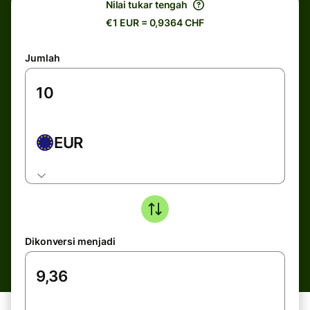
Nilai tukar tengah
€1 EUR = 0,9364 CHF
Jumlah
EUR
Dikonversi menjadi