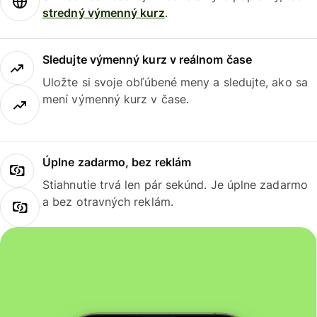
stredný výmenný kurz
.
Sledujte výmenný kurz v reálnom čase
Uložte si svoje obľúbené meny a sledujte, ako sa
mení výmenný kurz v čase.
Úplne zadarmo, bez reklám
Stiahnutie trvá len pár sekúnd. Je úplne zadarmo
a bez otravných reklám.