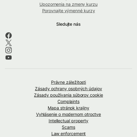
Upozornenia na zmeny kurzu
Porovnajte výmenné kurzy
Sledujte nás
Právne záležitosti
Zásady ochrany osobných údajov
Zásady používania súborov cookie
Complaints
Mapa stránok krajiny
Vyhlásenie o modernom otroctve
Intellectual property
Scams
Law enforcement