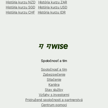
História kurzu NZD
História kurzu ZAR
História kurzu SGD
História kurzu USD
História kurzu CHF
História kurzu IDR
Spoločnosť a tím
Spoločnosť a tím
Zabezpečenie
Stlačenie
Kariéra
Stav služby
Vzťahy s investormi
Pridružené spoločnosti a partnerstvá
Centrum pomoci