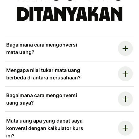
ditanyakan
Bagaimana cara mengonversi
mata uang?
Mengapa nilai tukar mata uang
berbeda di antara perusahaan?
Bagaimana cara mengonversi
uang saya?
Mata uang apa yang dapat saya
konversi dengan kalkulator kurs
ini?