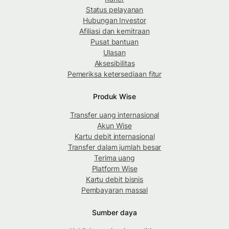
Status pelayanan
Hubungan Investor
Afiliasi dan kemitraan
Pusat bantuan
Ulasan
Aksesibilitas
Pemeriksa ketersediaan fitur
Produk Wise
Transfer uang internasional
Akun Wise
Kartu debit internasional
Transfer dalam jumlah besar
Terima uang
Platform Wise
Kartu debit bisnis
Pembayaran massal
Sumber daya