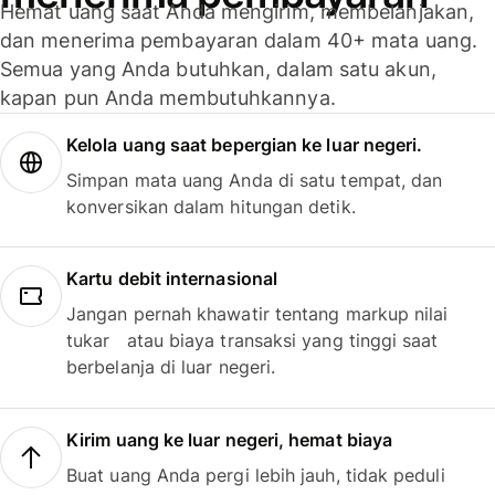
Hemat uang saat Anda mengirim, membelanjakan,
dan menerima pembayaran dalam 40+ mata uang.
Semua yang Anda butuhkan, dalam satu akun,
kapan pun Anda membutuhkannya.
Kelola uang saat bepergian ke luar negeri.
Simpan mata uang Anda di satu tempat, dan
konversikan dalam hitungan detik.
Kartu debit internasional
Jangan pernah khawatir tentang markup nilai
tukar atau biaya transaksi yang tinggi saat
berbelanja di luar negeri.
Kirim uang ke luar negeri, hemat biaya
Buat uang Anda pergi lebih jauh, tidak peduli