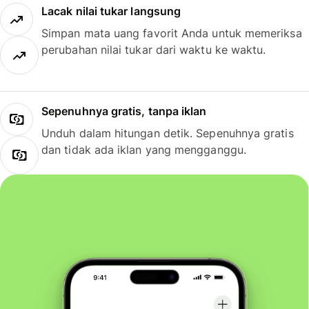
Lacak nilai tukar langsung
Simpan mata uang favorit Anda untuk memeriksa
perubahan nilai tukar dari waktu ke waktu.
Sepenuhnya gratis, tanpa iklan
Unduh dalam hitungan detik. Sepenuhnya gratis
dan tidak ada iklan yang mengganggu.