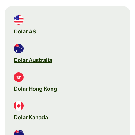
Dolar AS
Dolar Australia
Dolar Hong Kong
Dolar Kanada