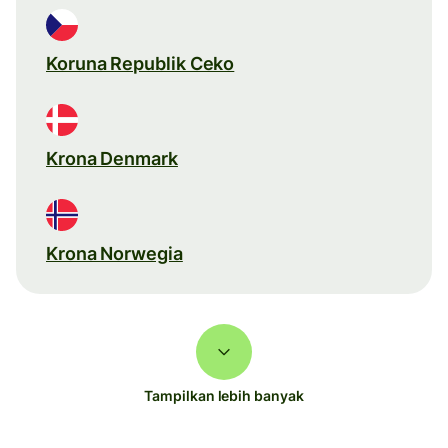
Koruna Republik Ceko
Krona Denmark
Krona Norwegia
Tampilkan lebih banyak