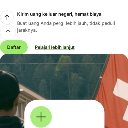
Kirim uang ke luar negeri, hemat biaya
Buat uang Anda pergi lebih jauh, tidak peduli
jaraknya.
Daftar
Pelajari lebih lanjut