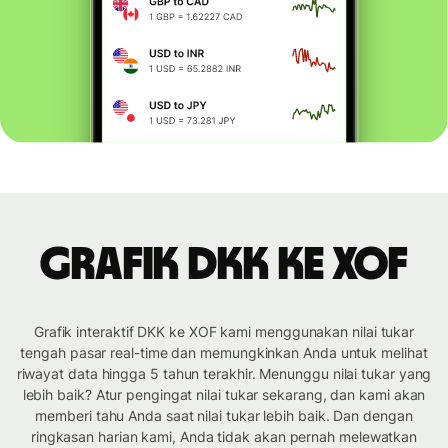
Grafik DKK ke XOF
Grafik interaktif DKK ke XOF kami menggunakan nilai tukar
tengah pasar real-time dan memungkinkan Anda untuk melihat
riwayat data hingga 5 tahun terakhir. Menunggu nilai tukar yang
lebih baik? Atur pengingat nilai tukar sekarang, dan kami akan
memberi tahu Anda saat nilai tukar lebih baik. Dan dengan
ringkasan harian kami, Anda tidak akan pernah melewatkan