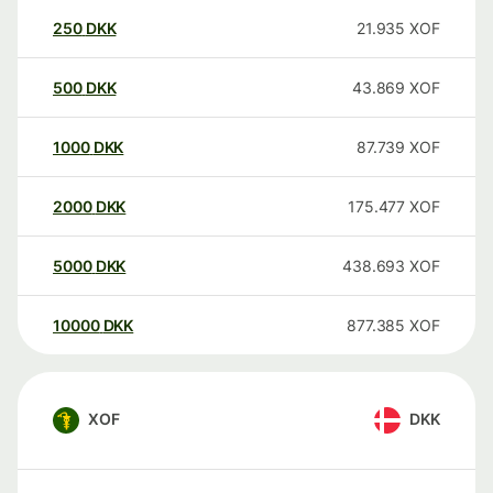
250
DKK
21.935
XOF
500
DKK
43.869
XOF
1000
DKK
87.739
XOF
2000
DKK
175.477
XOF
5000
DKK
438.693
XOF
10000
DKK
877.385
XOF
XOF
DKK