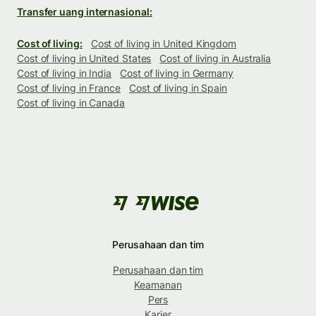
Transfer uang internasional:
Cost of living:
Cost of living in United Kingdom
Cost of living in United States
Cost of living in Australia
Cost of living in India
Cost of living in Germany
Cost of living in France
Cost of living in Spain
Cost of living in Canada
Perusahaan dan tim
Perusahaan dan tim
Keamanan
Pers
Karier