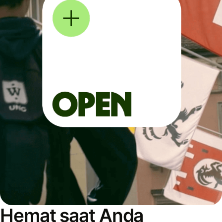
Hemat saat Anda