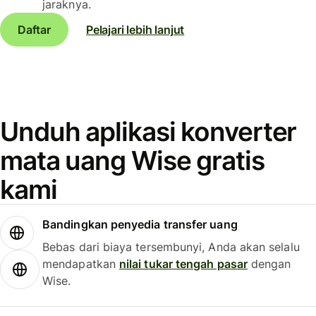
jaraknya.
Daftar
Pelajari lebih lanjut
Unduh aplikasi konverter
mata uang Wise gratis
kami
Bandingkan penyedia transfer uang
Bebas dari biaya tersembunyi, Anda akan selalu
mendapatkan
nilai tukar tengah pasar
dengan
Wise.