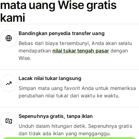
mata uang Wise gratis
kami
Bandingkan penyedia transfer uang
Bebas dari biaya tersembunyi, Anda akan selalu
mendapatkan
nilai tukar tengah pasar
dengan
Wise.
Lacak nilai tukar langsung
Simpan mata uang favorit Anda untuk memeriksa
perubahan nilai tukar dari waktu ke waktu.
Sepenuhnya gratis, tanpa iklan
Unduh dalam hitungan detik. Sepenuhnya gratis
dan tidak ada iklan yang mengganggu.