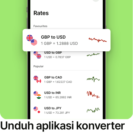
Unduh aplikasi konverter