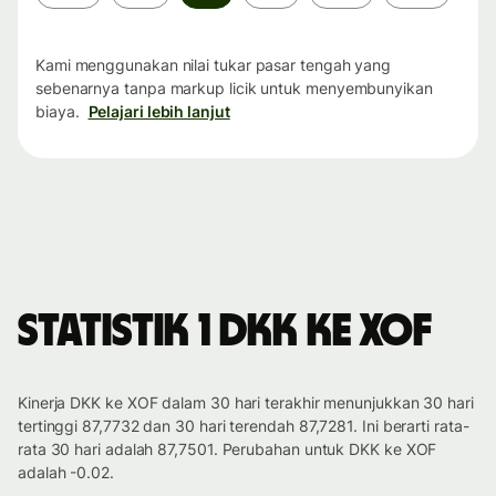
waktu
Kami menggunakan nilai tukar pasar tengah yang
sebenarnya tanpa markup licik untuk menyembunyikan
biaya.
Pelajari lebih lanjut
Statistik 1 DKK ke XOF
Kinerja DKK ke XOF dalam 30 hari terakhir menunjukkan 30 hari
tertinggi 87,7732 dan 30 hari terendah 87,7281. Ini berarti rata-
rata 30 hari adalah 87,7501. Perubahan untuk DKK ke XOF
adalah -0.02.