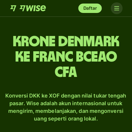
Daftar
krone Denmark
ke franc BCEAO
CFA
Konversi DKK ke XOF dengan nilai tukar tengah
pasar. Wise adalah akun internasional untuk
mengirim, membelanjakan, dan mengonversi
uang seperti orang lokal.