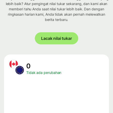
lebih baik? Atur pengingat nilai tukar sekarang, dan kami akan
memberi tahu Anda saat nilai tukar lebih baik. Dan dengan
ringkasan harian kami, Anda tidak akan pernah melewatkan
berita terbaru.
Lacak nilai tukar
0
Tidak ada perubahan