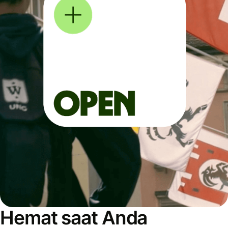
Hemat saat Anda