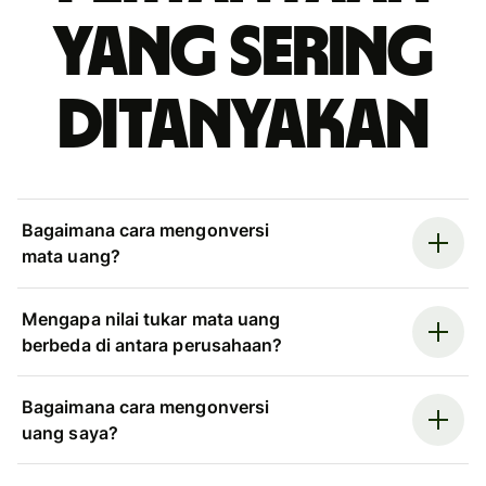
yang sering
ditanyakan
Bagaimana cara mengonversi
mata uang?
Mengapa nilai tukar mata uang
berbeda di antara perusahaan?
Bagaimana cara mengonversi
uang saya?