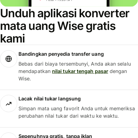
Unduh aplikasi konverter
mata uang Wise gratis
kami
Bandingkan penyedia transfer uang
Bebas dari biaya tersembunyi, Anda akan selalu
mendapatkan
nilai tukar tengah pasar
dengan
Wise.
Lacak nilai tukar langsung
Simpan mata uang favorit Anda untuk memeriksa
perubahan nilai tukar dari waktu ke waktu.
Sepenuhnya gratis, tanpa iklan