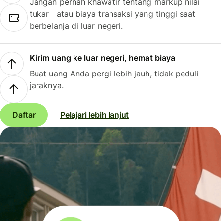
Jangan pernah khawatir tentang markup nilai
tukar atau biaya transaksi yang tinggi saat
berbelanja di luar negeri.
Kirim uang ke luar negeri, hemat biaya
Buat uang Anda pergi lebih jauh, tidak peduli
jaraknya.
Daftar
Pelajari lebih lanjut