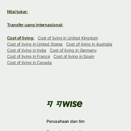
Nilai tukar:
Transfer uang internasional:
Cost of living:
Cost of living in United Kingdom
Cost of living in United States
Cost of living in Australia
Cost of living in India
Cost of living in Germany
Cost of living in France
Cost of living in Spain
Cost of living in Canada
Perusahaan dan tim