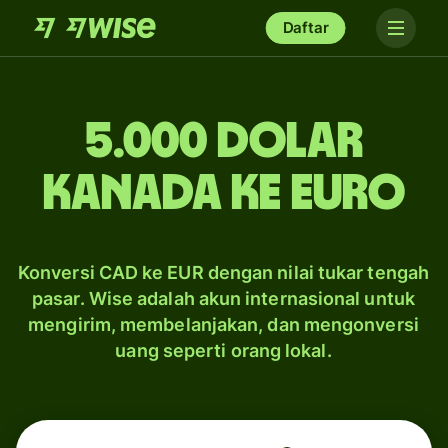
Daftar
5.000 dolar
Kanada ke euro
Konversi CAD ke EUR dengan nilai tukar tengah
pasar. Wise adalah akun internasional untuk
mengirim, membelanjakan, dan mengonversi
uang seperti orang lokal.