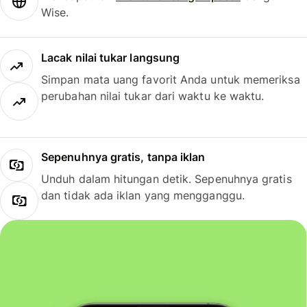
Wise.
Lacak nilai tukar langsung
Simpan mata uang favorit Anda untuk memeriksa
perubahan nilai tukar dari waktu ke waktu.
Sepenuhnya gratis, tanpa iklan
Unduh dalam hitungan detik. Sepenuhnya gratis
dan tidak ada iklan yang mengganggu.