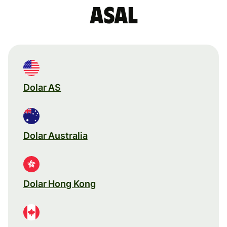
asal
Dolar AS
Dolar Australia
Dolar Hong Kong