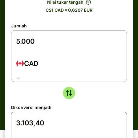
Nilai tukar tengah
C$1 CAD = 0,6207 EUR
Jumlah
CAD
Dikonversi menjadi