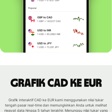
Grafik CAD ke EUR
Grafik interaktif CAD ke EUR kami menggunakan nilai tukar
tengah pasar real-time dan memungkinkan Anda untuk melihat
riwayat data hingga 5 tahun terakhir. Menunggu nilai tukar yang