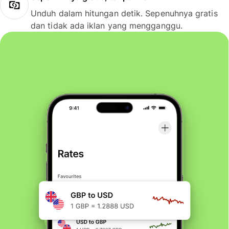
Unduh dalam hitungan detik. Sepenuhnya gratis
dan tidak ada iklan yang mengganggu.