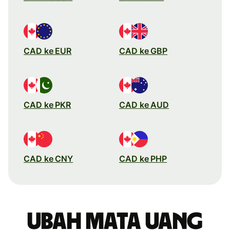
CAD ke EUR
CAD ke GBP
CAD ke PKR
CAD ke AUD
CAD ke CNY
CAD ke PHP
Ubah mata uang