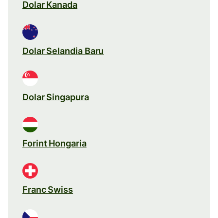
Dolar Kanada
Dolar Selandia Baru
Dolar Singapura
Forint Hongaria
Franc Swiss