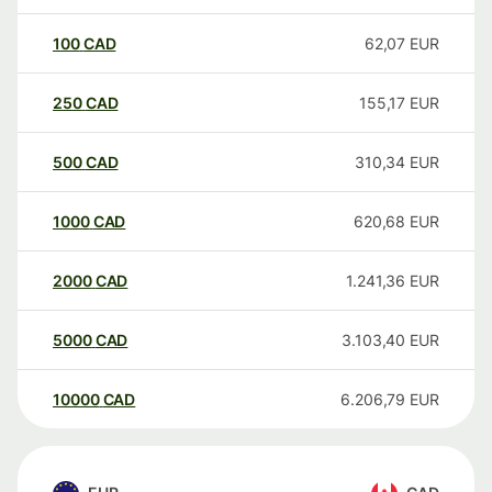
100
CAD
62,07
EUR
250
CAD
155,17
EUR
500
CAD
310,34
EUR
1000
CAD
620,68
EUR
2000
CAD
1.241,36
EUR
5000
CAD
3.103,40
EUR
10000
CAD
6.206,79
EUR