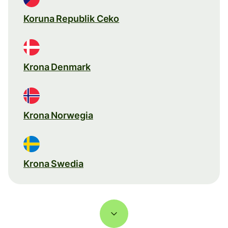
Koruna Republik Ceko
Krona Denmark
Krona Norwegia
Krona Swedia