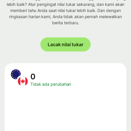
lebih baik? Atur pengingat nilai tukar sekarang, dan kami akan
memberi tahu Anda saat nilai tukar lebih baik. Dan dengan
ringkasan harian kami, Anda tidak akan pernah melewatkan
berita terbaru.
Lacak nilai tukar
0
Tidak ada perubahan