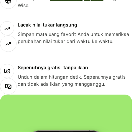
Wise.
Lacak nilai tukar langsung
Simpan mata uang favorit Anda untuk memeriksa
perubahan nilai tukar dari waktu ke waktu.
Sepenuhnya gratis, tanpa iklan
Unduh dalam hitungan detik. Sepenuhnya gratis
dan tidak ada iklan yang mengganggu.