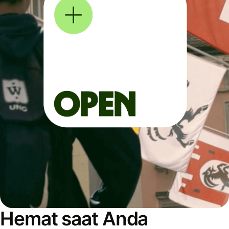
Hemat saat Anda