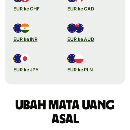
EUR ke CHF
EUR ke CAD
EUR ke INR
EUR ke AUD
EUR ke JPY
EUR ke PLN
Ubah mata uang
asal