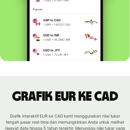
Grafik EUR ke CAD
Grafik interaktif EUR ke CAD kami menggunakan nilai tukar
tengah pasar real-time dan memungkinkan Anda untuk melihat
riwayat data hingga 5 tahun terakhir. Menunggu nilai tukar yang