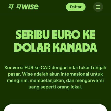
Daftar
seribu euro ke
dolar Kanada
Konversi EUR ke CAD dengan nilai tukar tengah
pasar. Wise adalah akun internasional untuk
mengirim, membelanjakan, dan mengonversi
uang seperti orang lokal.