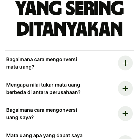
yang sering
ditanyakan
Bagaimana cara mengonversi
mata uang?
Mengapa nilai tukar mata uang
berbeda di antara perusahaan?
Bagaimana cara mengonversi
uang saya?
Mata uang apa yang dapat saya