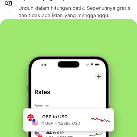
Unduh dalam hitungan detik. Sepenuhnya gratis
dan tidak ada iklan yang mengganggu.