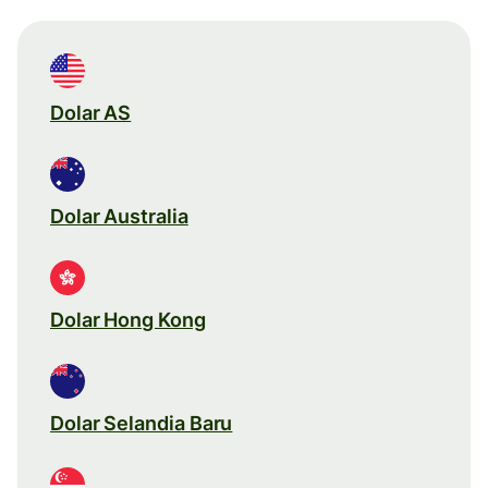
Dolar AS
Dolar Australia
Dolar Hong Kong
Dolar Selandia Baru