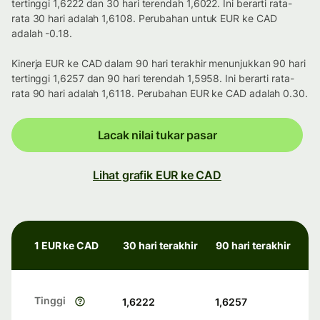
tertinggi 1,6222 dan 30 hari terendah 1,6022. Ini berarti rata-
rata 30 hari adalah 1,6108. Perubahan untuk EUR ke CAD
adalah -0.18.
Kinerja EUR ke CAD dalam 90 hari terakhir menunjukkan 90 hari
tertinggi 1,6257 dan 90 hari terendah 1,5958. Ini berarti rata-
rata 90 hari adalah 1,6118. Perubahan EUR ke CAD adalah 0.30.
Lacak nilai tukar pasar
Lihat grafik EUR ke CAD
1 EUR ke CAD
30 hari terakhir
90 hari terakhir
Tinggi
1,6222
1,6257