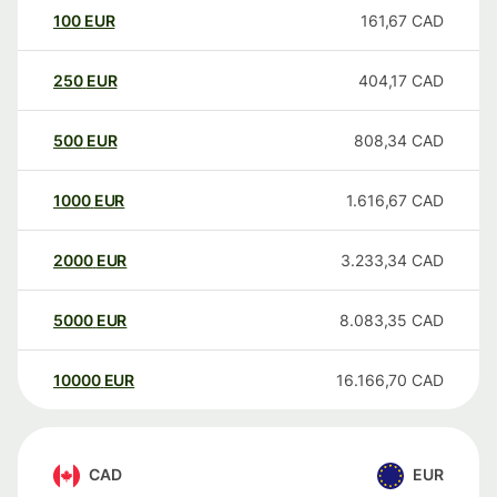
100
EUR
161,67
CAD
250
EUR
404,17
CAD
500
EUR
808,34
CAD
1000
EUR
1.616,67
CAD
2000
EUR
3.233,34
CAD
5000
EUR
8.083,35
CAD
10000
EUR
16.166,70
CAD
CAD
EUR