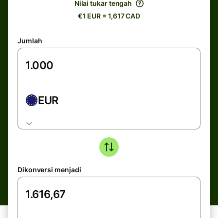
Nilai tukar tengah
€1 EUR = 1,617 CAD
Jumlah
EUR
Dikonversi menjadi