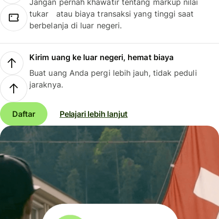
Jangan pernah khawatir tentang markup nilai
tukar atau biaya transaksi yang tinggi saat
berbelanja di luar negeri.
Kirim uang ke luar negeri, hemat biaya
Buat uang Anda pergi lebih jauh, tidak peduli
jaraknya.
Daftar
Pelajari lebih lanjut