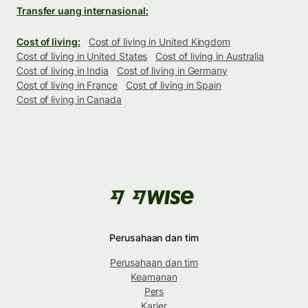
Transfer uang internasional:
Cost of living:
Cost of living in United Kingdom
Cost of living in United States
Cost of living in Australia
Cost of living in India
Cost of living in Germany
Cost of living in France
Cost of living in Spain
Cost of living in Canada
Perusahaan dan tim
Perusahaan dan tim
Keamanan
Pers
Karier