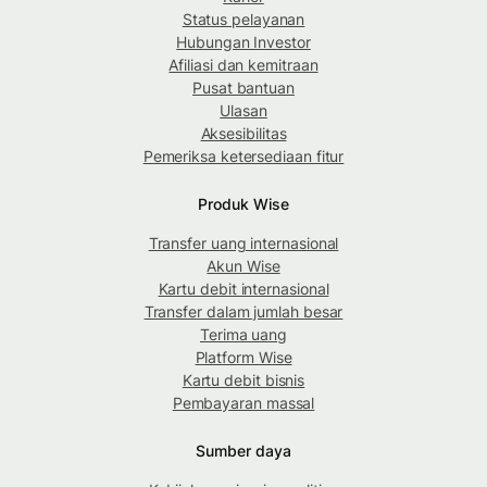
Status pelayanan
Hubungan Investor
Afiliasi dan kemitraan
Pusat bantuan
Ulasan
Aksesibilitas
Pemeriksa ketersediaan fitur
Produk Wise
Transfer uang internasional
Akun Wise
Kartu debit internasional
Transfer dalam jumlah besar
Terima uang
Platform Wise
Kartu debit bisnis
Pembayaran massal
Sumber daya