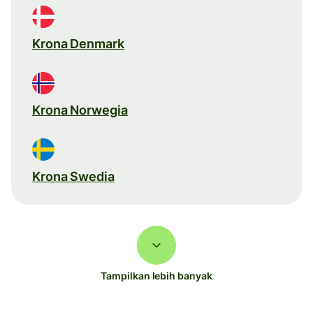
Krona Denmark
Krona Norwegia
Krona Swedia
Tampilkan lebih banyak