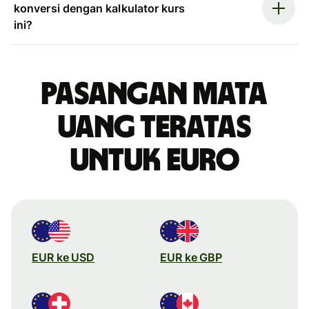
konversi dengan kalkulator kurs
ini?
Pasangan mata
uang teratas
untuk euro
EUR ke USD
EUR ke GBP