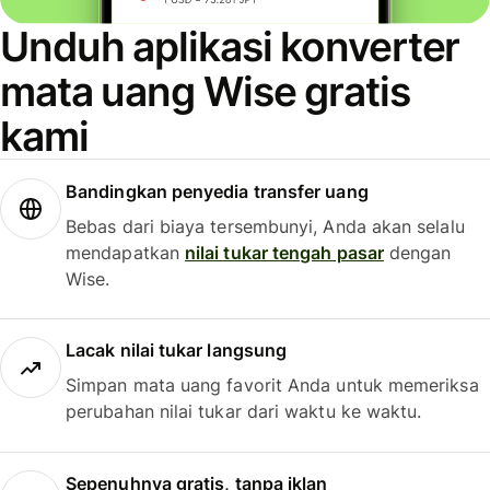
Unduh aplikasi konverter
mata uang Wise gratis
kami
Bandingkan penyedia transfer uang
Bebas dari biaya tersembunyi, Anda akan selalu
mendapatkan
nilai tukar tengah pasar
dengan
Wise.
Lacak nilai tukar langsung
Simpan mata uang favorit Anda untuk memeriksa
perubahan nilai tukar dari waktu ke waktu.
Sepenuhnya gratis, tanpa iklan