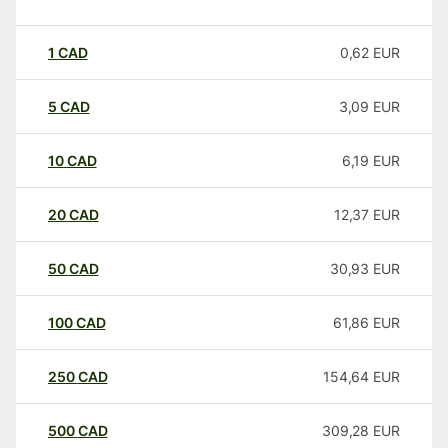
1
CAD
0,62
EUR
5
CAD
3,09
EUR
10
CAD
6,19
EUR
20
CAD
12,37
EUR
50
CAD
30,93
EUR
100
CAD
61,86
EUR
250
CAD
154,64
EUR
500
CAD
309,28
EUR