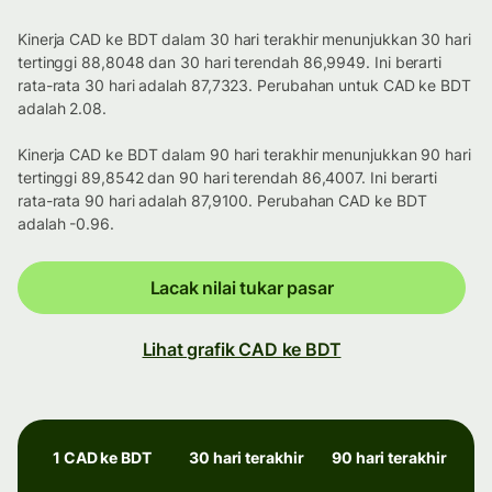
Kinerja CAD ke BDT dalam 30 hari terakhir menunjukkan 30 hari
tertinggi 88,8048 dan 30 hari terendah 86,9949. Ini berarti
rata-rata 30 hari adalah 87,7323. Perubahan untuk CAD ke BDT
adalah 2.08.
Kinerja CAD ke BDT dalam 90 hari terakhir menunjukkan 90 hari
tertinggi 89,8542 dan 90 hari terendah 86,4007. Ini berarti
rata-rata 90 hari adalah 87,9100. Perubahan CAD ke BDT
adalah -0.96.
Lacak nilai tukar pasar
Lihat grafik CAD ke BDT
1 CAD ke BDT
30 hari terakhir
90 hari terakhir