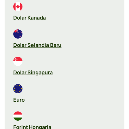
Dolar Kanada
Dolar Selandia Baru
Dolar Singapura
Euro
Forint Hongaria