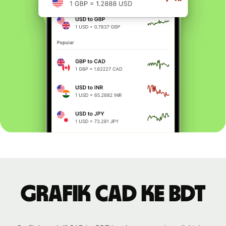
Grafik CAD ke BDT