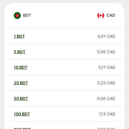
BDT
CAD
1
BDT
0,01
CAD
5
BDT
0,06
CAD
10
BDT
0,11
CAD
20
BDT
0,23
CAD
50
BDT
0,56
CAD
100
BDT
1,13
CAD