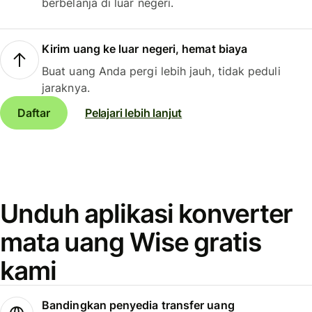
berbelanja di luar negeri.
Kirim uang ke luar negeri, hemat biaya
Buat uang Anda pergi lebih jauh, tidak peduli
jaraknya.
Daftar
Pelajari lebih lanjut
Unduh aplikasi konverter
mata uang Wise gratis
kami
Bandingkan penyedia transfer uang