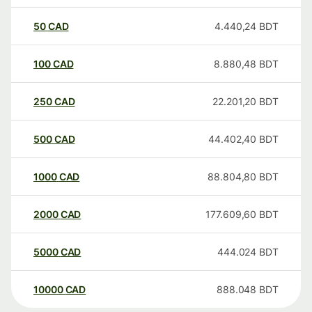
50
CAD
4.440,24
BDT
100
CAD
8.880,48
BDT
250
CAD
22.201,20
BDT
500
CAD
44.402,40
BDT
1000
CAD
88.804,80
BDT
2000
CAD
177.609,60
BDT
5000
CAD
444.024
BDT
10000
CAD
888.048
BDT