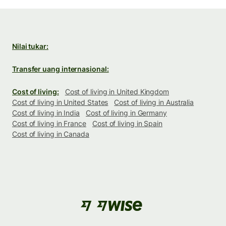
Nilai tukar:
Transfer uang internasional:
Cost of living:
Cost of living in United Kingdom
Cost of living in United States
Cost of living in Australia
Cost of living in India
Cost of living in Germany
Cost of living in France
Cost of living in Spain
Cost of living in Canada