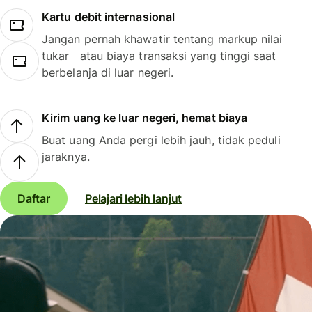
Kartu debit internasional
Jangan pernah khawatir tentang markup nilai
tukar atau biaya transaksi yang tinggi saat
berbelanja di luar negeri.
Kirim uang ke luar negeri, hemat biaya
Buat uang Anda pergi lebih jauh, tidak peduli
jaraknya.
Daftar
Pelajari lebih lanjut