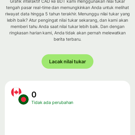
Grafik interaktif CAD ke BDT kami menggunakan nilai tukar
tengah pasar real-time dan memungkinkan Anda untuk melihat
riwayat data hingga 5 tahun terakhir. Menunggu nilai tukar yang
lebih baik? Atur pengingat nilai tukar sekarang, dan kami akan
memberi tahu Anda saat nilai tukar lebih baik. Dan dengan
ringkasan harian kami, Anda tidak akan pernah melewatkan
berita terbaru.
Lacak nilai tukar
0
Tidak ada perubahan