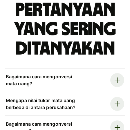
Pertanyaan
yang sering
ditanyakan
Bagaimana cara mengonversi
mata uang?
Mengapa nilai tukar mata uang
berbeda di antara perusahaan?
Bagaimana cara mengonversi