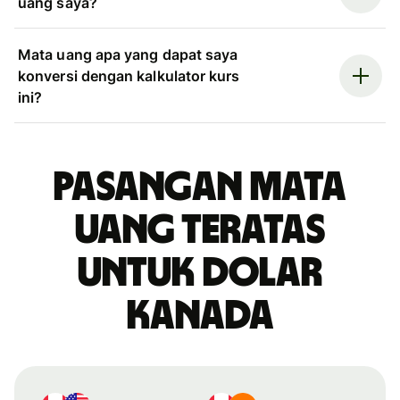
uang saya?
Mata uang apa yang dapat saya
konversi dengan kalkulator kurs
ini?
Pasangan mata
uang teratas
untuk dolar
Kanada