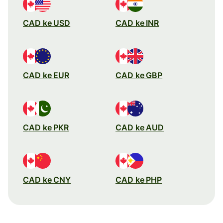
CAD ke USD
CAD ke INR
CAD ke EUR
CAD ke GBP
CAD ke PKR
CAD ke AUD
CAD ke CNY
CAD ke PHP