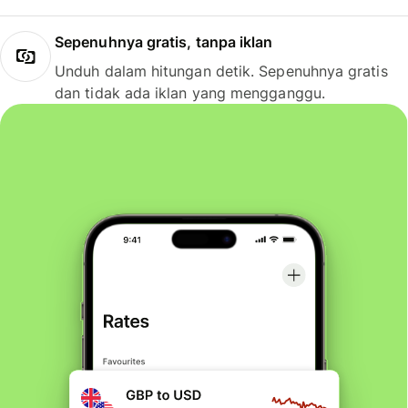
Sepenuhnya gratis, tanpa iklan
Unduh dalam hitungan detik. Sepenuhnya gratis
dan tidak ada iklan yang mengganggu.