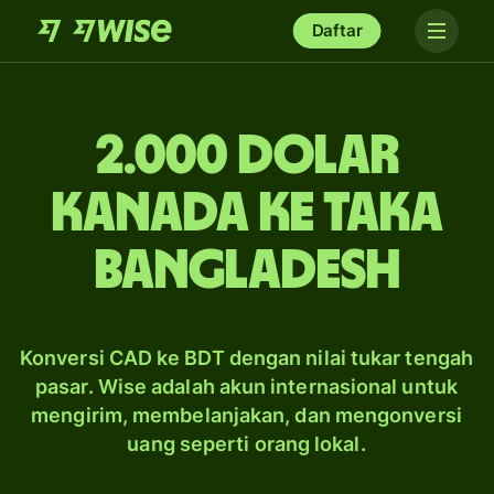
Daftar
2.000 dolar
Kanada ke taka
Bangladesh
Konversi CAD ke BDT dengan nilai tukar tengah
pasar. Wise adalah akun internasional untuk
mengirim, membelanjakan, dan mengonversi
uang seperti orang lokal.