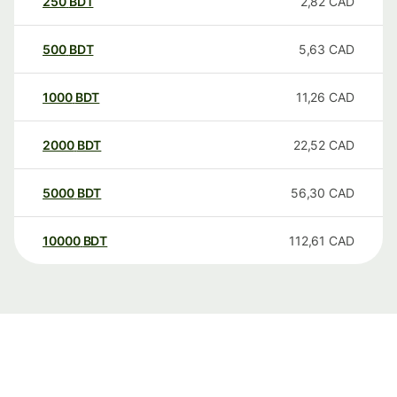
250
BDT
2,82
CAD
500
BDT
5,63
CAD
1000
BDT
11,26
CAD
2000
BDT
22,52
CAD
5000
BDT
56,30
CAD
10000
BDT
112,61
CAD