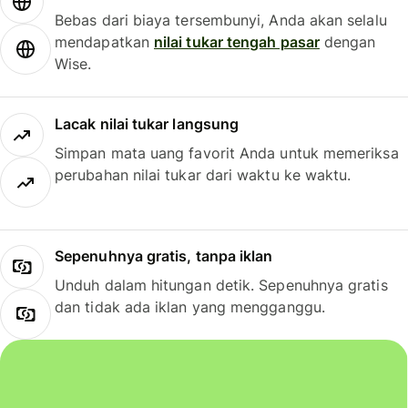
Bebas dari biaya tersembunyi, Anda akan selalu
mendapatkan
nilai tukar tengah pasar
dengan
Wise.
Lacak nilai tukar langsung
Simpan mata uang favorit Anda untuk memeriksa
perubahan nilai tukar dari waktu ke waktu.
Sepenuhnya gratis, tanpa iklan
Unduh dalam hitungan detik. Sepenuhnya gratis
dan tidak ada iklan yang mengganggu.