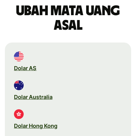
Ubah mata uang
asal
Dolar AS
Dolar Australia
Dolar Hong Kong