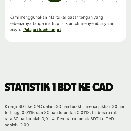
waktu
Kami menggunakan nilai tukar pasar tengah yang
sebenarnya tanpa markup licik untuk menyembunyikan
biaya.
Pelajari lebih lanjut
Statistik 1 BDT ke CAD
Kinerja BDT ke CAD dalam 30 hari terakhir menunjukkan 30 hari
tertinggi 0,0115 dan 30 hari terendah 0,0113. Ini berarti rata-
rata 30 hari adalah 0,0114. Perubahan untuk BDT ke CAD
adalah -2.00.