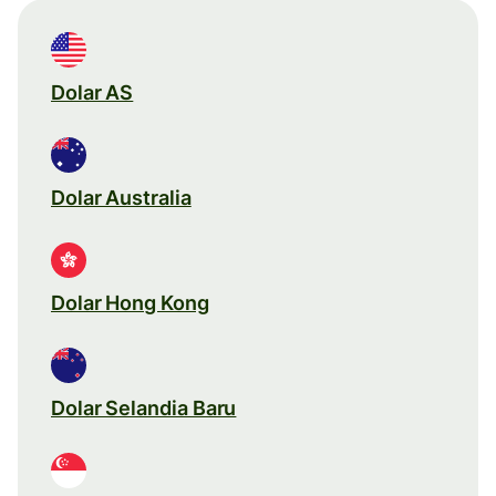
Dolar AS
Dolar Australia
Dolar Hong Kong
Dolar Selandia Baru