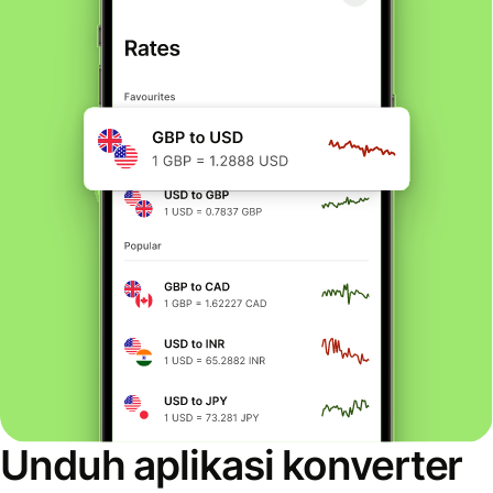
Unduh aplikasi konverter