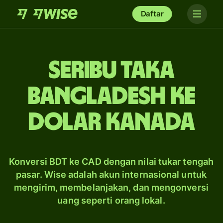
Daftar
seribu taka
Bangladesh ke
dolar Kanada
Konversi BDT ke CAD dengan nilai tukar tengah
pasar. Wise adalah akun internasional untuk
mengirim, membelanjakan, dan mengonversi
uang seperti orang lokal.