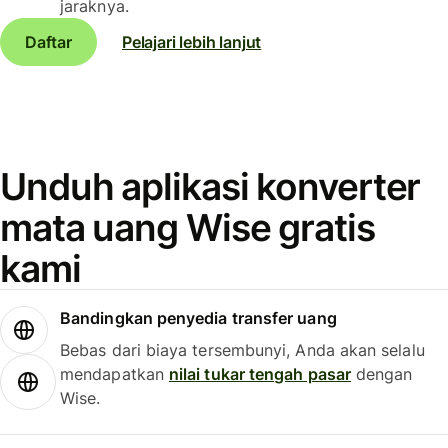
jaraknya.
Daftar
Pelajari lebih lanjut
Unduh aplikasi konverter
mata uang Wise gratis
kami
Bandingkan penyedia transfer uang
Bebas dari biaya tersembunyi, Anda akan selalu
mendapatkan
nilai tukar tengah pasar
dengan
Wise.