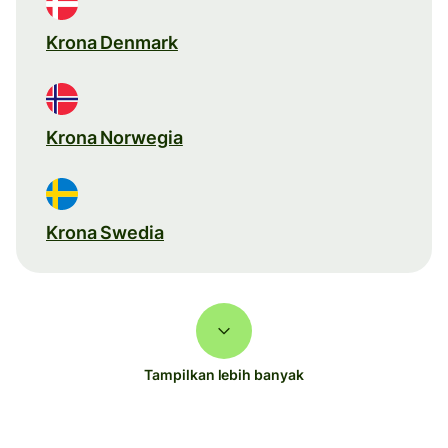
Krona Denmark
Krona Norwegia
Krona Swedia
Tampilkan lebih banyak