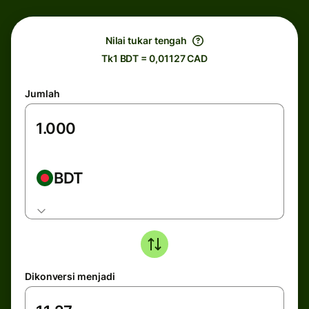
Nilai tukar tengah
Tk1 BDT = 0,01127 CAD
Jumlah
BDT
Dikonversi menjadi