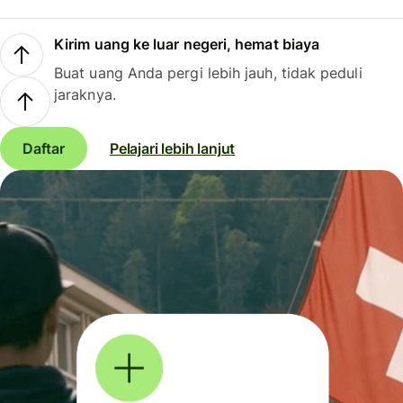
Kirim uang ke luar negeri, hemat biaya
Buat uang Anda pergi lebih jauh, tidak peduli
jaraknya.
Daftar
Pelajari lebih lanjut