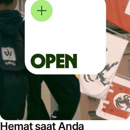
Hemat saat Anda