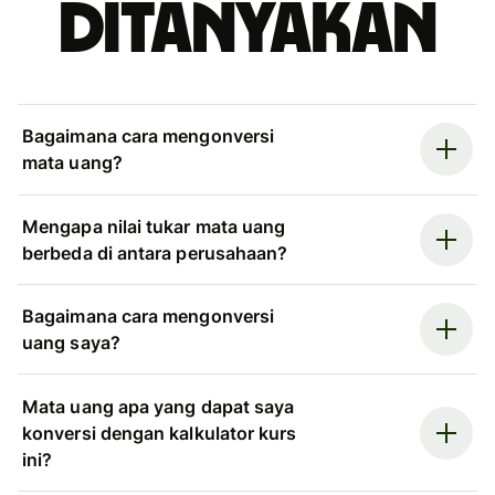
ditanyakan
Bagaimana cara mengonversi
mata uang?
Mengapa nilai tukar mata uang
berbeda di antara perusahaan?
Bagaimana cara mengonversi
uang saya?
Mata uang apa yang dapat saya
konversi dengan kalkulator kurs
ini?