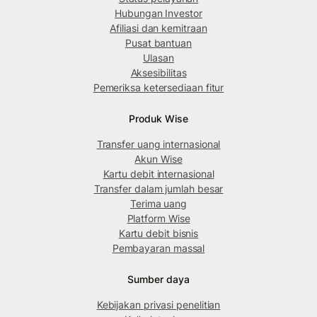
Hubungan Investor
Afiliasi dan kemitraan
Pusat bantuan
Ulasan
Aksesibilitas
Pemeriksa ketersediaan fitur
Produk Wise
Transfer uang internasional
Akun Wise
Kartu debit internasional
Transfer dalam jumlah besar
Terima uang
Platform Wise
Kartu debit bisnis
Pembayaran massal
Sumber daya
Kebijakan privasi penelitian