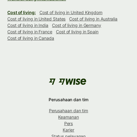
Cost of living:
Cost of living in United Kingdom
Cost of living in United States
Cost of living in Australia
Cost of living in India
Cost of living in Germany
Cost of living in France
Cost of living in Spain
Cost of living in Canada
Perusahaan dan tim
Perusahaan dan tim
Keamanan
Pers
Karier
Status pelayanan