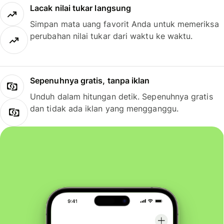
Lacak nilai tukar langsung
Simpan mata uang favorit Anda untuk memeriksa
perubahan nilai tukar dari waktu ke waktu.
Sepenuhnya gratis, tanpa iklan
Unduh dalam hitungan detik. Sepenuhnya gratis
dan tidak ada iklan yang mengganggu.