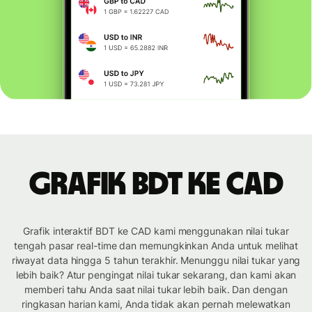
Grafik BDT ke CAD
Grafik interaktif BDT ke CAD kami menggunakan nilai tukar
tengah pasar real-time dan memungkinkan Anda untuk melihat
riwayat data hingga 5 tahun terakhir. Menunggu nilai tukar yang
lebih baik? Atur pengingat nilai tukar sekarang, dan kami akan
memberi tahu Anda saat nilai tukar lebih baik. Dan dengan
ringkasan harian kami, Anda tidak akan pernah melewatkan