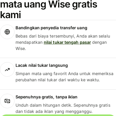
mata uang Wise gratis
kami
Bandingkan penyedia transfer uang
Bebas dari biaya tersembunyi, Anda akan selalu
mendapatkan
nilai tukar tengah pasar
dengan
Wise.
Lacak nilai tukar langsung
Simpan mata uang favorit Anda untuk memeriksa
perubahan nilai tukar dari waktu ke waktu.
Sepenuhnya gratis, tanpa iklan
Unduh dalam hitungan detik. Sepenuhnya gratis
dan tidak ada iklan yang mengganggu.