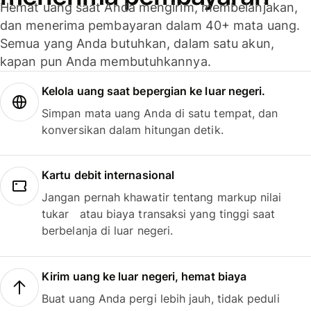
Hemat uang saat Anda mengirim, membelanjakan,
dan menerima pembayaran dalam 40+ mata uang.
Semua yang Anda butuhkan, dalam satu akun,
kapan pun Anda membutuhkannya.
Kelola uang saat bepergian ke luar negeri.
Simpan mata uang Anda di satu tempat, dan
konversikan dalam hitungan detik.
Kartu debit internasional
Jangan pernah khawatir tentang markup nilai
tukar atau biaya transaksi yang tinggi saat
berbelanja di luar negeri.
Kirim uang ke luar negeri, hemat biaya
Buat uang Anda pergi lebih jauh, tidak peduli