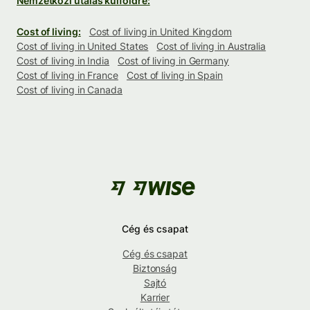
Nemzetközi utalás külföldre:
Cost of living:
Cost of living in United Kingdom
Cost of living in United States
Cost of living in Australia
Cost of living in India
Cost of living in Germany
Cost of living in France
Cost of living in Spain
Cost of living in Canada
Cég és csapat
Cég és csapat
Biztonság
Sajtó
Karrier