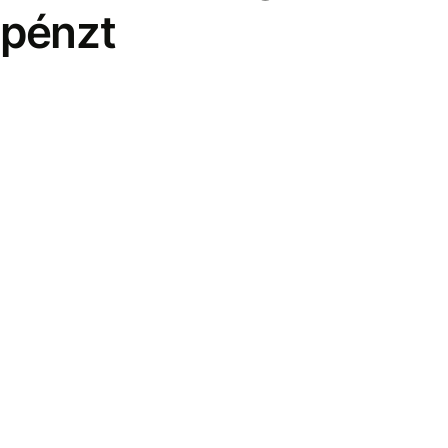
pénzt