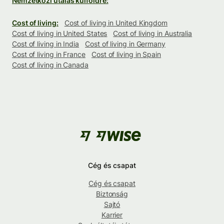
Nemzetközi utalás külföldre:
Cost of living:
Cost of living in United Kingdom
Cost of living in United States
Cost of living in Australia
Cost of living in India
Cost of living in Germany
Cost of living in France
Cost of living in Spain
Cost of living in Canada
Cég és csapat
Cég és csapat
Biztonság
Sajtó
Karrier