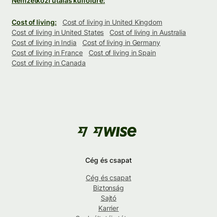
Nemzetközi utalás külföldre:
Cost of living:
Cost of living in United Kingdom
Cost of living in United States
Cost of living in Australia
Cost of living in India
Cost of living in Germany
Cost of living in France
Cost of living in Spain
Cost of living in Canada
Cég és csapat
Cég és csapat
Biztonság
Sajtó
Karrier