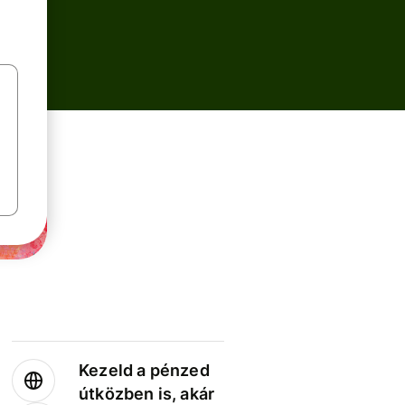
Kezeld a pénzed
útközben is, akár