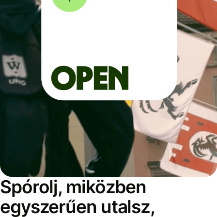
Spórolj, miközben
egyszerűen utalsz,