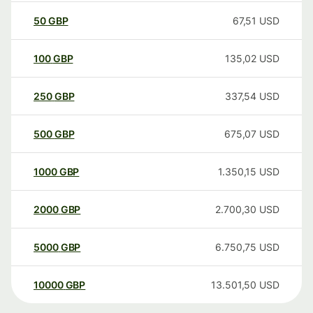
50
GBP
67,51
USD
100
GBP
135,02
USD
250
GBP
337,54
USD
500
GBP
675,07
USD
1000
GBP
1.350,15
USD
2000
GBP
2.700,30
USD
5000
GBP
6.750,75
USD
10000
GBP
13.501,50
USD