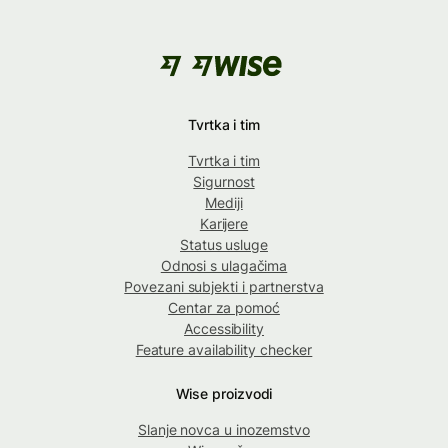
Tvrtka i tim
Tvrtka i tim
Sigurnost
Mediji
Karijere
Status usluge
Odnosi s ulagačima
Povezani subjekti i partnerstva
Centar za pomoć
Accessibility
Feature availability checker
Wise proizvodi
Slanje novca u inozemstvo