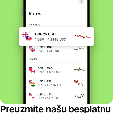
Preuzmite našu besplatnu