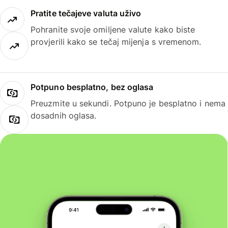
Pratite tečajeve valuta uživo
Pohranite svoje omiljene valute kako biste
provjerili kako se tečaj mijenja s vremenom.
Potpuno besplatno, bez oglasa
Preuzmite u sekundi. Potpuno je besplatno i nema
dosadnih oglasa.