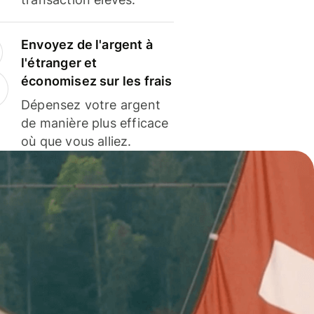
Envoyez de l'argent à
l'étranger et
économisez sur les frais
Dépensez votre argent
de manière plus efficace
où que vous alliez.