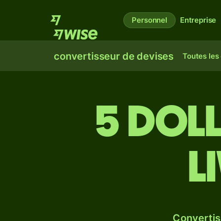
Personnel
Entreprise
convertisseur de devises
Toutes les
5 doll
l
Convertis