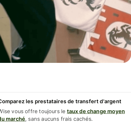
Comparez les prestataires de transfert d'argent
Wise vous offre toujours le
taux de change moyen
du marché
, sans aucuns frais cachés.