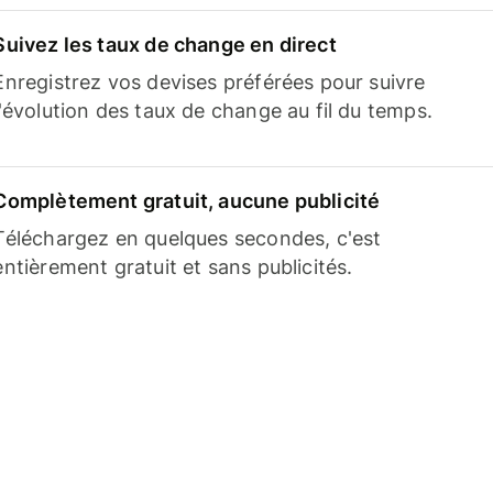
Suivez les taux de change en direct
Enregistrez vos devises préférées pour suivre
l'évolution des taux de change au fil du temps.
Complètement gratuit, aucune publicité
Téléchargez en quelques secondes, c'est
entièrement gratuit et sans publicités.