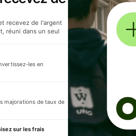
t recevez de l'argent
t, réuni dans un seul
nvertissez-les en
s majorations de taux de
sez sur les frais