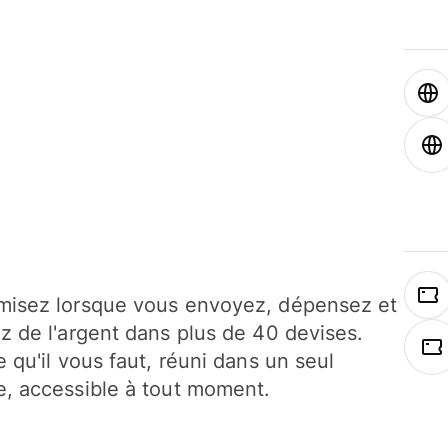
isez lorsque vous envoyez, dépensez et
z de l'argent dans plus de 40 devises.
e qu'il vous faut, réuni dans un seul
, accessible à tout moment.