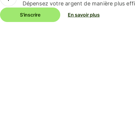
Dépensez votre argent de manière plus effi
S'inscrire
En savoir plus