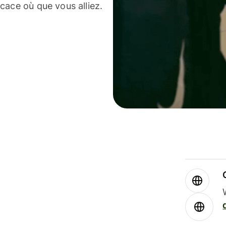
cace où que vous alliez.