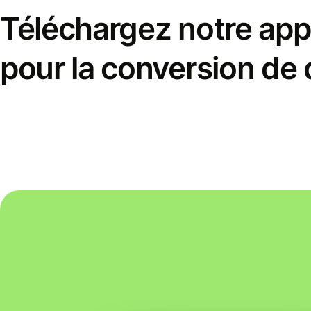
Téléchargez notre appl
pour la conversion de