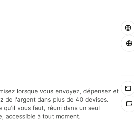
isez lorsque vous envoyez, dépensez et
z de l'argent dans plus de 40 devises.
e qu'il vous faut, réuni dans un seul
, accessible à tout moment.