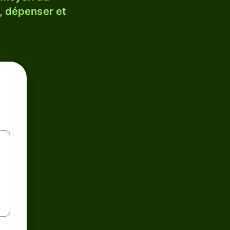
, dépenser et