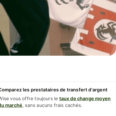
Comparez les prestataires de transfert d'argent
Wise vous offre toujours le
taux de change moyen
du marché
, sans aucuns frais cachés.