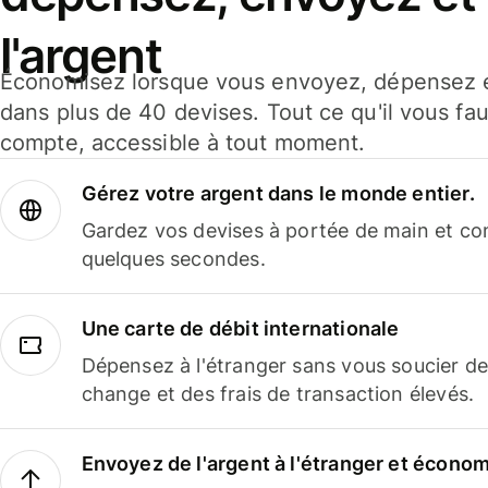
l'argent
Économisez lorsque vous envoyez, dépensez e
dans plus de 40 devises. Tout ce qu'il vous fau
compte, accessible à tout moment.
Gérez votre argent dans le monde entier.
Gardez vos devises à portée de main et co
quelques secondes.
Une carte de débit internationale
Dépensez à l'étranger sans vous soucier de
change et des frais de transaction élevés.
Envoyez de l'argent à l'étranger et économi