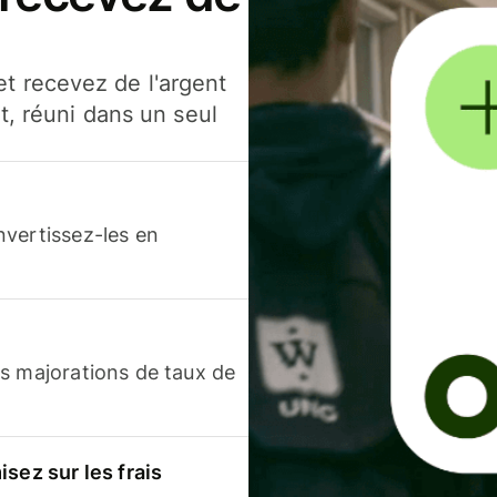
t recevez de l'argent
t, réuni dans un seul
nvertissez-les en
s majorations de taux de
sez sur les frais