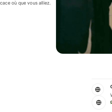
cace où que vous alliez.