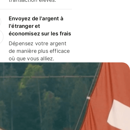
Envoyez de l'argent à
l'étranger et
économisez sur les frais
Dépensez votre argent
de manière plus efficace
où que vous alliez.