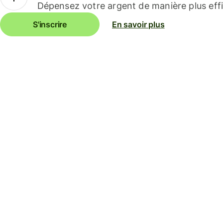
Dépensez votre argent de manière plus effi
S'inscrire
En savoir plus