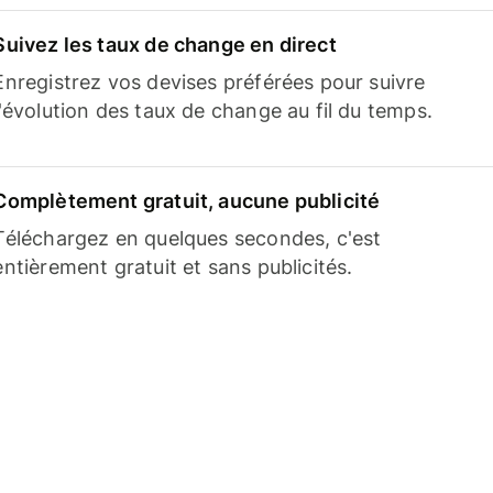
Suivez les taux de change en direct
Enregistrez vos devises préférées pour suivre
l'évolution des taux de change au fil du temps.
Complètement gratuit, aucune publicité
Téléchargez en quelques secondes, c'est
entièrement gratuit et sans publicités.