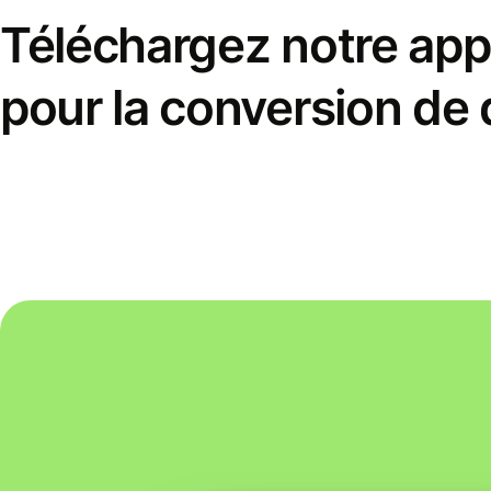
Téléchargez notre appl
pour la conversion de