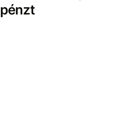
pénzt