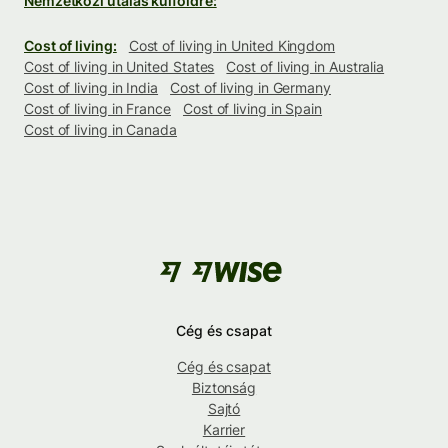
Nemzetközi utalás külföldre:
Cost of living:
Cost of living in United Kingdom
Cost of living in United States
Cost of living in Australia
Cost of living in India
Cost of living in Germany
Cost of living in France
Cost of living in Spain
Cost of living in Canada
Cég és csapat
Cég és csapat
Biztonság
Sajtó
Karrier