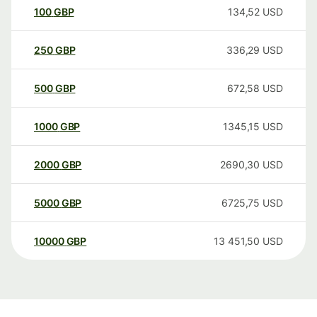
100
GBP
134,52
USD
250
GBP
336,29
USD
500
GBP
672,58
USD
1000
GBP
1345,15
USD
2000
GBP
2690,30
USD
5000
GBP
6725,75
USD
10000
GBP
13 451,50
USD