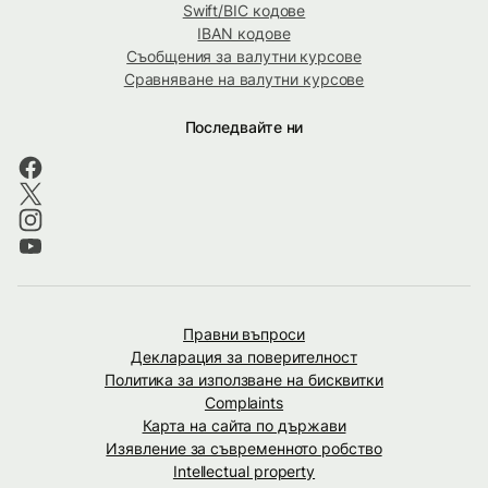
Swift/BIC кодове
IBAN кодове
Съобщения за валутни курсове
Сравняване на валутни курсове
Последвайте ни
Правни въпроси
Декларация за поверителност
Политика за използване на бисквитки
Complaints
Карта на сайта по държави
Изявление за съвременното робство
Intellectual property