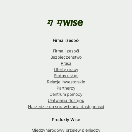
Firma i zespół
Firma i zespół
Bezpieczeństwo
Prasa
Oferty pracy
Status usługi
Relacje inwestorskie
Partnerzy
Centrum pomocy
Ułatwienia dostępu
Narzędzie do sprawdzania dostępności
Produkty Wise
Międzynarodowy przelew pieniędzy