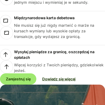
jednym miejscu i wymieniaj je w sekundy.
Międzynarodowa karta debetowa
Nie musisz się już nigdy martwić o marże na
kursach wymiany lub wysokie opłaty za
transakcje, gdy wydajesz za granicą.
Wysyłaj pieniądze za granicę, oszczędzaj na
opłatach
Więcej korzyści z Twoich pieniędzy, gdziekolwiek
jesteś.
Zarejestruj się
Dowiedz się więcej