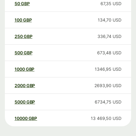
50
GBP
67,35
USD
100
GBP
134,70
USD
250
GBP
336,74
USD
500
GBP
673,48
USD
1000
GBP
1346,95
USD
2000
GBP
2693,90
USD
5000
GBP
6734,75
USD
10000
GBP
13 469,50
USD