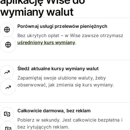
wymiany walut
Porównaj usługi przelewów pieniężnych
Bez ukrytych opłat – w Wise zawsze otrzymasz
uśredniony kurs wymiany
.
Śledź aktualne kursy wymiany walut
Zapamiętaj swoje ulubione waluty, żeby
obserwować, jak zmienia się kurs wymiany.
Całkowicie darmowa, bez reklam
Pobierz w sekundy. Jest całkowicie bezpłatna i
bez irytujących reklam.