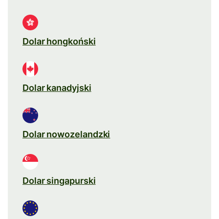
Dolar hongkoński
Dolar kanadyjski
Dolar nowozelandzki
Dolar singapurski