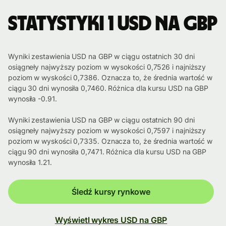
Statystyki 1 USD na GBP
Wyniki zestawienia USD na GBP w ciągu ostatnich 30 dni
osiągneły najwyższy poziom w wysokości 0,7526 i najniższy
poziom w wyskości 0,7386. Oznacza to, że średnia wartość w
ciągu 30 dni wynosiła 0,7460. Różnica dla kursu USD na GBP
wynosiła -0.91.
Wyniki zestawienia USD na GBP w ciągu ostatnich 90 dni
osiągneły najwyższy poziom w wysokości 0,7597 i najniższy
poziom w wyskości 0,7335. Oznacza to, że średnia wartość w
ciągu 90 dni wynosiła 0,7471. Różnica dla kursu USD na GBP
wynosiła 1.21.
Śledź kursy rynkowe
Wyświetl wykres USD na GBP