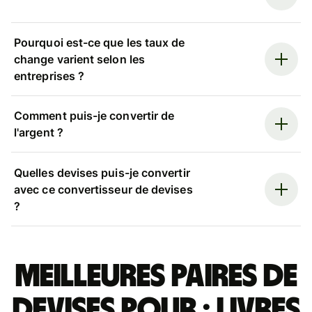
Pourquoi est-ce que les taux de
change varient selon les
entreprises ?
Comment puis-je convertir de
l'argent ?
Quelles devises puis-je convertir
avec ce convertisseur de devises
?
Meilleures paires de
devises pour : livres