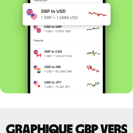
Graphique GBP vers