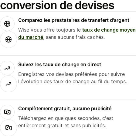
conversion de devises
Comparez les prestataires de transfert d'argent
Wise vous offre toujours le
taux de change moyen
du marché
, sans aucuns frais cachés.
Suivez les taux de change en direct
Enregistrez vos devises préférées pour suivre
l'évolution des taux de change au fil du temps.
Complètement gratuit, aucune publicité
Téléchargez en quelques secondes, c'est
entièrement gratuit et sans publicités.