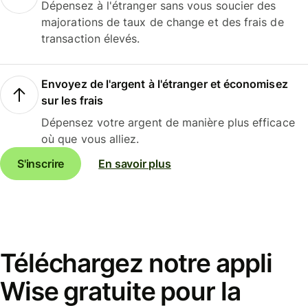
Dépensez à l'étranger sans vous soucier des
majorations de taux de change et des frais de
transaction élevés.
Envoyez de l'argent à l'étranger et économisez
sur les frais
Dépensez votre argent de manière plus efficace
où que vous alliez.
S'inscrire
En savoir plus
Téléchargez notre appli
Wise gratuite pour la