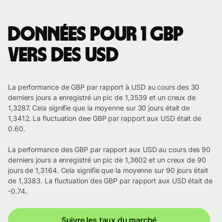
Données pour 1 GBP
vers des USD
La performance de GBP par rapport à USD au cours des 30
derniers jours a enregistré un pic de 1,3539 et un creux de
1,3287. Cela signifie que la moyenne sur 30 jours était de
1,3412. La fluctuation dee GBP par rapport aux USD était de
0.60.
La performance des GBP par rapport aux USD au cours des 90
derniers jours a enregistré un pic de 1,3602 et un creux de 90
jours de 1,3164. Cela signifie que la moyenne sur 90 jours était
de 1,3383. La fluctuation des GBP par rapport aux USD était de
-0.74.
Suivre les taux du marché