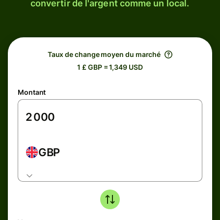
convertir de l'argent comme un local.
Taux de change moyen du marché
1 £ GBP = 1,349 USD
Montant
GBP