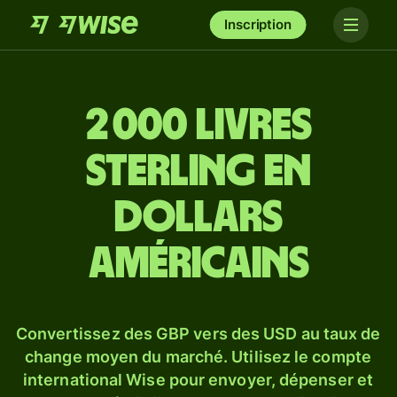
Inscription
2 000 livres
sterling en
dollars
américains
Convertissez des GBP vers des USD au taux de
change moyen du marché. Utilisez le compte
international Wise pour envoyer, dépenser et