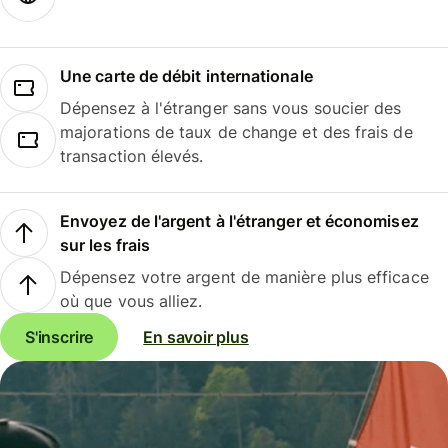
Une carte de débit internationale
Dépensez à l'étranger sans vous soucier des
majorations de taux de change et des frais de
transaction élevés.
Envoyez de l'argent à l'étranger et économisez
sur les frais
Dépensez votre argent de manière plus efficace
où que vous alliez.
S'inscrire
En savoir plus