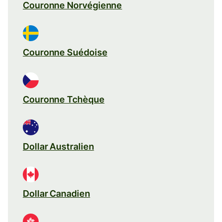
Couronne Norvégienne
Couronne Suédoise
Couronne Tchèque
Dollar Australien
Dollar Canadien