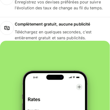
Enregistrez vos devises préférées pour suivre
l'évolution des taux de change au fil du temps.
Complètement gratuit, aucune publicité
Téléchargez en quelques secondes, c'est
entièrement gratuit et sans publicités.