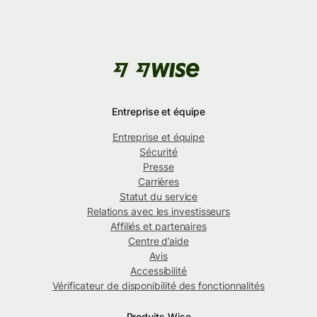
Entreprise et équipe
Entreprise et équipe
Sécurité
Presse
Carrières
Statut du service
Relations avec les investisseurs
Affiliés et partenaires
Centre d’aide
Avis
Accessibilité
Vérificateur de disponibilité des fonctionnalités
Produits Wise