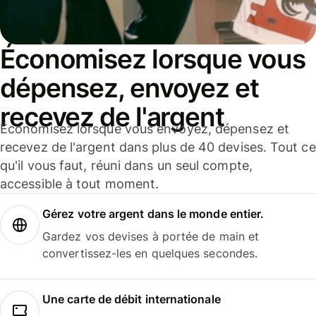
Économisez lorsque vous
dépensez, envoyez et
recevez de l'argent
Économisez lorsque vous envoyez, dépensez et
recevez de l'argent dans plus de 40 devises. Tout ce
qu'il vous faut, réuni dans un seul compte,
accessible à tout moment.
Gérez votre argent dans le monde entier.
Gardez vos devises à portée de main et
convertissez-les en quelques secondes.
Une carte de débit internationale