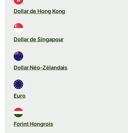
Dollar de Hong Kong
Dollar de Singapour
Dollar Néo-Zélandais
Euro
Forint Hongrois