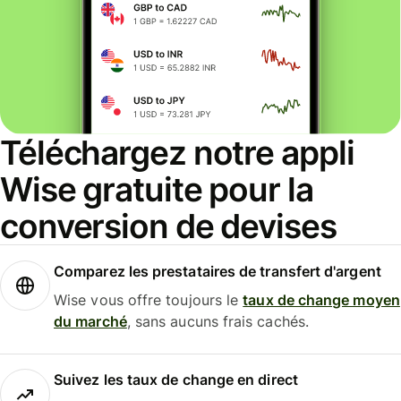
Téléchargez notre appli
Wise gratuite pour la
conversion de devises
Comparez les prestataires de transfert d'argent
Wise vous offre toujours le
taux de change moyen
du marché
, sans aucuns frais cachés.
Suivez les taux de change en direct