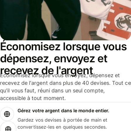
Économisez lorsque vous
dépensez, envoyez et
recevez de l'argent
Économisez lorsque vous envoyez, dépensez et
recevez de l'argent dans plus de 40 devises. Tout ce
qu'il vous faut, réuni dans un seul compte,
accessible à tout moment.
Gérez votre argent dans le monde entier.
Gardez vos devises à portée de main et
convertissez-les en quelques secondes.