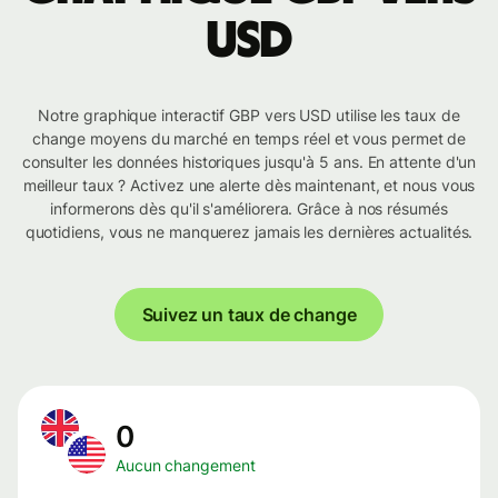
USD
Notre graphique interactif GBP vers USD utilise les taux de
change moyens du marché en temps réel et vous permet de
consulter les données historiques jusqu'à 5 ans. En attente d'un
meilleur taux ? Activez une alerte dès maintenant, et nous vous
informerons dès qu'il s'améliorera. Grâce à nos résumés
quotidiens, vous ne manquerez jamais les dernières actualités.
Suivez un taux de change
0
Aucun changement