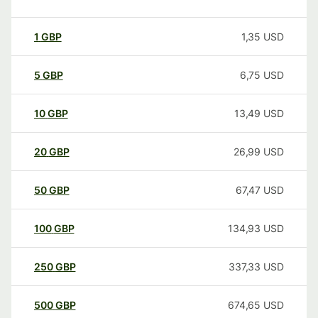
1
GBP
1,35
USD
5
GBP
6,75
USD
10
GBP
13,49
USD
20
GBP
26,99
USD
50
GBP
67,47
USD
100
GBP
134,93
USD
250
GBP
337,33
USD
500
GBP
674,65
USD