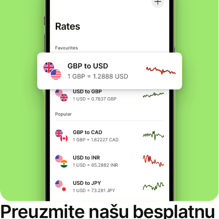
Preuzmite našu besplatnu