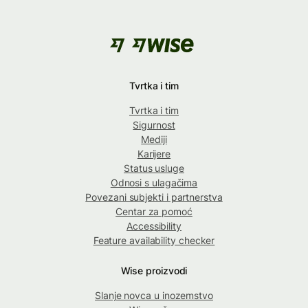
Tvrtka i tim
Tvrtka i tim
Sigurnost
Mediji
Karijere
Status usluge
Odnosi s ulagačima
Povezani subjekti i partnerstva
Centar za pomoć
Accessibility
Feature availability checker
Wise proizvodi
Slanje novca u inozemstvo