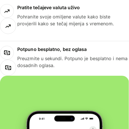
Pratite tečajeve valuta uživo
Pohranite svoje omiljene valute kako biste
provjerili kako se tečaj mijenja s vremenom.
Potpuno besplatno, bez oglasa
Preuzmite u sekundi. Potpuno je besplatno i nema
dosadnih oglasa.