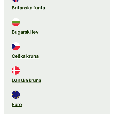
Britanska funta
Bugarski lev
Češka kruna
Danska kruna
Euro