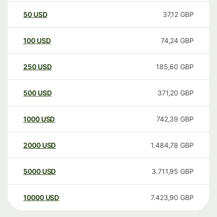
50
USD
37,12
GBP
100
USD
74,24
GBP
250
USD
185,60
GBP
500
USD
371,20
GBP
1000
USD
742,39
GBP
2000
USD
1.484,78
GBP
5000
USD
3.711,95
GBP
10000
USD
7.423,90
GBP