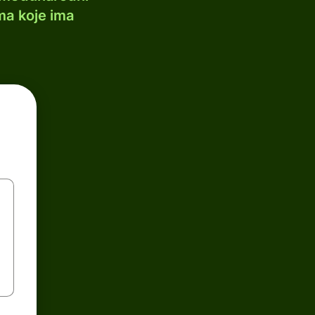
ma koje ima