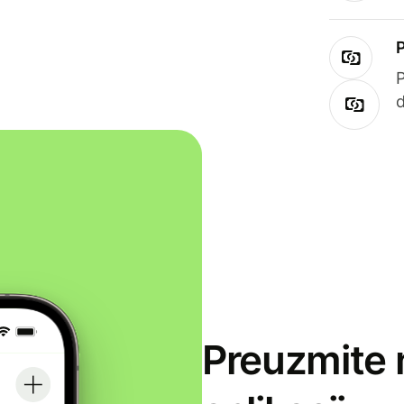
Preuzmite 