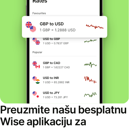
Preuzmite našu besplatnu
Wise aplikaciju za