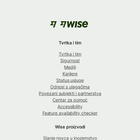
Tvrtka i tim
Tvrtka i tim
Sigurnost
Mediji
Karijere
Status usluge
Odnosi s ulagačima
Povezani subjekti i partnerstva
Centar za pomoć
Accessibility
Feature availability checker
Wise proizvodi
Slanje novca u inozemstvo