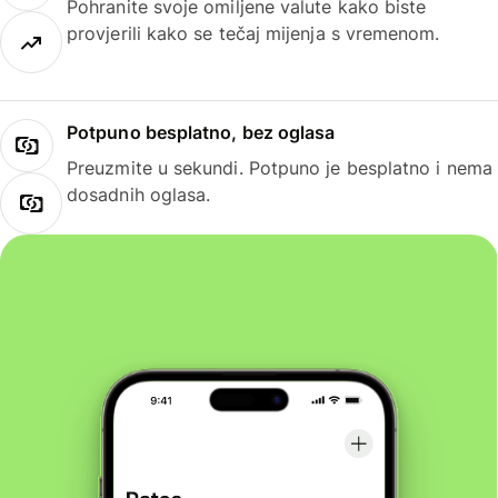
Pohranite svoje omiljene valute kako biste
provjerili kako se tečaj mijenja s vremenom.
Potpuno besplatno, bez oglasa
Preuzmite u sekundi. Potpuno je besplatno i nema
dosadnih oglasa.