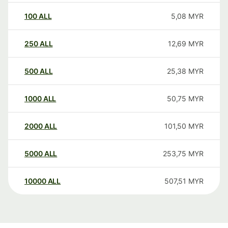
100
ALL
5,08
MYR
250
ALL
12,69
MYR
500
ALL
25,38
MYR
1000
ALL
50,75
MYR
2000
ALL
101,50
MYR
5000
ALL
253,75
MYR
10000
ALL
507,51
MYR