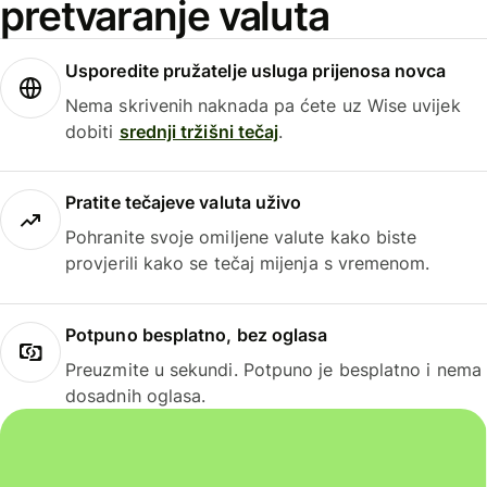
pretvaranje valuta
Usporedite pružatelje usluga prijenosa novca
Nema skrivenih naknada pa ćete uz Wise uvijek
dobiti
srednji tržišni tečaj
.
Pratite tečajeve valuta uživo
Pohranite svoje omiljene valute kako biste
provjerili kako se tečaj mijenja s vremenom.
Potpuno besplatno, bez oglasa
Preuzmite u sekundi. Potpuno je besplatno i nema
dosadnih oglasa.