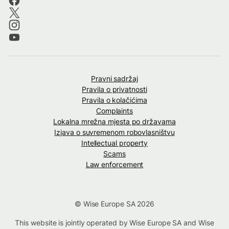
Pravni sadržaj
Pravila o privatnosti
Pravila o kolačićima
Complaints
Lokalna mrežna mjesta po državama
Izjava o suvremenom robovlasništvu
Intellectual property
Scams
Law enforcement
© Wise Europe SA 2026
This website is jointly operated by Wise Europe SA and Wise