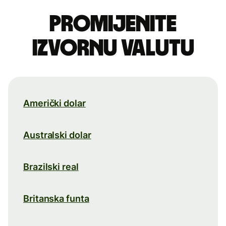
Promijenite
izvornu valutu
Američki dolar
Australski dolar
Brazilski real
Britanska funta