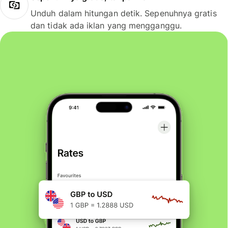
Unduh dalam hitungan detik. Sepenuhnya gratis
dan tidak ada iklan yang mengganggu.