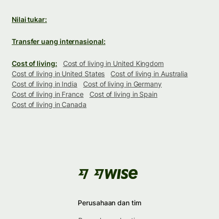
Nilai tukar:
Transfer uang internasional:
Cost of living:
Cost of living in United Kingdom
Cost of living in United States
Cost of living in Australia
Cost of living in India
Cost of living in Germany
Cost of living in France
Cost of living in Spain
Cost of living in Canada
Perusahaan dan tim