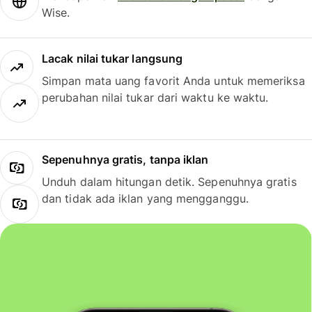
Wise.
Lacak nilai tukar langsung
Simpan mata uang favorit Anda untuk memeriksa
perubahan nilai tukar dari waktu ke waktu.
Sepenuhnya gratis, tanpa iklan
Unduh dalam hitungan detik. Sepenuhnya gratis
dan tidak ada iklan yang mengganggu.