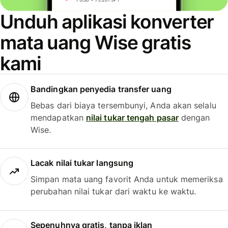
Unduh aplikasi konverter
mata uang Wise gratis
kami
Bandingkan penyedia transfer uang
Bebas dari biaya tersembunyi, Anda akan selalu
mendapatkan
nilai tukar tengah pasar
dengan
Wise.
Lacak nilai tukar langsung
Simpan mata uang favorit Anda untuk memeriksa
perubahan nilai tukar dari waktu ke waktu.
Sepenuhnya gratis, tanpa iklan