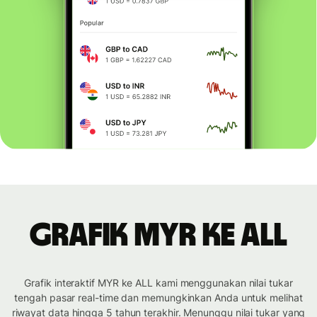
Grafik MYR ke ALL
Grafik interaktif MYR ke ALL kami menggunakan nilai tukar
tengah pasar real-time dan memungkinkan Anda untuk melihat
riwayat data hingga 5 tahun terakhir. Menunggu nilai tukar yang