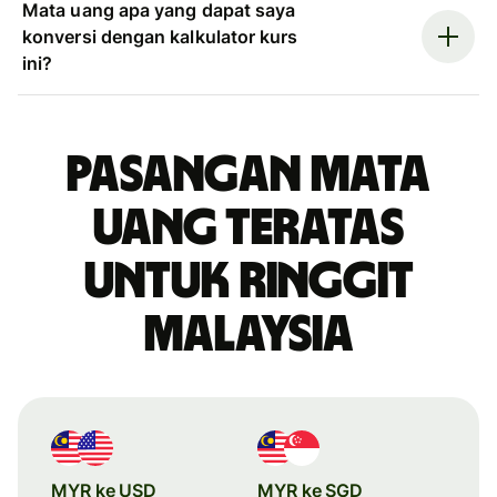
Mata uang apa yang dapat saya
konversi dengan kalkulator kurs
ini?
Pasangan mata
uang teratas
untuk ringgit
Malaysia
MYR ke USD
MYR ke SGD