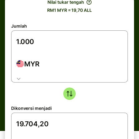
Nilai tukar tengah
RM1 MYR = 19,70 ALL
Jumlah
MYR
Dikonversi menjadi