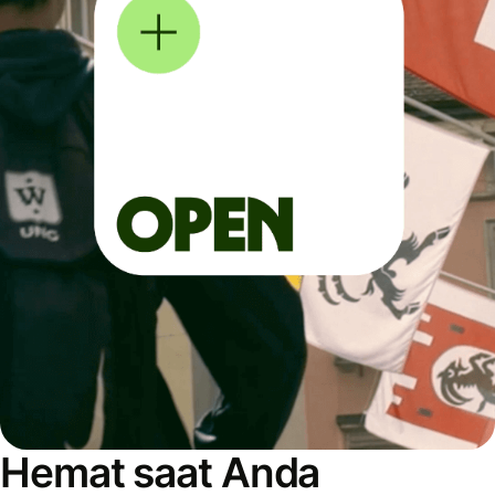
Hemat saat Anda