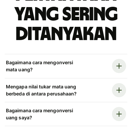
yang sering
ditanyakan
Bagaimana cara mengonversi
mata uang?
Mengapa nilai tukar mata uang
berbeda di antara perusahaan?
Bagaimana cara mengonversi
uang saya?