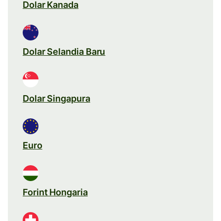
Dolar Kanada
Dolar Selandia Baru
Dolar Singapura
Euro
Forint Hongaria