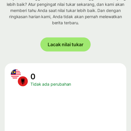
lebih baik? Atur pengingat nilai tukar sekarang, dan kami akan
memberi tahu Anda saat nilai tukar lebih baik. Dan dengan
ringkasan harian kami, Anda tidak akan pernah melewatkan
berita terbaru.
Lacak nilai tukar
0
Tidak ada perubahan