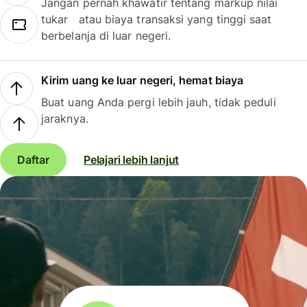
Jangan pernah khawatir tentang markup nilai
tukar atau biaya transaksi yang tinggi saat
berbelanja di luar negeri.
Kirim uang ke luar negeri, hemat biaya
Buat uang Anda pergi lebih jauh, tidak peduli
jaraknya.
Daftar
Pelajari lebih lanjut