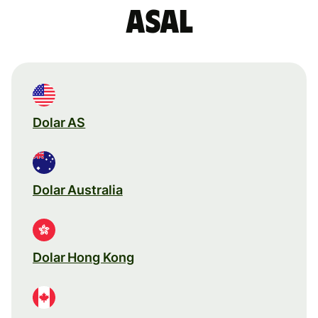
asal
Dolar AS
Dolar Australia
Dolar Hong Kong