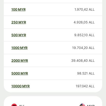
100
MYR
1.970,42
ALL
250
MYR
4.926,05
ALL
500
MYR
9.852,10
ALL
1000
MYR
19.704,20
ALL
2000
MYR
39.408,40
ALL
5000
MYR
98.521
ALL
10000
MYR
197.042
ALL