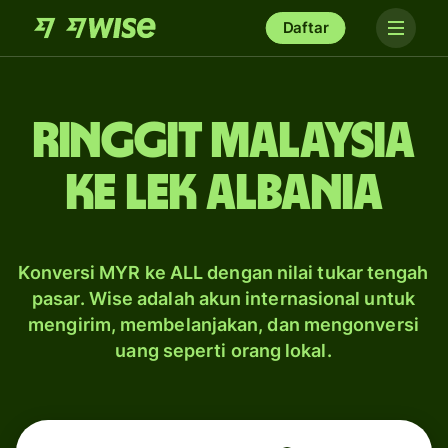
Daftar
ringgit Malaysia
ke lek Albania
Konversi MYR ke ALL dengan nilai tukar tengah
pasar. Wise adalah akun internasional untuk
mengirim, membelanjakan, dan mengonversi
uang seperti orang lokal.