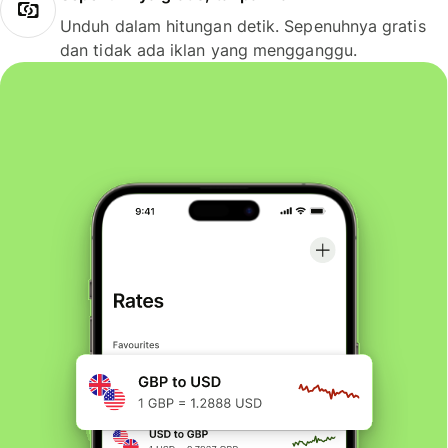
Unduh dalam hitungan detik. Sepenuhnya gratis
dan tidak ada iklan yang mengganggu.