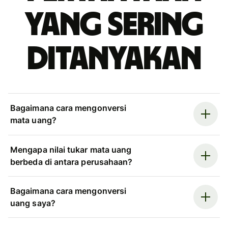
yang sering
ditanyakan
Bagaimana cara mengonversi
mata uang?
Mengapa nilai tukar mata uang
berbeda di antara perusahaan?
Bagaimana cara mengonversi
uang saya?