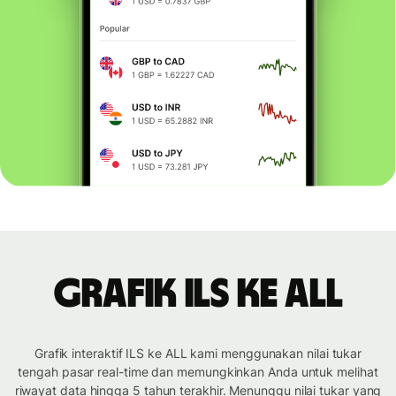
Grafik ILS ke ALL
Grafik interaktif ILS ke ALL kami menggunakan nilai tukar
tengah pasar real-time dan memungkinkan Anda untuk melihat
riwayat data hingga 5 tahun terakhir. Menunggu nilai tukar yang