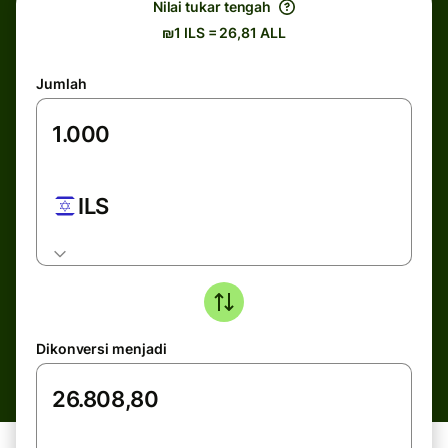
Nilai tukar tengah
₪1 ILS = 26,81 ALL
Jumlah
ILS
Dikonversi menjadi