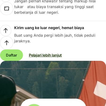
Jangan pernah khawatir tentang markup nilai
tukar atau biaya transaksi yang tinggi saat
berbelanja di luar negeri.
Kirim uang ke luar negeri, hemat biaya
Buat uang Anda pergi lebih jauh, tidak peduli
jaraknya.
Daftar
Pelajari lebih lanjut