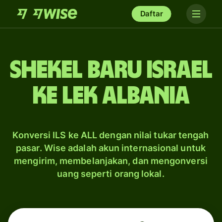
Daftar
shekel baru Israel
ke lek Albania
Konversi ILS ke ALL dengan nilai tukar tengah
pasar. Wise adalah akun internasional untuk
mengirim, membelanjakan, dan mengonversi
uang seperti orang lokal.