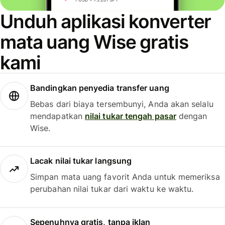
Unduh aplikasi konverter
mata uang Wise gratis
kami
Bandingkan penyedia transfer uang
Bebas dari biaya tersembunyi, Anda akan selalu
mendapatkan
nilai tukar tengah pasar
dengan
Wise.
Lacak nilai tukar langsung
Simpan mata uang favorit Anda untuk memeriksa
perubahan nilai tukar dari waktu ke waktu.
Sepenuhnya gratis, tanpa iklan