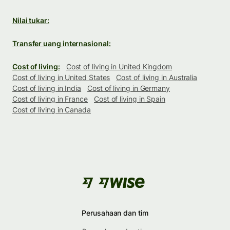
Nilai tukar:
Transfer uang internasional:
Cost of living:
Cost of living in United Kingdom
Cost of living in United States
Cost of living in Australia
Cost of living in India
Cost of living in Germany
Cost of living in France
Cost of living in Spain
Cost of living in Canada
Perusahaan dan tim