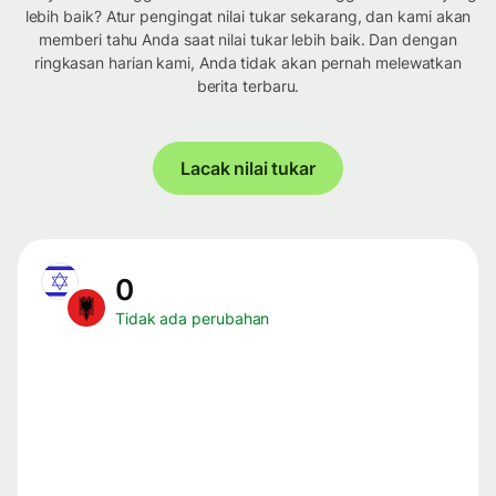
lebih baik? Atur pengingat nilai tukar sekarang, dan kami akan
memberi tahu Anda saat nilai tukar lebih baik. Dan dengan
ringkasan harian kami, Anda tidak akan pernah melewatkan
berita terbaru.
Lacak nilai tukar
0
Tidak ada perubahan