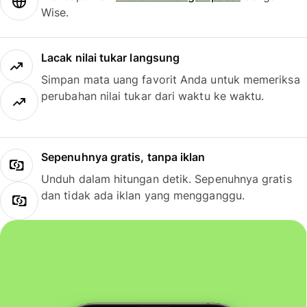
Wise.
Lacak nilai tukar langsung
Simpan mata uang favorit Anda untuk memeriksa
perubahan nilai tukar dari waktu ke waktu.
Sepenuhnya gratis, tanpa iklan
Unduh dalam hitungan detik. Sepenuhnya gratis
dan tidak ada iklan yang mengganggu.