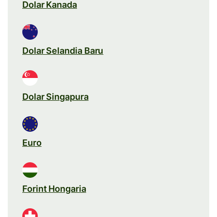
Dolar Kanada
Dolar Selandia Baru
Dolar Singapura
Euro
Forint Hongaria