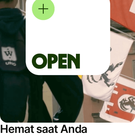
Hemat saat Anda