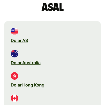
asal
Dolar AS
Dolar Australia
Dolar Hong Kong