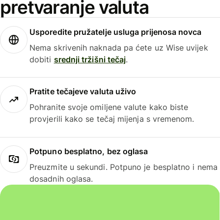
pretvaranje valuta
Usporedite pružatelje usluga prijenosa novca
Nema skrivenih naknada pa ćete uz Wise uvijek
dobiti
srednji tržišni tečaj
.
Pratite tečajeve valuta uživo
Pohranite svoje omiljene valute kako biste
provjerili kako se tečaj mijenja s vremenom.
Potpuno besplatno, bez oglasa
Preuzmite u sekundi. Potpuno je besplatno i nema
dosadnih oglasa.