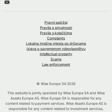
Pravni sadržaj
Pravila o privatnosti
Pravila o kolačićima
Complaints
Lokalna mrežna mjesta po državama
Izjava o suvremenom robovlasništvu
Intellectual property
Scams
Law enforcement
© Wise Europe SA 2026
This website is jointly operated by Wise Europe SA and Wise
Assets Europe AS. Wise Europe SA is responsible for any
content related to payment services. Wise Assets Europe AS is
responsible for any content related to investment services,