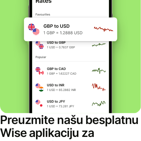
Preuzmite našu besplatnu
Wise aplikaciju za