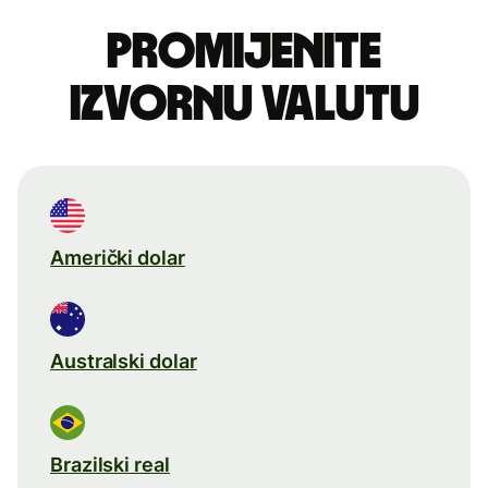
Promijenite
izvornu valutu
Američki dolar
Australski dolar
Brazilski real