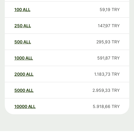
100
ALL
59,19
TRY
250
ALL
147,97
TRY
500
ALL
295,93
TRY
1000
ALL
591,87
TRY
2000
ALL
1.183,73
TRY
5000
ALL
2.959,33
TRY
10000
ALL
5.918,66
TRY