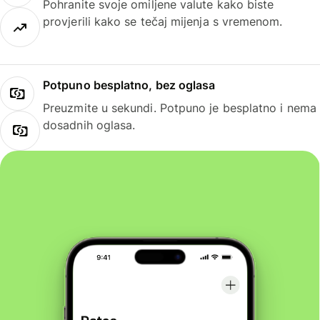
Pohranite svoje omiljene valute kako biste
provjerili kako se tečaj mijenja s vremenom.
Potpuno besplatno, bez oglasa
Preuzmite u sekundi. Potpuno je besplatno i nema
dosadnih oglasa.