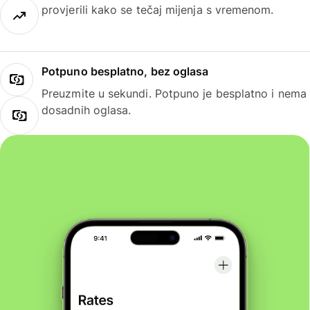
provjerili kako se tečaj mijenja s vremenom.
Potpuno besplatno, bez oglasa
Preuzmite u sekundi. Potpuno je besplatno i nema
dosadnih oglasa.