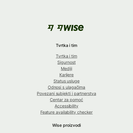
Tvrtka i tim
Tvrtka i tim
Sigurnost
Mediji
Karijere
Status usluge
Odnosi s ulagačima
Povezani subjekti i partnerstva
Centar za pomoć
Accessibility
Feature availability checker
Wise proizvodi