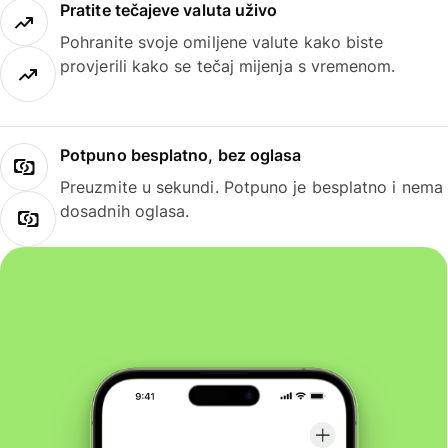
Pratite tečajeve valuta uživo
Pohranite svoje omiljene valute kako biste
provjerili kako se tečaj mijenja s vremenom.
Potpuno besplatno, bez oglasa
Preuzmite u sekundi. Potpuno je besplatno i nema
dosadnih oglasa.