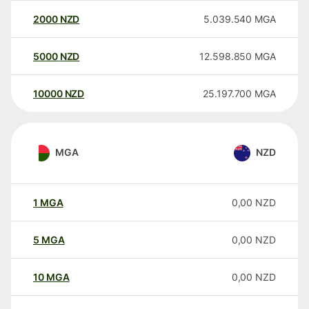
2000
NZD
5.039.540
MGA
5000
NZD
12.598.850
MGA
10000
NZD
25.197.700
MGA
MGA
NZD
1
MGA
0,00
NZD
5
MGA
0,00
NZD
10
MGA
0,00
NZD