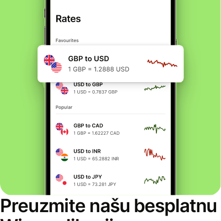
Preuzmite našu besplatnu