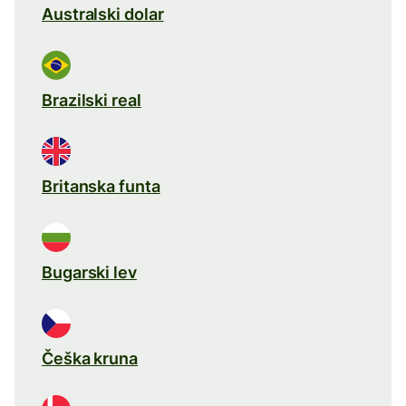
Australski dolar
Brazilski real
Britanska funta
Bugarski lev
Češka kruna