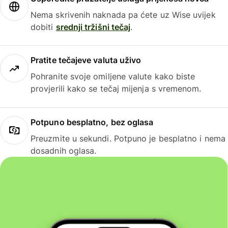
Nema skrivenih naknada pa ćete uz Wise uvijek
dobiti
srednji tržišni tečaj
.
Pratite tečajeve valuta uživo
Pohranite svoje omiljene valute kako biste
provjerili kako se tečaj mijenja s vremenom.
Potpuno besplatno, bez oglasa
Preuzmite u sekundi. Potpuno je besplatno i nema
dosadnih oglasa.