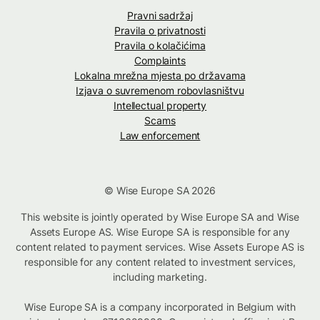
Pravni sadržaj
Pravila o privatnosti
Pravila o kolačićima
Complaints
Lokalna mrežna mjesta po državama
Izjava o suvremenom robovlasništvu
Intellectual property
Scams
Law enforcement
© Wise Europe SA 2026
This website is jointly operated by Wise Europe SA and Wise
Assets Europe AS. Wise Europe SA is responsible for any
content related to payment services. Wise Assets Europe AS is
responsible for any content related to investment services,
including marketing.
Wise Europe SA is a company incorporated in Belgium with