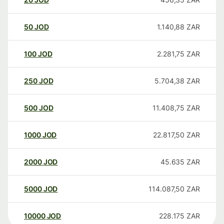
50
JOD
1.140,88
ZAR
100
JOD
2.281,75
ZAR
250
JOD
5.704,38
ZAR
500
JOD
11.408,75
ZAR
1000
JOD
22.817,50
ZAR
2000
JOD
45.635
ZAR
5000
JOD
114.087,50
ZAR
10000
JOD
228.175
ZAR