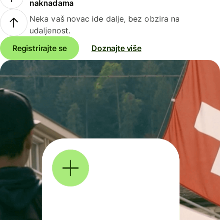
naknadama
Neka vaš novac ide dalje, bez obzira na
udaljenost.
Registrirajte se
Doznajte više