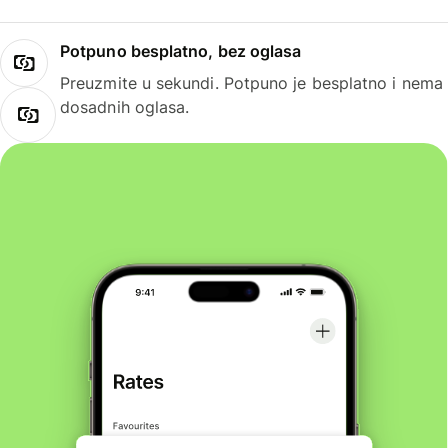
Potpuno besplatno, bez oglasa
Preuzmite u sekundi. Potpuno je besplatno i nema
dosadnih oglasa.