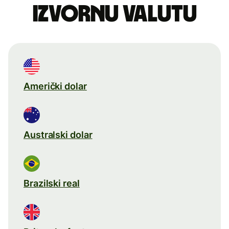
izvornu valutu
Američki dolar
Australski dolar
Brazilski real