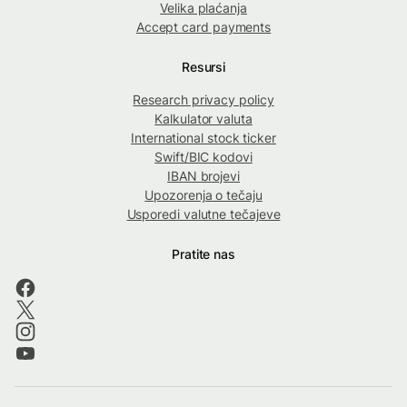
Velika plaćanja
Accept card payments
Resursi
Research privacy policy
Kalkulator valuta
International stock ticker
Swift/BIC kodovi
IBAN brojevi
Upozorenja o tečaju
Usporedi valutne tečajeve
Pratite nas