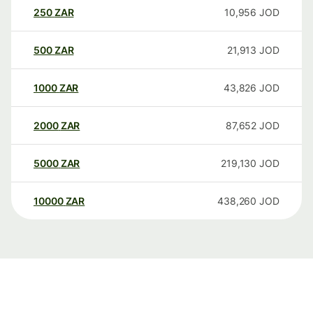
250
ZAR
10,956
JOD
500
ZAR
21,913
JOD
1000
ZAR
43,826
JOD
2000
ZAR
87,652
JOD
5000
ZAR
219,130
JOD
10000
ZAR
438,260
JOD