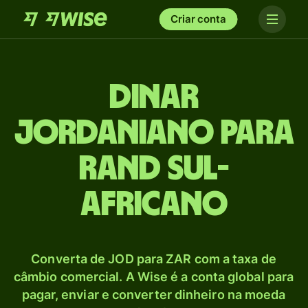
Criar conta
Dinar
jordaniano para
Rand sul-
africano
Converta de JOD para ZAR com a taxa de
câmbio comercial. A Wise é a conta global para
pagar, enviar e converter dinheiro na moeda