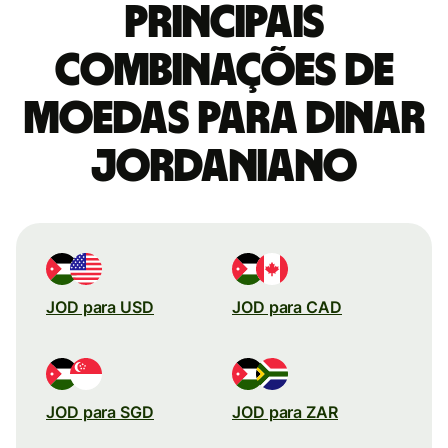
Principais
combinações de
moedas para Dinar
jordaniano
JOD para USD
JOD para CAD
JOD para SGD
JOD para ZAR