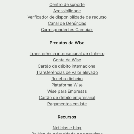
Centro de suporte
Acessibilidade
Verificador de disponibilidade de recurso
Canal de Denúncias
Correspondentes Cambiais
Produtos da Wise
Transferência internacional de dinheiro
Conta da Wise
Cartão de débito internacional
Transferências de valor elevado
Receba dinheiro
Plataforma Wise
Wise para Empresas
Cartão de débito empresarial
Pagamentos em lote
Recursos
Notícias e blog
Política de privacidade de pesquisas