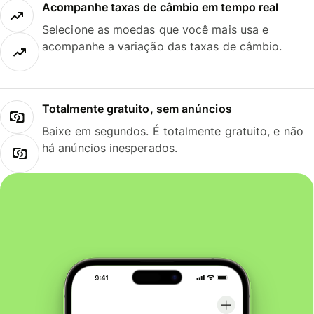
Acompanhe taxas de câmbio em tempo real
Selecione as moedas que você mais usa e
acompanhe a variação das taxas de câmbio.
Totalmente gratuito, sem anúncios
Baixe em segundos. É totalmente gratuito, e não
há anúncios inesperados.