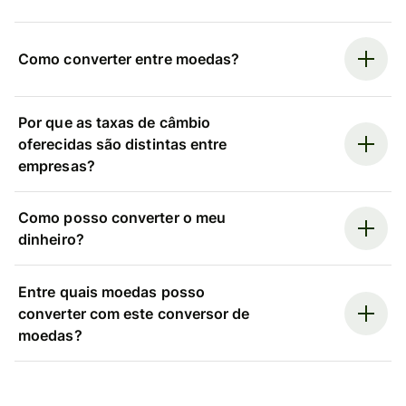
Como converter entre moedas?
Por que as taxas de câmbio
oferecidas são distintas entre
empresas?
Como posso converter o meu
dinheiro?
Entre quais moedas posso
converter com este conversor de
moedas?