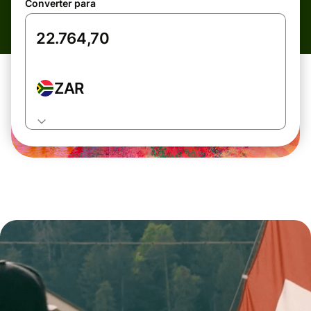
Converter para
ZAR