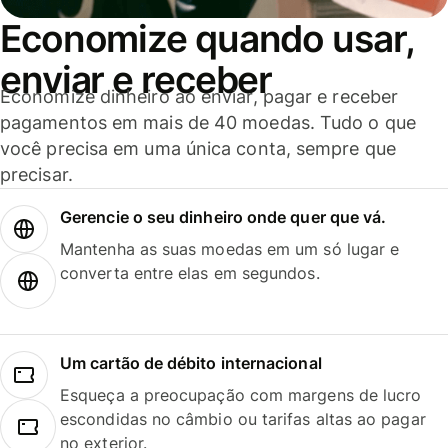
Economize quando usar,
enviar e receber
Economize dinheiro ao enviar, pagar e receber
pagamentos em mais de 40 moedas. Tudo o que
você precisa em uma única conta, sempre que
precisar.
Gerencie o seu dinheiro onde quer que vá.
Mantenha as suas moedas em um só lugar e
converta entre elas em segundos.
Um cartão de débito internacional
Esqueça a preocupação com margens de lucro
escondidas no câmbio ou tarifas altas ao pagar
no exterior.