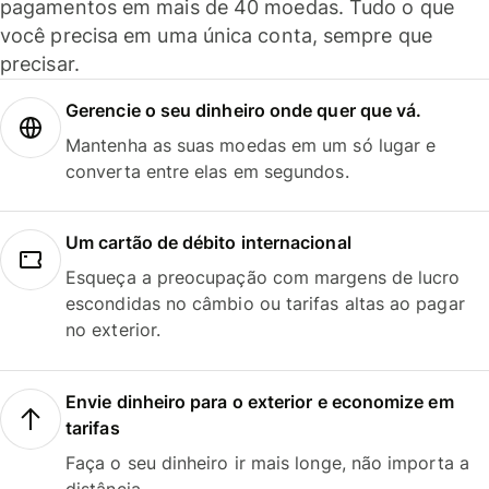
pagamentos em mais de 40 moedas. Tudo o que
você precisa em uma única conta, sempre que
precisar.
Gerencie o seu dinheiro onde quer que vá.
Mantenha as suas moedas em um só lugar e
converta entre elas em segundos.
Um cartão de débito internacional
Esqueça a preocupação com margens de lucro
escondidas no câmbio ou tarifas altas ao pagar
no exterior.
Envie dinheiro para o exterior e economize em
tarifas
Faça o seu dinheiro ir mais longe, não importa a
distância.