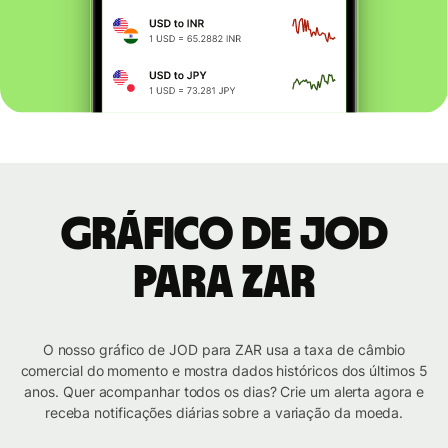
Gráfico de JOD
para ZAR
O nosso gráfico de JOD para ZAR usa a taxa de câmbio
comercial do momento e mostra dados históricos dos últimos 5
anos. Quer acompanhar todos os dias? Crie um alerta agora e
receba notificações diárias sobre a variação da moeda.