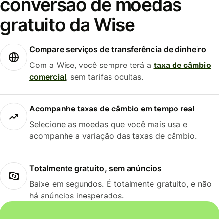
conversão de moedas
gratuito da Wise
Compare serviços de transferência de dinheiro
Com a Wise, você sempre terá a
taxa de câmbio
comercial
, sem tarifas ocultas.
Acompanhe taxas de câmbio em tempo real
Selecione as moedas que você mais usa e
acompanhe a variação das taxas de câmbio.
Totalmente gratuito, sem anúncios
Baixe em segundos. É totalmente gratuito, e não
há anúncios inesperados.