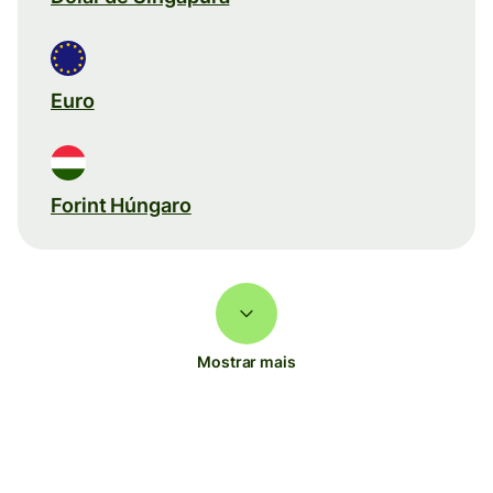
Euro
Forint Húngaro
Mostrar mais