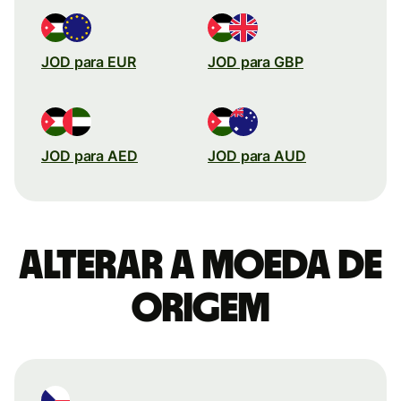
JOD para EUR
JOD para GBP
JOD para AED
JOD para AUD
Alterar a moeda de
origem