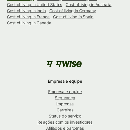
Cost of living in United States
Cost of living in Australia
Cost of living in India
Cost of living in Germany
Cost of living in France
Cost of living in Spain
Cost of living in Canada
Empresa e equipe
Empresa e equipe
Segurança
Imprensa
Carreiras
Status do serviço
Relações com os investidores
Afiliados e parcerias