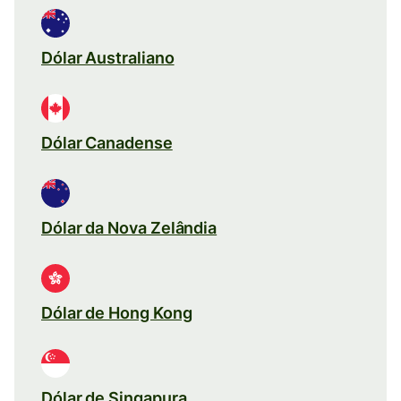
Dólar Australiano
Dólar Canadense
Dólar da Nova Zelândia
Dólar de Hong Kong
Dólar de Singapura