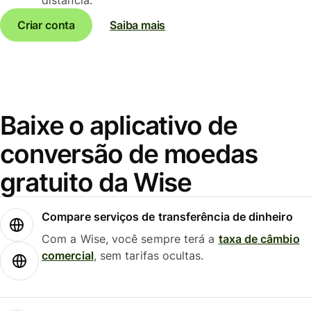
Criar conta
Saiba mais
Baixe o aplicativo de
conversão de moedas
gratuito da Wise
Compare serviços de transferência de dinheiro
Com a Wise, você sempre terá a
taxa de câmbio
comercial
, sem tarifas ocultas.