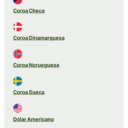
Coroa Checa
Coroa Dinamarquesa
Coroa Norueguesa
Coroa Sueca
Dólar Americano