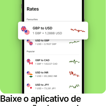
Baixe o aplicativo de