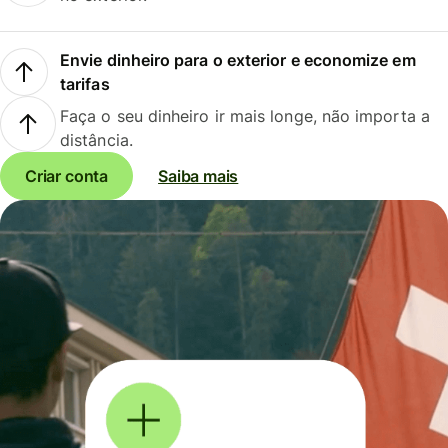
Envie dinheiro para o exterior e economize em
tarifas
Faça o seu dinheiro ir mais longe, não importa a
distância.
Criar conta
Saiba mais