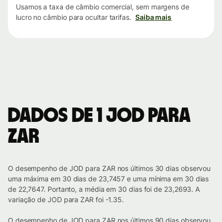
Usamos a taxa de câmbio comercial, sem margens de
lucro no câmbio para ocultar tarifas.
Saiba mais
Dados de 1 JOD para
ZAR
O desempenho de JOD para ZAR nos últimos 30 dias observou
uma máxima em 30 dias de 23,7457 e uma mínima em 30 dias
de 22,7647. Portanto, a média em 30 dias foi de 23,2693. A
variação de JOD para ZAR foi -1.35.
O desempenho de JOD para ZAR nos últimos 90 dias observou