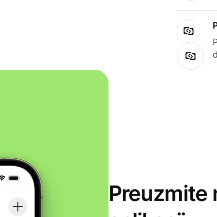
Preuzmite 