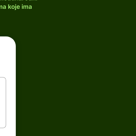
ma koje ima