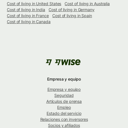
Cost of living in United States
Cost of living in Australia
Cost of living in India
Cost of living in Germany
Cost of living in France
Cost of living in Spain
Cost of living in Canada
Empresa y equipo
Empresa y equipo
Seguridad
Artículos de prensa
Empleo
Estado del servicio
Relaciones con inversores
Socios y afiliados