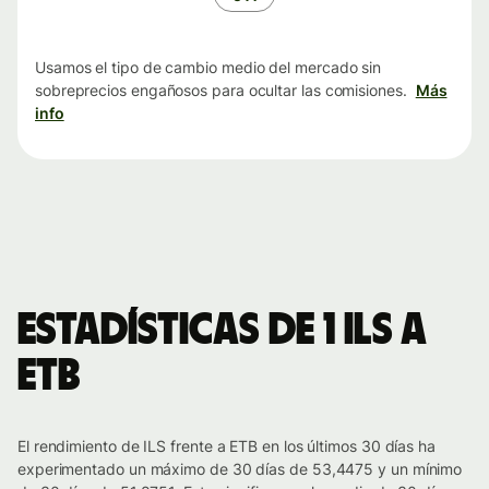
Usamos el tipo de cambio medio del mercado sin
sobreprecios engañosos para ocultar las comisiones.
Más
info
Estadísticas de 1 ILS a
ETB
El rendimiento de ILS frente a ETB en los últimos 30 días ha
experimentado un máximo de 30 días de 53,4475 y un mínimo