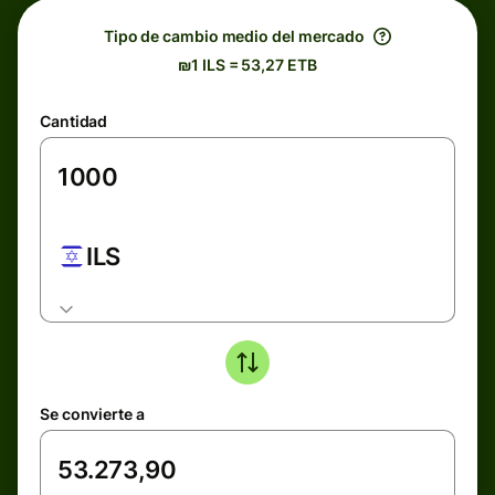
Tipo de cambio medio del mercado
₪1 ILS = 53,27 ETB
Cantidad
ILS
Se convierte a