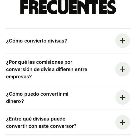
frecuentes
¿Cómo convierto divisas?
¿Por qué las comisiones por
conversión de divisa difieren entre
empresas?
¿Cómo puedo convertir mi
dinero?
¿Entre qué divisas puedo
convertir con este conversor?