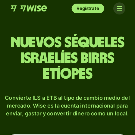
Regístrate
Nuevos séqueles
israelíes birrs
etíopes
Convierte ILS a ETB al tipo de cambio medio del
mercado. Wise es la cuenta internacional para
enviar, gastar y convertir dinero como un local.