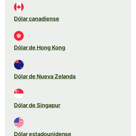
Dólar canadiense
Dólar de Hong Kong
Dólar de Nueva Zelanda
Dólar de Singapur
Dólar estadounidense