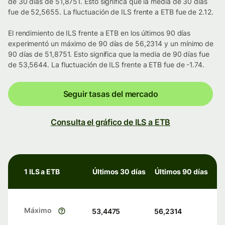
de 30 días de 51,8751. Esto significa que la media de 30 días
fue de 52,5655. La fluctuación de ILS frente a ETB fue de 2.12.
El rendimiento de ILS frente a ETB en los últimos 90 días
experimentó un máximo de 90 días de 56,2314 y un mínimo de
90 días de 51,8751. Esto significa que la media de 90 días fue
de 53,5644. La fluctuación de ILS frente a ETB fue de -1.74.
Seguir tasas del mercado
Consulta el gráfico de ILS a ETB
1 ILS a ETB
Últimos 30 días
Últimos 90 días
Máximo
53,4475
56,2314