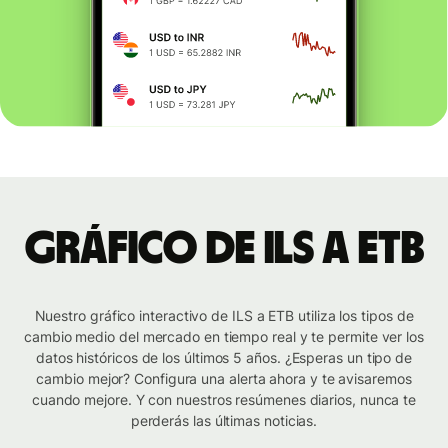
Gráfico de ILS a ETB
Nuestro gráfico interactivo de ILS a ETB utiliza los tipos de
cambio medio del mercado en tiempo real y te permite ver los
datos históricos de los últimos 5 años. ¿Esperas un tipo de
cambio mejor? Configura una alerta ahora y te avisaremos
cuando mejore. Y con nuestros resúmenes diarios, nunca te
perderás las últimas noticias.