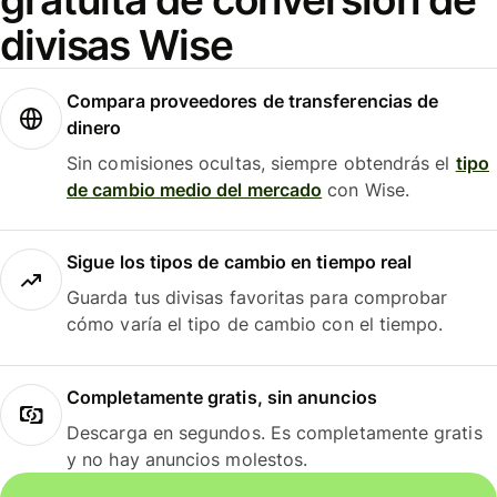
divisas Wise
Compara proveedores de transferencias de
dinero
Sin comisiones ocultas, siempre obtendrás el
tipo
de cambio medio del mercado
con Wise.
Sigue los tipos de cambio en tiempo real
Guarda tus divisas favoritas para comprobar
cómo varía el tipo de cambio con el tiempo.
Completamente gratis, sin anuncios
Descarga en segundos. Es completamente gratis
y no hay anuncios molestos.