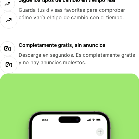
Guarda tus divisas favoritas para comprobar
cómo varía el tipo de cambio con el tiempo.
Completamente gratis, sin anuncios
Descarga en segundos. Es completamente gratis
y no hay anuncios molestos.