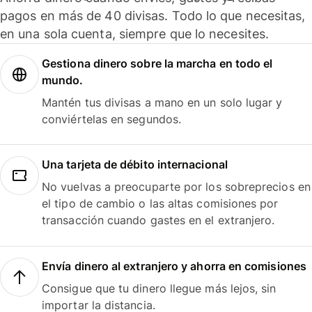
pagos en más de 40 divisas. Todo lo que necesitas,
en una sola cuenta, siempre que lo necesites.
Gestiona dinero sobre la marcha en todo el
mundo.
Mantén tus divisas a mano en un solo lugar y
conviértelas en segundos.
Una tarjeta de débito internacional
No vuelvas a preocuparte por los sobreprecios en
el tipo de cambio o las altas comisiones por
transacción cuando gastes en el extranjero.
Envía dinero al extranjero y ahorra en comisiones
Consigue que tu dinero llegue más lejos, sin
importar la distancia.