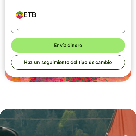
ETB
Envía dinero
Haz un seguimiento del tipo de cambio