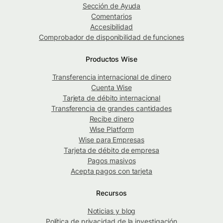
Sección de Ayuda
Comentarios
Accesibilidad
Comprobador de disponibilidad de funciones
Productos Wise
Transferencia internacional de dinero
Cuenta Wise
Tarjeta de débito internacional
Transferencia de grandes cantidades
Recibe dinero
Wise Platform
Wise para Empresas
Tarjeta de débito de empresa
Pagos masivos
Acepta pagos con tarjeta
Recursos
Noticias y blog
Política de privacidad de la investigación