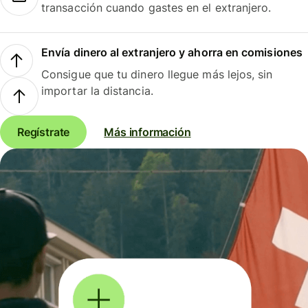
transacción cuando gastes en el extranjero.
Envía dinero al extranjero y ahorra en comisiones
Consigue que tu dinero llegue más lejos, sin
importar la distancia.
Regístrate
Más información