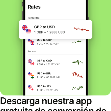
Descarga nuestra app
gratuita de conversión de