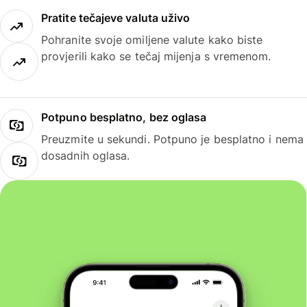
Pratite tečajeve valuta uživo
Pohranite svoje omiljene valute kako biste
provjerili kako se tečaj mijenja s vremenom.
Potpuno besplatno, bez oglasa
Preuzmite u sekundi. Potpuno je besplatno i nema
dosadnih oglasa.