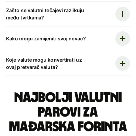
Zašto se valutni tečajevi razlikuju
među tvrtkama?
Kako mogu zamijeniti svoj novac?
Koje valute mogu konvertirati uz
ovaj pretvarač valuta?
Najbolji valutni
parovi za
mađarska forinta