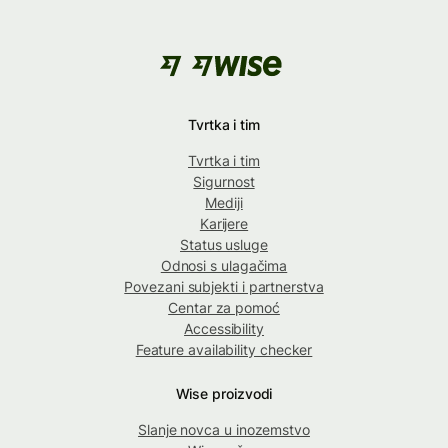
Tvrtka i tim
Tvrtka i tim
Sigurnost
Mediji
Karijere
Status usluge
Odnosi s ulagačima
Povezani subjekti i partnerstva
Centar za pomoć
Accessibility
Feature availability checker
Wise proizvodi
Slanje novca u inozemstvo