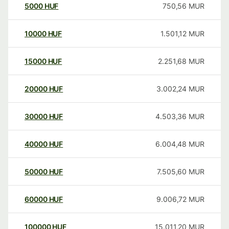
5000
HUF
750,56
MUR
10000
HUF
1.501,12
MUR
15000
HUF
2.251,68
MUR
20000
HUF
3.002,24
MUR
30000
HUF
4.503,36
MUR
40000
HUF
6.004,48
MUR
50000
HUF
7.505,60
MUR
60000
HUF
9.006,72
MUR
100000
HUF
15.011,20
MUR