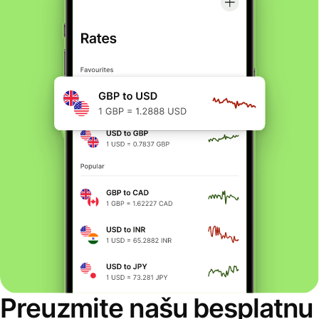
Preuzmite našu besplatnu