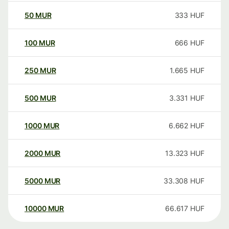
50
MUR
333
HUF
100
MUR
666
HUF
250
MUR
1.665
HUF
500
MUR
3.331
HUF
1000
MUR
6.662
HUF
2000
MUR
13.323
HUF
5000
MUR
33.308
HUF
10000
MUR
66.617
HUF