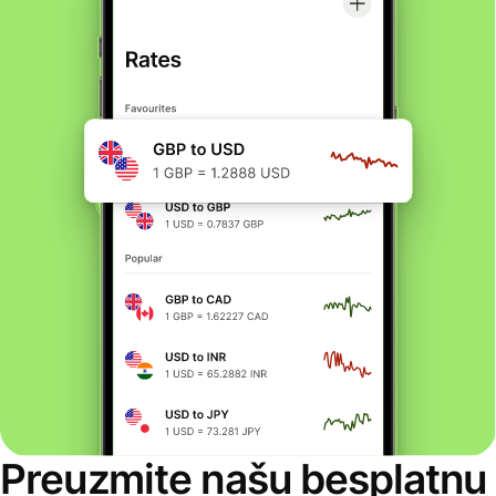
Preuzmite našu besplatnu