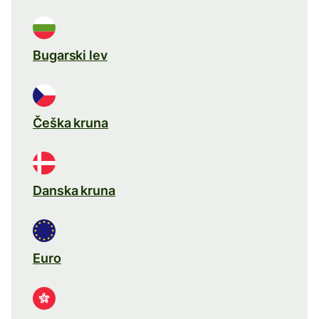
Bugarski lev
Češka kruna
Danska kruna
Euro