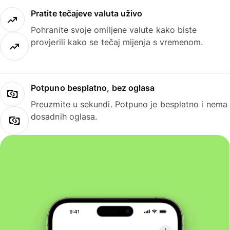
Pratite tečajeve valuta uživo
Pohranite svoje omiljene valute kako biste
provjerili kako se tečaj mijenja s vremenom.
Potpuno besplatno, bez oglasa
Preuzmite u sekundi. Potpuno je besplatno i nema
dosadnih oglasa.