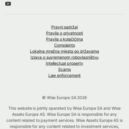
Pravni sadržaj
Pravila o privatnosti
Pravila o kolačićima
Complaints
Lokalna mrežna mjesta po državama
Izjava o suvremenom robovlasništvu
Intellectual property
Scams
Law enforcement
© Wise Europe SA 2026
This website is jointly operated by Wise Europe SA and Wise
Assets Europe AS. Wise Europe SA is responsible for any
content related to payment services. Wise Assets Europe AS is
responsible for any content related to investment services,