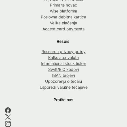
Primajte novac
Wise platforma
Poslovna debitna kartica
Velika plaćanja
Accept card payments
Resursi
Research privacy policy
Kalkulator valuta
International stock ticker
Swift/BIC kodovi
IBAN brojevi
Upozorenja o tečaju
Usporedi valutne tečajeve
Pratite nas