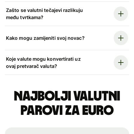
Zašto se valutni tečajevi razlikuju
među tvrtkama?
Kako mogu zamijeniti svoj novac?
Koje valute mogu konvertirati uz
ovaj pretvarač valuta?
Najbolji valutni
parovi za euro