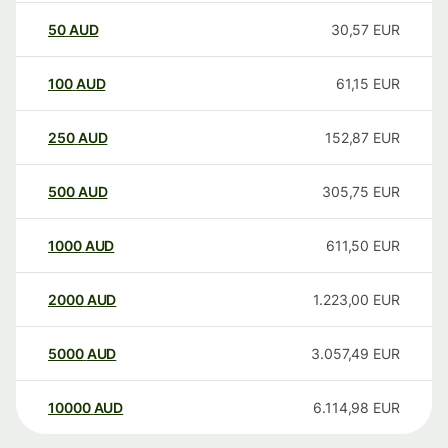
50
AUD
30,57
EUR
100
AUD
61,15
EUR
250
AUD
152,87
EUR
500
AUD
305,75
EUR
1000
AUD
611,50
EUR
2000
AUD
1.223,00
EUR
5000
AUD
3.057,49
EUR
10000
AUD
6.114,98
EUR