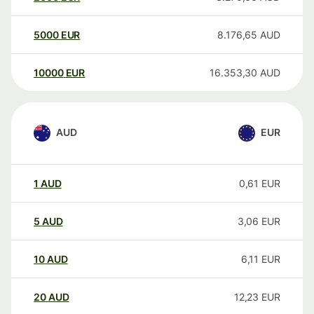
5000
EUR
8.176,65
AUD
10000
EUR
16.353,30
AUD
AUD
EUR
1
AUD
0,61
EUR
5
AUD
3,06
EUR
10
AUD
6,11
EUR
20
AUD
12,23
EUR