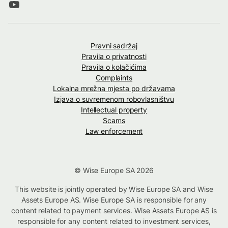
Pravni sadržaj
Pravila o privatnosti
Pravila o kolačićima
Complaints
Lokalna mrežna mjesta po državama
Izjava o suvremenom robovlasništvu
Intellectual property
Scams
Law enforcement
© Wise Europe SA 2026
This website is jointly operated by Wise Europe SA and Wise
Assets Europe AS. Wise Europe SA is responsible for any
content related to payment services. Wise Assets Europe AS is
responsible for any content related to investment services,