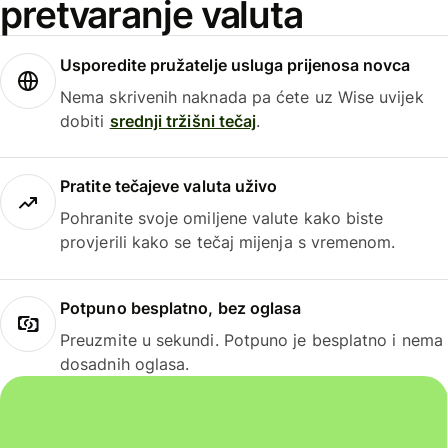
pretvaranje valuta
Usporedite pružatelje usluga prijenosa novca
Nema skrivenih naknada pa ćete uz Wise uvijek
dobiti
srednji tržišni tečaj
.
Pratite tečajeve valuta uživo
Pohranite svoje omiljene valute kako biste
provjerili kako se tečaj mijenja s vremenom.
Potpuno besplatno, bez oglasa
Preuzmite u sekundi. Potpuno je besplatno i nema
dosadnih oglasa.