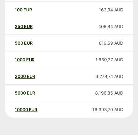
100
EUR
163,94
AUD
250
EUR
409,84
AUD
500
EUR
819,69
AUD
1000
EUR
1.639,37
AUD
2000
EUR
3.278,74
AUD
5000
EUR
8.196,85
AUD
10000
EUR
16.393,70
AUD