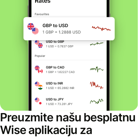
Preuzmite našu besplatnu
Wise aplikaciju za