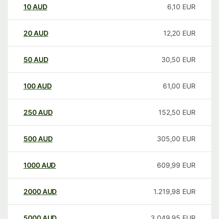
10
AUD
6,10
EUR
20
AUD
12,20
EUR
50
AUD
30,50
EUR
100
AUD
61,00
EUR
250
AUD
152,50
EUR
500
AUD
305,00
EUR
1000
AUD
609,99
EUR
2000
AUD
1.219,98
EUR
5000
AUD
3.049,95
EUR