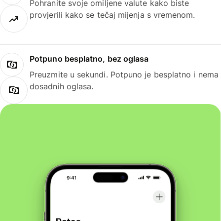
Pohranite svoje omiljene valute kako biste
provjerili kako se tečaj mijenja s vremenom.
Potpuno besplatno, bez oglasa
Preuzmite u sekundi. Potpuno je besplatno i nema
dosadnih oglasa.