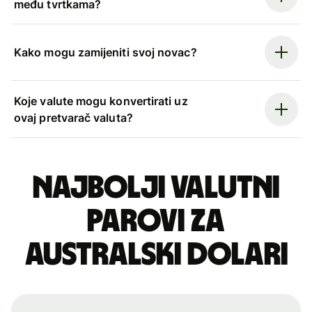
među tvrtkama?
Kako mogu zamijeniti svoj novac?
Koje valute mogu konvertirati uz
ovaj pretvarač valuta?
Najbolji valutni
parovi za
australski dolari