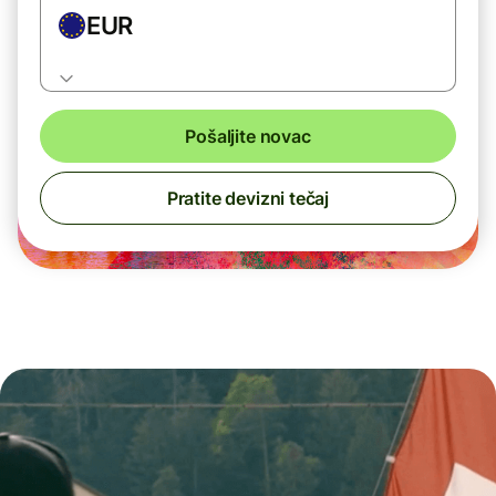
EUR
Pošaljite novac
Pratite devizni tečaj