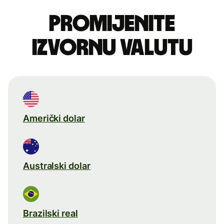
Promijenite
izvornu valutu
Američki dolar
Australski dolar
Brazilski real