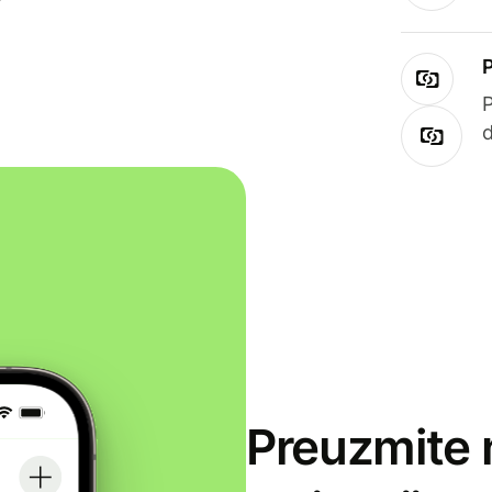
Preuzmite 