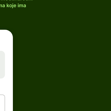
ma koje ima