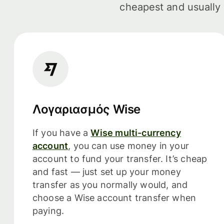
cheapest and usually 
Λογαριασμός Wise
If you have a
Wise multi-currency
account
, you can use money in your
account to fund your transfer. It’s cheap
and fast — just set up your money
transfer as you normally would, and
choose a Wise account transfer when
paying.