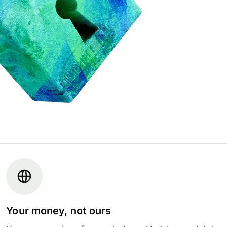
Your money, not ours