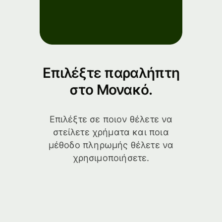
Επιλέξτε παραλήπτη
στο Μονακό.
Επιλέξτε σε ποιον θέλετε να
στείλετε χρήματα και ποια
μέθοδο πληρωμής θέλετε να
χρησιμοποιήσετε.