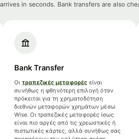
arrives in seconds. Bank transfers are also che
Bank Transfer
Οι
τραπεζικές μεταφορές
είναι
συνήθως η φθηνότερη επιλογή όταν
πρόκειται για τη χρηματοδότηση
διεθνών μεταφορών χρημάτων μέσω
Wise. Οι τραπεζικές μεταφορές ίσως
είναι πιο αργές από τις χρεωστικές ή
πιστωτικές κάρτες, αλλά συνήθως σας
προσφέρουν την καλύτερη σχέση