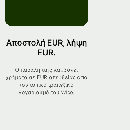
Αποστολή EUR, λήψη
EUR.
Ο παραλήπτης λαμβάνει
χρήματα σε EUR απευθείας από
τον τοπικό τραπεζικό
λογαριασμό του Wise.