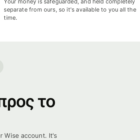
Your money is safeguarded, and held completely
separate from ours, so it's available to you all the
time.
προς το
r Wise account. It's