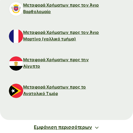
Μεταφορά Χρήματων προς τον Άγιο
Βαρθολομαίο
Μεταφορά Χρήματων προς τον Άγιο
Μαρτίνο (γαλλικό τμήμα)
Μεταφορά Χρήματων προς την
Αίγυπτο
Μεταφορά Χρήματων προς το
Ανατολικό Τιμόρ
Εμφάνιση περισσότερων