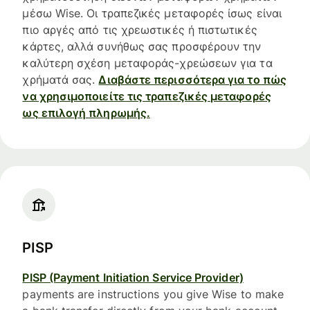
μέσω Wise. Οι τραπεζικές μεταφορές ίσως είναι
πιο αργές από τις χρεωστικές ή πιστωτικές
κάρτες, αλλά συνήθως σας προσφέρουν την
καλύτερη σχέση μεταφοράς-χρεώσεων για τα
χρήματά σας.
Διαβάστε περισσότερα για το πώς
να χρησιμοποιείτε τις τραπεζικές μεταφορές
ως επιλογή πληρωμής.
PISP
PISP (Payment Initiation Service Provider)
payments are instructions you give Wise to make