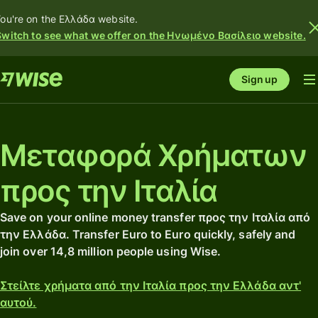
ou're on the Ελλάδα website.
Switch to see what we offer on the Ηνωμένο Βασίλειο website.
Sign up
Μεταφορά Χρήματων
προς την Ιταλία
Save on your online money transfer προς την Ιταλία από
την Ελλάδα. Transfer Euro to Euro quickly, safely and
join over 14,8 million people using Wise.
Στείλτε χρήματα από την Ιταλία προς την Ελλάδα αντ'
αυτού.