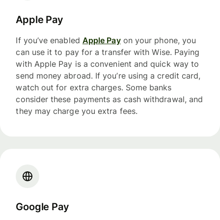
Apple Pay
If you’ve enabled
Apple Pay
on your phone, you
can use it to pay for a transfer with Wise. Paying
with Apple Pay is a convenient and quick way to
send money abroad. If you’re using a credit card,
watch out for extra charges. Some banks
consider these payments as cash withdrawal, and
they may charge you extra fees.
Google Pay