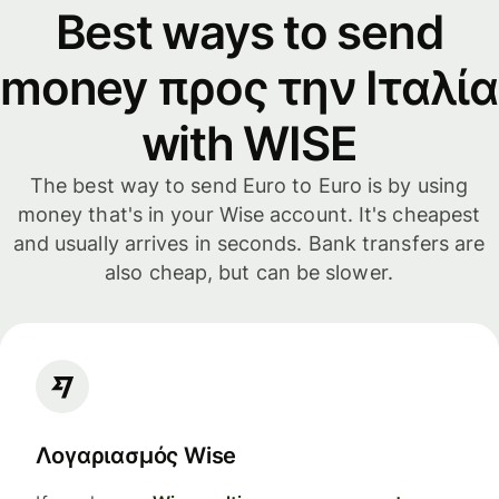
Best ways to send
money προς την Ιταλία
with WISE
The best way to send Euro to Euro is by using
money that's in your Wise account. It's cheapest
and usually arrives in seconds. Bank transfers are
also cheap, but can be slower.
Λογαριασμός Wise