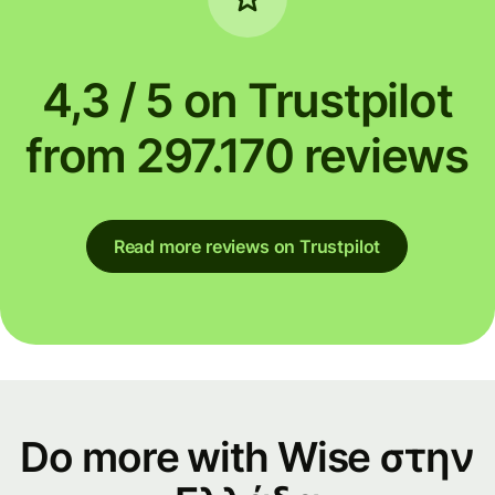
4,3 / 5 on Trustpilot
from 297.170 reviews
Read more reviews on Trustpilot
Do more with Wise στην