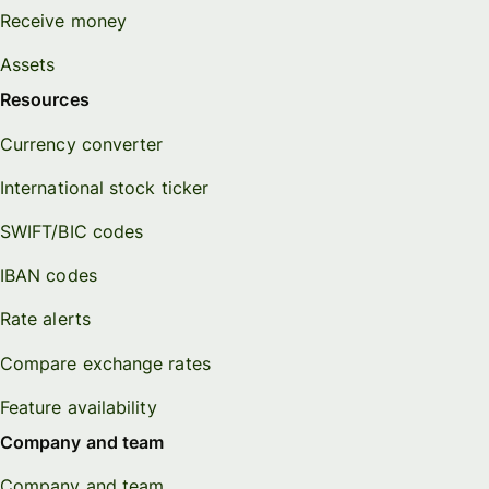
Receive money
Assets
Resources
Currency converter
International stock ticker
SWIFT/BIC codes
IBAN codes
Rate alerts
Compare exchange rates
Feature availability
Company and team
Company and team