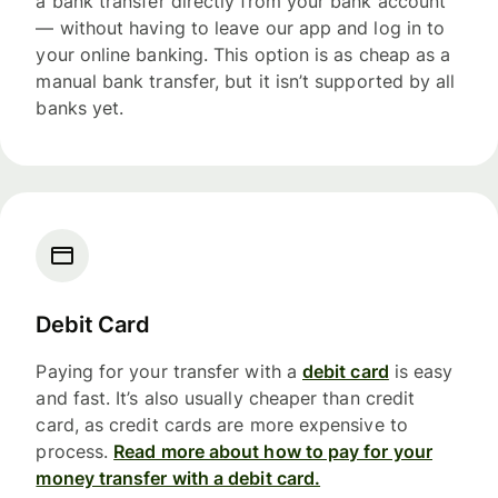
a bank transfer directly from your bank account
— without having to leave our app and log in to
your online banking. This option is as cheap as a
manual bank transfer, but it isn’t supported by all
banks yet.
Debit Card
Paying for your transfer with a
debit card
is easy
and fast. It’s also usually cheaper than credit
card, as credit cards are more expensive to
process.
Read more about how to pay for your
money transfer with a debit card.