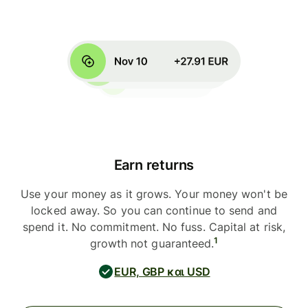
Earn returns
Use your money as it grows. Your money won't be
locked away. So you can continue to send and
spend it. No commitment. No fuss. Capital at risk,
1
growth not guaranteed.
EUR, GBP και USD