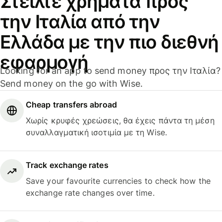
Στείλτε χρήματα προς
την Ιταλία από την
Ελλάδα με την πιο διεθνή
εφαρμογή
Looking for an app to send money προς την Ιταλία?
Send money on the go with Wise.
Cheap transfers abroad
Χωρίς κρυφές χρεώσεις, θα έχεις πάντα τη μέση
συναλλαγματική ισοτιμία με τη Wise.
Track exchange rates
Save your favourite currencies to check how the
exchange rate changes over time.