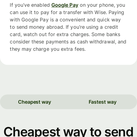
If you’ve enabled
Google Pay
on your phone, you
can use it to pay for a transfer with Wise. Paying
with Google Pay is a convenient and quick way
to send money abroad. If you’re using a credit
card, watch out for extra charges. Some banks
consider these payments as cash withdrawal, and
they may charge you extra fees.
Cheapest way
Fastest way
Cheapest way to send