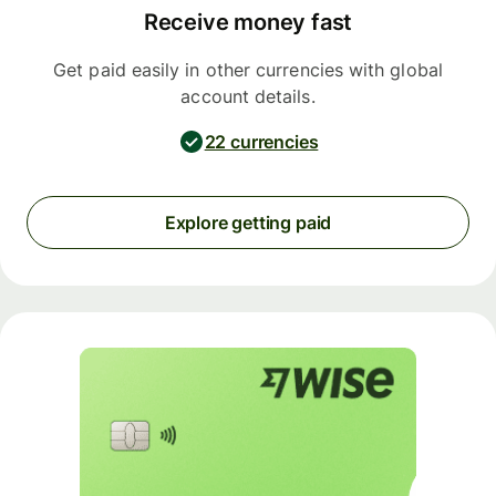
Receive money fast
Get paid easily in other currencies with global
account details.
22 currencies
Explore getting paid