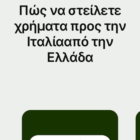
Πώς να στείλετε
χρήματα προς την
Ιταλίααπό την
Ελλάδα