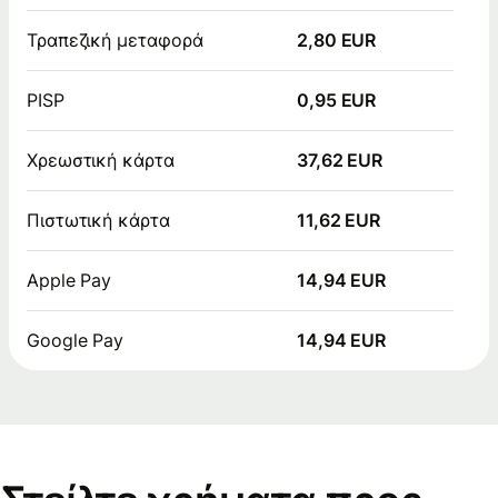
Τραπεζική μεταφορά
2,80 EUR
PISP
0,95 EUR
Χρεωστική κάρτα
37,62 EUR
Πιστωτική κάρτα
11,62 EUR
Apple Pay
14,94 EUR
Google Pay
14,94 EUR