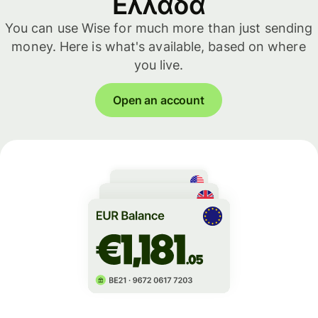
Ελλάδα
You can use Wise for much more than just sending
money. Here is what's available, based on where
you live.
Open an account