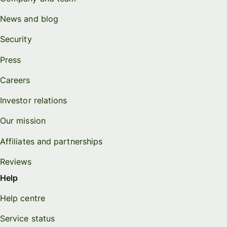
News and blog
Security
Press
Careers
Investor relations
Our mission
Affiliates and partnerships
Reviews
Help
Help centre
Service status