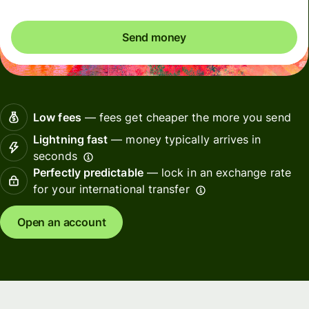
Send money
Low fees
— fees get cheaper the more you send
Lightning fast
— money typically arrives in
seconds
Perfectly predictable
— lock in an exchange rate
for your international transfer
Open an account