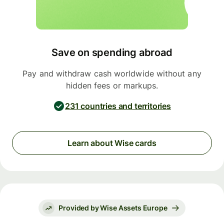
Save on spending abroad
Pay and withdraw cash worldwide without any
hidden fees or markups.
231 countries and territories
Learn about Wise cards
Provided by Wise Assets Europe