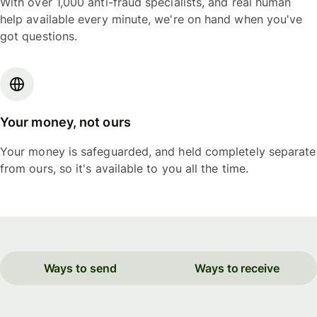
With over 1,000 anti-fraud specialists, and real human
help available every minute, we're on hand when you've
got questions.
Your money, not ours
Your money is safeguarded, and held completely separate
from ours, so it's available to you all the time.
Ways to send
Ways to receive