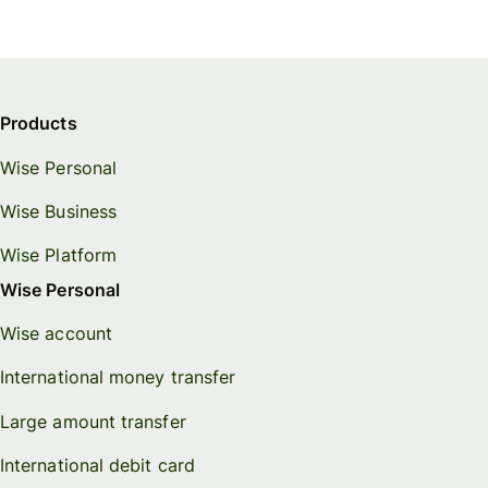
Products
Wise Personal
Wise Business
Wise Platform
Wise Personal
Wise account
International money transfer
Large amount transfer
International debit card